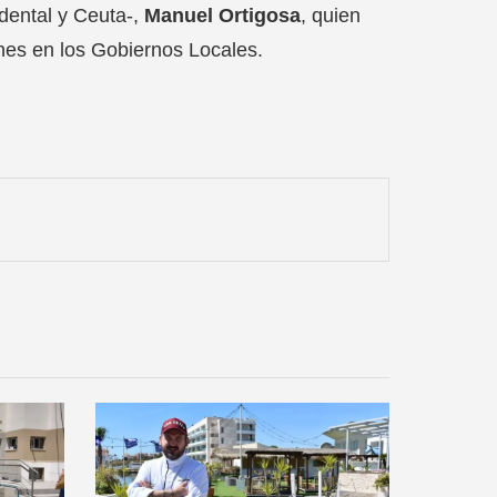
dental y Ceuta-,
Manuel Ortigosa
, quien
nes en los Gobiernos Locales.