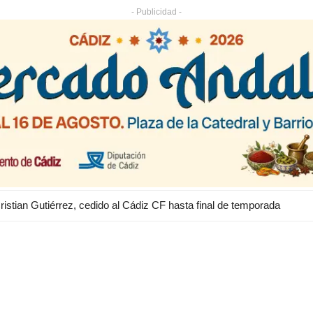
- Publicidad -
ristian Gutiérrez, cedido al Cádiz CF hasta final de temporada