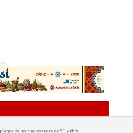
dad -
pliegue de las nuevas redes de 5G y fibra