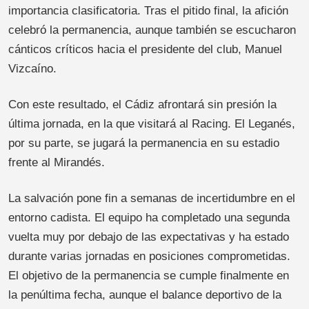
importancia clasificatoria. Tras el pitido final, la afición
celebró la permanencia, aunque también se escucharon
cánticos críticos hacia el presidente del club, Manuel
Vizcaíno.
Con este resultado, el Cádiz afrontará sin presión la
última jornada, en la que visitará al Racing. El Leganés,
por su parte, se jugará la permanencia en su estadio
frente al Mirandés.
La salvación pone fin a semanas de incertidumbre en el
entorno cadista. El equipo ha completado una segunda
vuelta muy por debajo de las expectativas y ha estado
durante varias jornadas en posiciones comprometidas.
El objetivo de la permanencia se cumple finalmente en
la penúltima fecha, aunque el balance deportivo de la