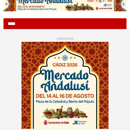
- publicidad -