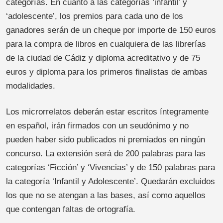
categorías. En cuanto a las categorías ‘infantil’ y
‘adolescente’, los premios para cada uno de los
ganadores serán de un cheque por importe de 150 euros
para la compra de libros en cualquiera de las librerías
de la ciudad de Cádiz y diploma acreditativo y de 75
euros y diploma para los primeros finalistas de ambas
modalidades.
Los microrrelatos deberán estar escritos íntegramente
en español, irán firmados con un seudónimo y no
pueden haber sido publicados ni premiados en ningún
concurso. La extensión será de 200 palabras para las
categorías ‘Ficción’ y ‘Vivencias’ y de 150 palabras para
la categoría ‘Infantil y Adolescente’. Quedarán excluidos
los que no se atengan a las bases, así como aquellos
que contengan faltas de ortografía.