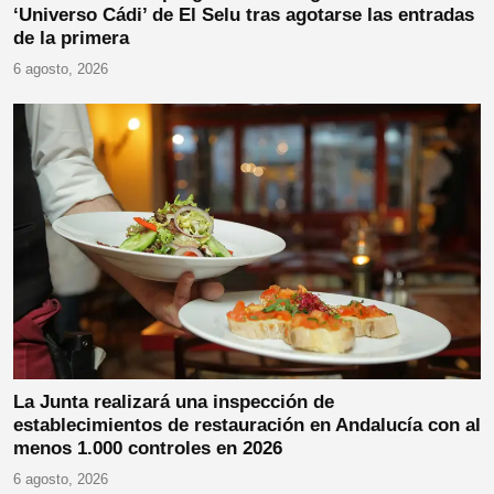
‘Universo Cádi’ de El Selu tras agotarse las entradas
de la primera
6 agosto, 2026
La Junta realizará una inspección de
establecimientos de restauración en Andalucía con al
menos 1.000 controles en 2026
6 agosto, 2026