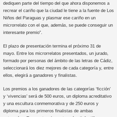
dediquen parte del tiempo del que ahora disponemos a
recrear el cariño que la ciudad le tiene a la fuente de Los
Niños del Paraguas y plasmar ese cariño en un
microrrelato con el que, además, se puede conseguir un
interesante premio”.
El plazo de presentación termina el próximo 31 de
mayo. Entre los microrrelatos presentados, un jurado,
formado por personas del ámbito de las letras de Cádiz,
seleccionará los diez mejores de cada categoría y, entre
ellos, elegirá a ganadores y finalistas.
Los premios a los ganadores de las categorías ‘ficción’
y ‘vivencias’ será de 500 euros, un diploma acreditativo
y una escultura conmemorativa y de 250 euros y
diploma para los primeros finalistas de ambas