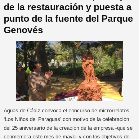
de la restauración y puesta a
punto de la fuente del Parque
Genovés
Aguas de Cádiz convoca el concurso de microrrelatos
‘Los Niños del Paraguas’ con motivo de la celebración
del 25 aniversario de la creación de la empresa -que se
conmemora este mes de mayo- y con los objetivos de