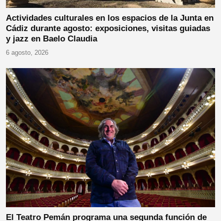
Actividades culturales en los espacios de la Junta en
Cádiz durante agosto: exposiciones, visitas guiadas
y jazz en Baelo Claudia
6 agosto, 2026
El Teatro Pemán programa una segunda función de