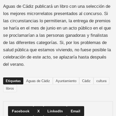
Aguas de Cádiz publicará un libro con una selección de
los mejores microrrelatos presentados al concurso. Si
las circunstancias lo permitieran, la entrega de premios
se haría en el mes de junio en un acto público en el que
se proclamarían a las personas ganadoras y finalistas
de las diferentes categorías. Si, por los problemas de
salud pública que estamos viviendo, no fuese posible la
celebración de este acto, se aplazaría hasta después
del verano.
Etiquetas
Aguas de Cádiz
Ayuntamiento
Cádiz
cultura
libros
Facebook
X
LinkedIn
Email