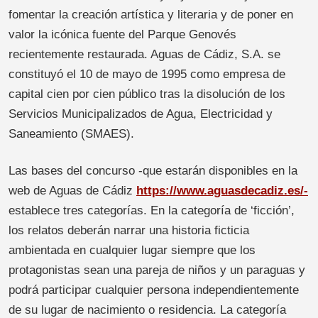
fomentar la creación artística y literaria y de poner en
valor la icónica fuente del Parque Genovés
recientemente restaurada. Aguas de Cádiz, S.A. se
constituyó el 10 de mayo de 1995 como empresa de
capital cien por cien público tras la disolución de los
Servicios Municipalizados de Agua, Electricidad y
Saneamiento (SMAES).
Las bases del concurso -que estarán disponibles en la
web de Aguas de Cádiz
https://www.aguasdecadiz.es/-
establece tres categorías. En la categoría de ‘ficción’,
los relatos deberán narrar una historia ficticia
ambientada en cualquier lugar siempre que los
protagonistas sean una pareja de niños y un paraguas y
podrá participar cualquier persona independientemente
de su lugar de nacimiento o residencia. La categoría