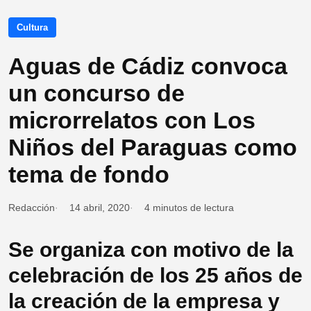
Cultura
Aguas de Cádiz convoca
un concurso de
microrrelatos con Los
Niños del Paraguas como
tema de fondo
Redacción
14 abril, 2020
4 minutos de lectura
Se organiza con motivo de la
celebración de los 25 años de
la creación de la empresa y