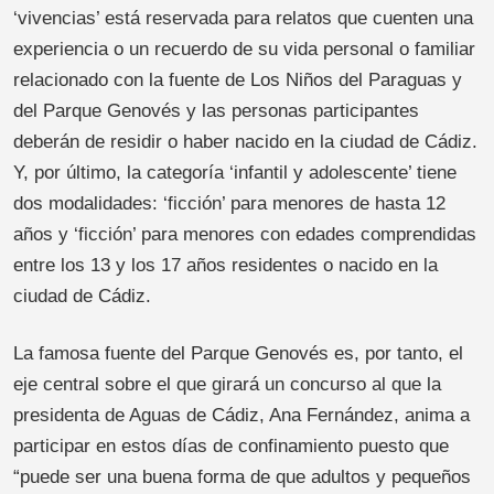
‘vivencias’ está reservada para relatos que cuenten una
experiencia o un recuerdo de su vida personal o familiar
relacionado con la fuente de Los Niños del Paraguas y
del Parque Genovés y las personas participantes
deberán de residir o haber nacido en la ciudad de Cádiz.
Y, por último, la categoría ‘infantil y adolescente’ tiene
dos modalidades: ‘ficción’ para menores de hasta 12
años y ‘ficción’ para menores con edades comprendidas
entre los 13 y los 17 años residentes o nacido en la
ciudad de Cádiz.
La famosa fuente del Parque Genovés es, por tanto, el
eje central sobre el que girará un concurso al que la
presidenta de Aguas de Cádiz, Ana Fernández, anima a
participar en estos días de confinamiento puesto que
“puede ser una buena forma de que adultos y pequeños