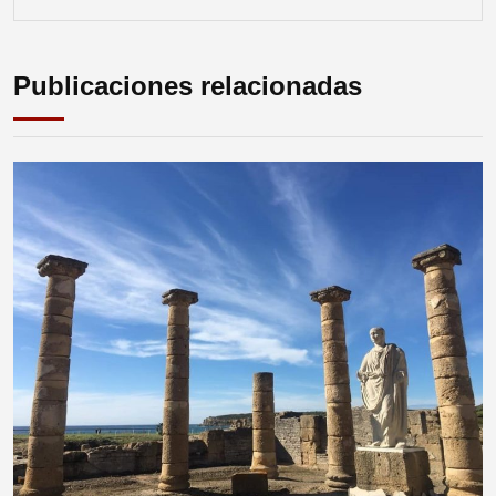
Publicaciones relacionadas