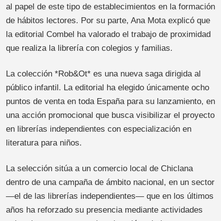
al papel de este tipo de establecimientos en la formación
de hábitos lectores. Por su parte, Ana Mota explicó que
la editorial Combel ha valorado el trabajo de proximidad
que realiza la librería con colegios y familias.
La colección *Rob&Ot* es una nueva saga dirigida al
público infantil. La editorial ha elegido únicamente ocho
puntos de venta en toda España para su lanzamiento, en
una acción promocional que busca visibilizar el proyecto
en librerías independientes con especialización en
literatura para niños.
La selección sitúa a un comercio local de Chiclana
dentro de una campaña de ámbito nacional, en un sector
—el de las librerías independientes— que en los últimos
años ha reforzado su presencia mediante actividades