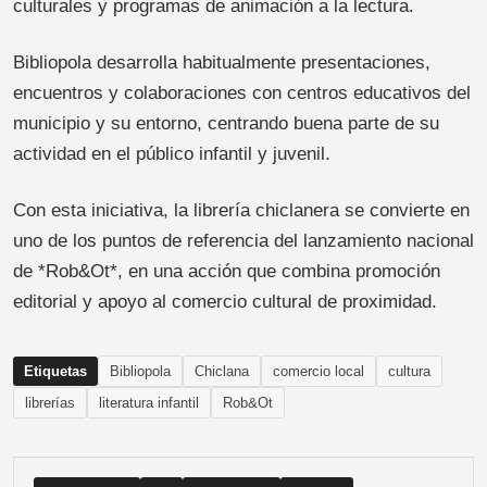
culturales y programas de animación a la lectura.
Bibliopola desarrolla habitualmente presentaciones,
encuentros y colaboraciones con centros educativos del
municipio y su entorno, centrando buena parte de su
actividad en el público infantil y juvenil.
Con esta iniciativa, la librería chiclanera se convierte en
uno de los puntos de referencia del lanzamiento nacional
de *Rob&Ot*, en una acción que combina promoción
editorial y apoyo al comercio cultural de proximidad.
Etiquetas
Bibliopola
Chiclana
comercio local
cultura
librerías
literatura infantil
Rob&Ot