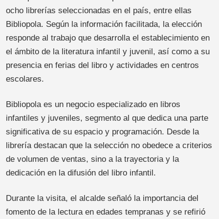
ocho librerías seleccionadas en el país, entre ellas
Bibliopola. Según la información facilitada, la elección
responde al trabajo que desarrolla el establecimiento en
el ámbito de la literatura infantil y juvenil, así como a su
presencia en ferias del libro y actividades en centros
escolares.
Bibliopola es un negocio especializado en libros
infantiles y juveniles, segmento al que dedica una parte
significativa de su espacio y programación. Desde la
librería destacan que la selección no obedece a criterios
de volumen de ventas, sino a la trayectoria y la
dedicación en la difusión del libro infantil.
Durante la visita, el alcalde señaló la importancia del
fomento de la lectura en edades tempranas y se refirió