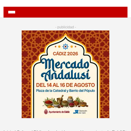
- publicidad -