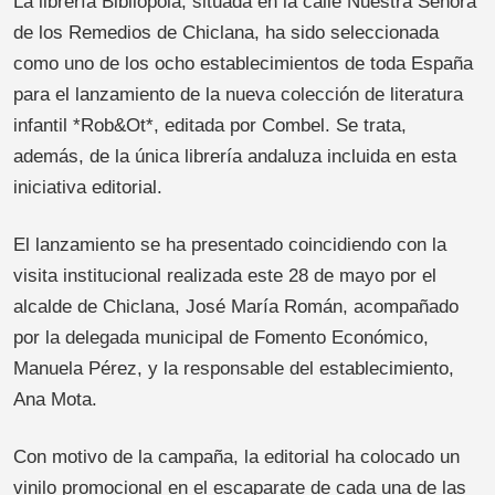
La librería Bibliopola, situada en la calle Nuestra Señora
de los Remedios de Chiclana, ha sido seleccionada
como uno de los ocho establecimientos de toda España
para el lanzamiento de la nueva colección de literatura
infantil *Rob&Ot*, editada por Combel. Se trata,
además, de la única librería andaluza incluida en esta
iniciativa editorial.
El lanzamiento se ha presentado coincidiendo con la
visita institucional realizada este 28 de mayo por el
alcalde de Chiclana, José María Román, acompañado
por la delegada municipal de Fomento Económico,
Manuela Pérez, y la responsable del establecimiento,
Ana Mota.
Con motivo de la campaña, la editorial ha colocado un
vinilo promocional en el escaparate de cada una de las