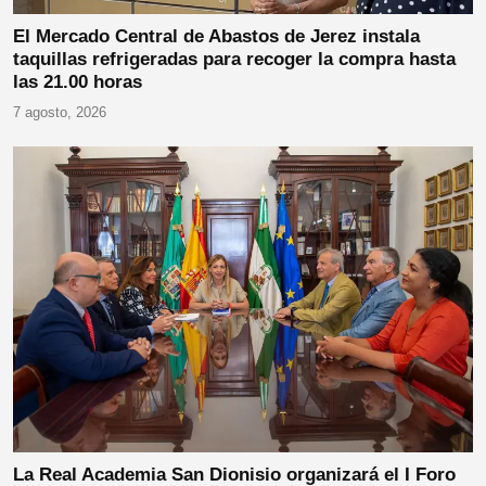
El Mercado Central de Abastos de Jerez instala
taquillas refrigeradas para recoger la compra hasta
las 21.00 horas
7 agosto, 2026
La Real Academia San Dionisio organizará el I Foro