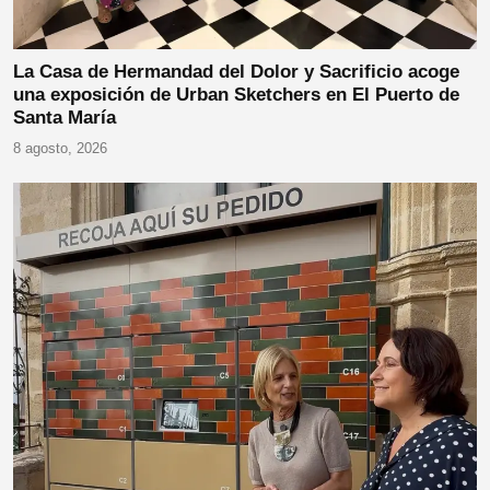
La Casa de Hermandad del Dolor y Sacrificio acoge
una exposición de Urban Sketchers en El Puerto de
Santa María
8 agosto, 2026