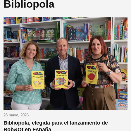
Bibliopola
28 mayo, 2026
Bibliopola, elegida para el lanzamiento de
Rob&Ot en España