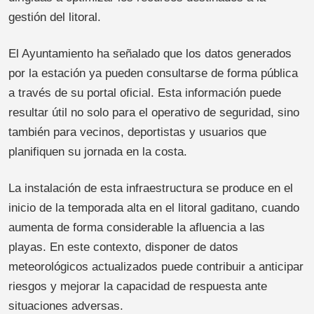
gestión del litoral.
El Ayuntamiento ha señalado que los datos generados
por la estación ya pueden consultarse de forma pública
a través de su portal oficial. Esta información puede
resultar útil no solo para el operativo de seguridad, sino
también para vecinos, deportistas y usuarios que
planifiquen su jornada en la costa.
La instalación de esta infraestructura se produce en el
inicio de la temporada alta en el litoral gaditano, cuando
aumenta de forma considerable la afluencia a las
playas. En este contexto, disponer de datos
meteorológicos actualizados puede contribuir a anticipar
riesgos y mejorar la capacidad de respuesta ante
situaciones adversas.