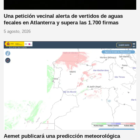
Una petición vecinal alerta de vertidos de aguas
fecales en Atlanterra y supera las 1.700 firmas
5 agosto, 2026
Aemet publicará una predicción meteorológica