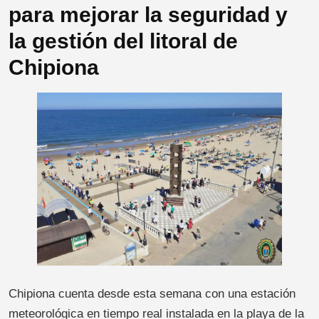
para mejorar la seguridad y
la gestión del litoral de
Chipiona
Chipiona cuenta desde esta semana con una estación
meteorológica en tiempo real instalada en la playa de la