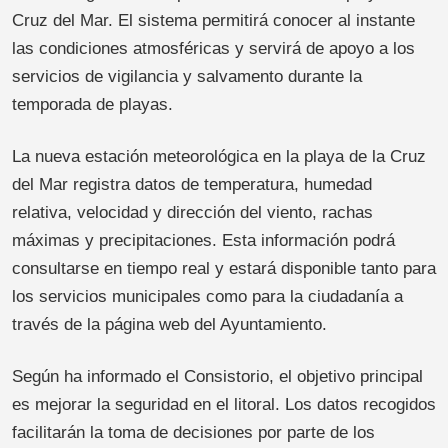
Cruz del Mar. El sistema permitirá conocer al instante
las condiciones atmosféricas y servirá de apoyo a los
servicios de vigilancia y salvamento durante la
temporada de playas.
La nueva estación meteorológica en la playa de la Cruz
del Mar registra datos de temperatura, humedad
relativa, velocidad y dirección del viento, rachas
máximas y precipitaciones. Esta información podrá
consultarse en tiempo real y estará disponible tanto para
los servicios municipales como para la ciudadanía a
través de la página web del Ayuntamiento.
Según ha informado el Consistorio, el objetivo principal
es mejorar la seguridad en el litoral. Los datos recogidos
facilitarán la toma de decisiones por parte de los