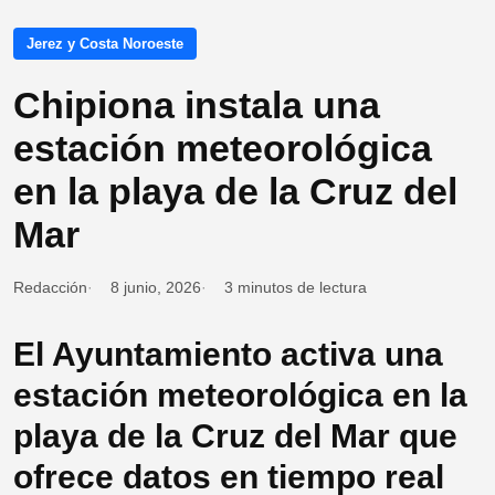
Jerez y Costa Noroeste
Chipiona instala una
estación meteorológica
en la playa de la Cruz del
Mar
Redacción
8 junio, 2026
3 minutos de lectura
El Ayuntamiento activa una
estación meteorológica en la
playa de la Cruz del Mar que
ofrece datos en tiempo real