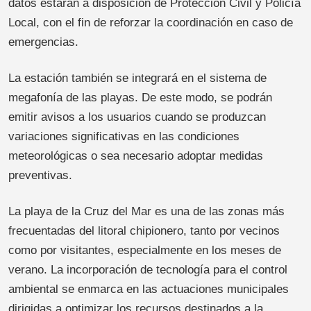
datos estarán a disposición de Protección Civil y Policía
Local, con el fin de reforzar la coordinación en caso de
emergencias.
La estación también se integrará en el sistema de
megafonía de las playas. De este modo, se podrán
emitir avisos a los usuarios cuando se produzcan
variaciones significativas en las condiciones
meteorológicas o sea necesario adoptar medidas
preventivas.
La playa de la Cruz del Mar es una de las zonas más
frecuentadas del litoral chipionero, tanto por vecinos
como por visitantes, especialmente en los meses de
verano. La incorporación de tecnología para el control
ambiental se enmarca en las actuaciones municipales
dirigidas a optimizar los recursos destinados a la