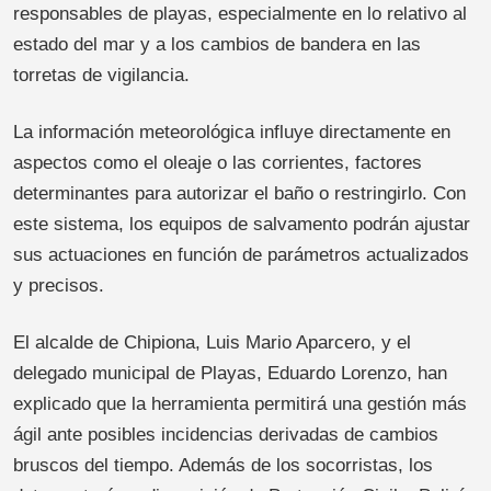
responsables de playas, especialmente en lo relativo al
estado del mar y a los cambios de bandera en las
torretas de vigilancia.
La información meteorológica influye directamente en
aspectos como el oleaje o las corrientes, factores
determinantes para autorizar el baño o restringirlo. Con
este sistema, los equipos de salvamento podrán ajustar
sus actuaciones en función de parámetros actualizados
y precisos.
El alcalde de Chipiona, Luis Mario Aparcero, y el
delegado municipal de Playas, Eduardo Lorenzo, han
explicado que la herramienta permitirá una gestión más
ágil ante posibles incidencias derivadas de cambios
bruscos del tiempo. Además de los socorristas, los