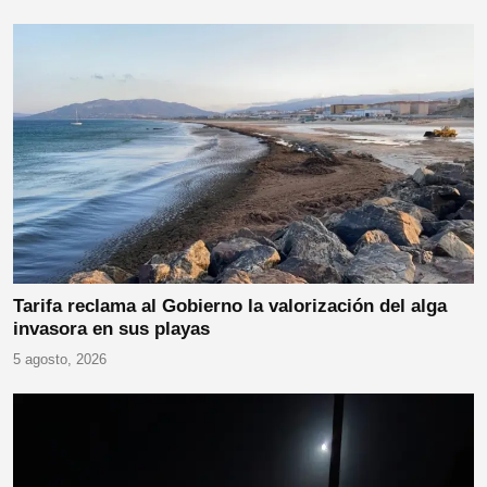
Tarifa reclama al Gobierno la valorización del alga
invasora en sus playas
5 agosto, 2026