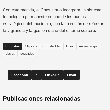
Con esta medida, el Consistorio incorpora un sistema
tecnológico permanente en uno de los puntos
estratégicos del municipio, con la intención de reforzar
la vigilancia y la gestión diaria del entorno costero.
Etiquetas
Chipiona
Cruz del Mar
litoral
meteorología
playas
seguridad
Facebook
X
LinkedIn
Email
Publicaciones relacionadas