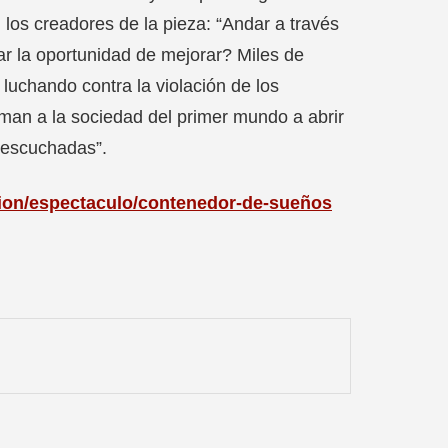
 los creadores de la pieza: “Andar a través
ar la oportunidad de mejorar? Miles de
luchando contra la violación de los
man a la sociedad del primer mundo a abrir
 escuchadas”.
trion/espectaculo/contenedor-de-sueños