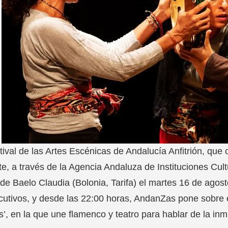
tival de las Artes Escénicas de Andalucía Anfitrión, que
e, a través de la Agencia Andaluza de Instituciones Cult
 de Baelo Claudia (Bolonia, Tarifa) el martes 16 de agos
utivos, y desde las 22:00 horas, AndanZas pone sobre e
’, en la que une flamenco y teatro para hablar de la inm