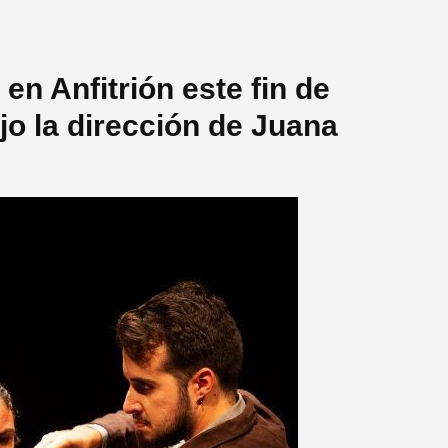
en Anfitrión este fin de
jo la dirección de Juana