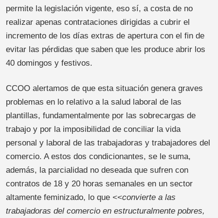
permite la legislación vigente, eso sí, a costa de no
realizar apenas contrataciones dirigidas a cubrir el
incremento de los días extras de apertura con el fin de
evitar las pérdidas que saben que les produce abrir los
40 domingos y festivos.
CCOO alertamos de que esta situación genera graves
problemas en lo relativo a la salud laboral de las
plantillas, fundamentalmente por las sobrecargas de
trabajo y por la imposibilidad de conciliar la vida
personal y laboral de las trabajadoras y trabajadores del
comercio. A estos dos condicionantes, se le suma,
además, la parcialidad no deseada que sufren con
contratos de 18 y 20 horas semanales en un sector
altamente feminizado, lo que
<<convierte a las
trabajadoras del comercio en estructuralmente pobres,