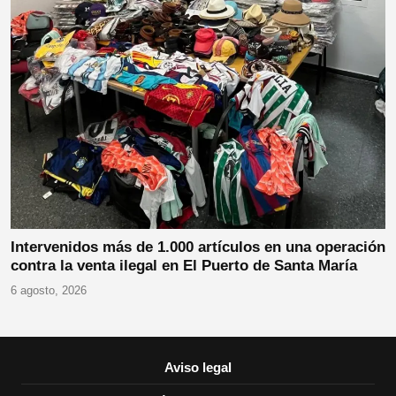
Intervenidos más de 1.000 artículos en una operación
contra la venta ilegal en El Puerto de Santa María
6 agosto, 2026
Aviso legal