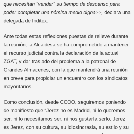
que necesitan “vender” su tiempo de descanso para
poder completar una nómina medio digna>>,
declara una
delegada de Inditex.
Ante todas estas reflexiones puestas de relieve durante
la reunión, la Alcaldesa se ha comprometido a mantener
el recurso judicial contra la declaración de la actual
ZGAT, y dar traslado del problema a la patronal de
Grandes Almacenes, con la que mantendrá una reunión
en breve para propiciar un encuentro con los sindicatos
mayoritarios.
Como conclusión, desde CCOO, seguiremos poniendo
de manifiesto que “Jerez no es Madrid, ni lo queremos
ser, ni lo necesitamos ser, ni nos gustaría serlo. Jerez
es Jerez, con su cultura, su idiosincrasia, su estilo y su