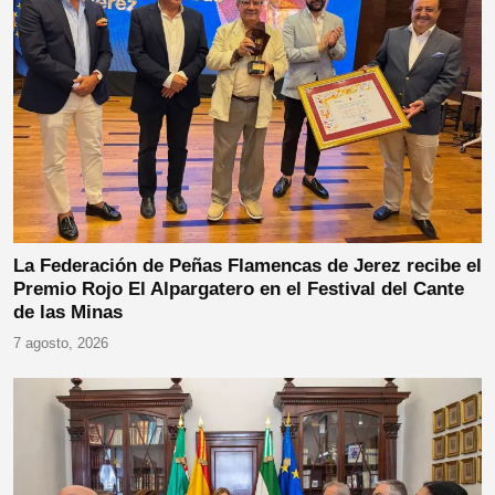
La Federación de Peñas Flamencas de Jerez recibe el
Premio Rojo El Alpargatero en el Festival del Cante
de las Minas
7 agosto, 2026