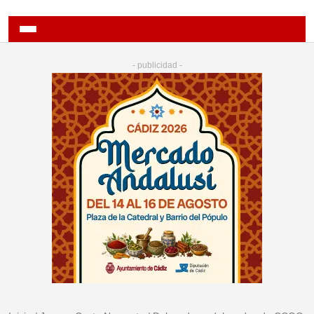
- publicidad -