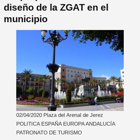
diseño de la ZGAT en el
municipio
02/04/2020 Plaza del Arenal de Jerez
POLITICA ESPAÑA EUROPA ANDALUCÍA
PATRONATO DE TURISMO