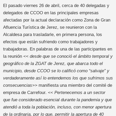
El pasado viernes 26 de abril, cerca de 40 delegadas y
delegados de CCOO en las principales empresas
afectadas por la actual declaración como Zona de Gran
Afluencia Turística de Jerez, se reunieron con la
Alcaldesa para trasladarle, en primera persona, los
efectos que están sufriendo como trabajadores y
trabajadoras. En palabras de una de las participantes en
la reunión
<< desde que se conoció el ámbito temporal y
geográfico de la ZGAT de Jerez, que abarca todo el
municipio, desde CCOO se lo calificó como “salvaje” y
verdaderamente así lo entendemos los que sufrimos sus
consecuencias>>
manifiesta una miembro del comité de
empresa de Carrefour.
<< Pertenecemos a un sector
que fue considerado esencial durante la pandemia y que
atendió a toda la población, incluso, con menor apertura
de la ordinaria, por lo que, permitir la apertura de 40