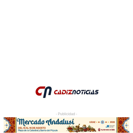
- Publicidad -