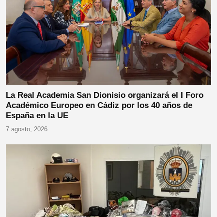
La Real Academia San Dionisio organizará el I Foro
Académico Europeo en Cádiz por los 40 años de
España en la UE
7 agosto, 2026