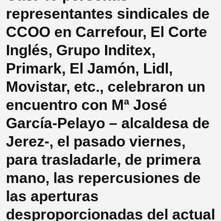
representantes sindicales de
CCOO en Carrefour, El Corte
Inglés, Grupo Inditex,
Primark, El Jamón, Lidl,
Movistar, etc., celebraron un
encuentro con Mª José
García-Pelayo – alcaldesa de
Jerez-, el pasado viernes,
para trasladarle, de primera
mano, las repercusiones de
las aperturas
desproporcionadas del actual