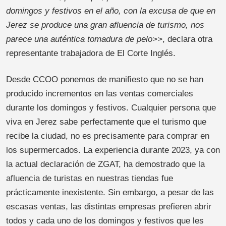
domingos y festivos en el año, con la excusa de que en
Jerez se produce una gran afluencia de turismo, nos
parece una auténtica tomadura de pelo>>
, declara otra
representante trabajadora de El Corte Inglés.
Desde CCOO ponemos de manifiesto que no se han
producido incrementos en las ventas comerciales
durante los domingos y festivos. Cualquier persona que
viva en Jerez sabe perfectamente que el turismo que
recibe la ciudad, no es precisamente para comprar en
los supermercados. La experiencia durante 2023, ya con
la actual declaración de ZGAT, ha demostrado que la
afluencia de turistas en nuestras tiendas fue
prácticamente inexistente. Sin embargo, a pesar de las
escasas ventas, las distintas empresas prefieren abrir
todos y cada uno de los domingos y festivos que les