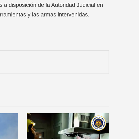
 a disposición de la Autoridad Judicial en
erramientas y las armas intervenidas.