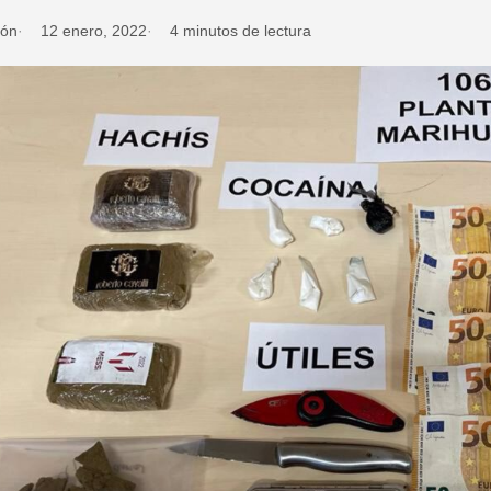
ión
12 enero, 2022
4 minutos de lectura