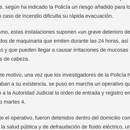
, según ha indicado la Policía un riesgo añadido para lo
 caso de incendio dificulta su rápida evacuación.
mo, estas instalaciones suponen «un grave deterioro de 
idos de maquinaria que emiten durante las 24 horas, así
 y que pueden llegar a causar irritaciones de mucosas 
s de cabeza.
te motivo, una vez que los investigadores de la Policía 
ban a su existencia, se puso en marcha un operativo qu
tó a la Autoridad Judicial la orden de entrada y registro e
o martes 4.
e el operativo, fueron detenidos dentro del domicilio c
 la salud pública y de defraudación de fluido eléctrico, 