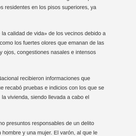
s residentes en los pisos superiores, ya
la calidad de vida» de los vecinos debido a
 como los fuertes olores que emanan de las
y ojos, congestiones nasales e intensos
Nacional recibieron informaciones que
e recabó pruebas e indicios con los que se
n la vivienda, siendo llevada a cabo el
omo presuntos responsables de un delito
un hombre y una mujer. El varón, al que le