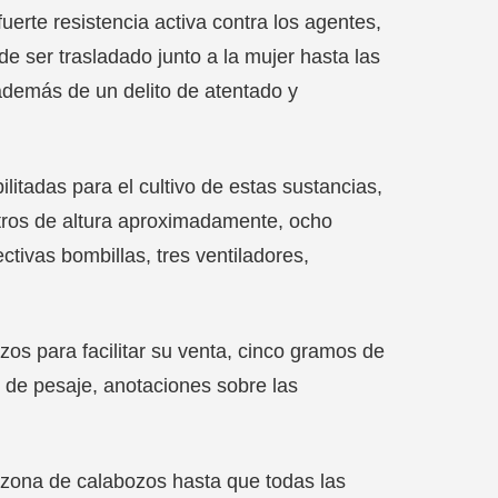
uerte resistencia activa contra los agentes,
de ser trasladado junto a la mujer hasta las
demás de un delito de atentado y
ilitadas para el cultivo de estas sustancias,
tros de altura aproximadamente, ocho
ivas bombillas, tres ventiladores,
os para facilitar su venta, cinco gramos de
 de pesaje, anotaciones sobre las
a zona de calabozos hasta que todas las