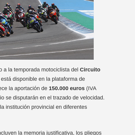
 a la temporada motociclista del
Circuito
 está disponible en la plataforma de
ece la aportación de
150.000 euros
(IVA
io se disputarán en el trazado de velocidad.
a institución provincial en diferentes
cluyen la memoria justificativa, los pliegos