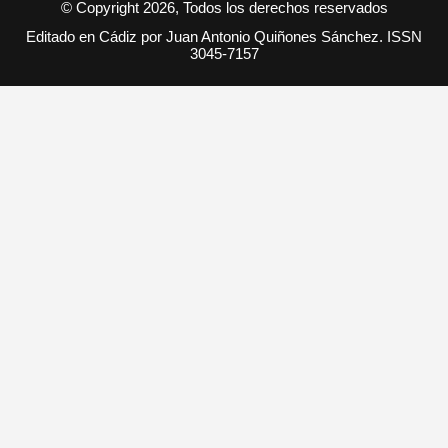
© Copyright 2026, Todos los derechos reservados
Editado en Cádiz por Juan Antonio Quiñones Sánchez. ISSN
3045-7157