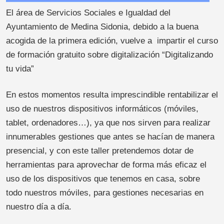
El área de Servicios Sociales e Igualdad del
Ayuntamiento de Medina Sidonia, debido a la buena
acogida de la primera edición, vuelve a impartir el curso
de formación gratuito sobre digitalización “Digitalizando
tu vida”
En estos momentos resulta imprescindible rentabilizar el
uso de nuestros dispositivos informáticos (móviles,
tablet, ordenadores…), ya que nos sirven para realizar
innumerables gestiones que antes se hacían de manera
presencial, y con este taller pretendemos dotar de
herramientas para aprovechar de forma más eficaz el
uso de los dispositivos que tenemos en casa, sobre
todo nuestros móviles, para gestiones necesarias en
nuestro día a día.