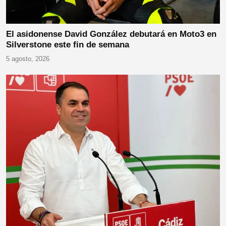
El asidonense David González debutará en Moto3 en
Silverstone este fin de semana
5 agosto, 2026