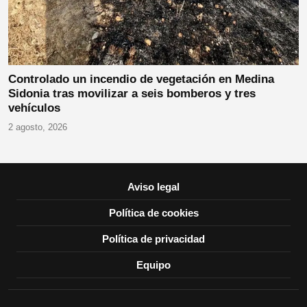
Controlado un incendio de vegetación en Medina
Sidonia tras movilizar a seis bomberos y tres
vehículos
2 agosto, 2026
Aviso legal
Política de cookies
Política de privacidad
Equipo