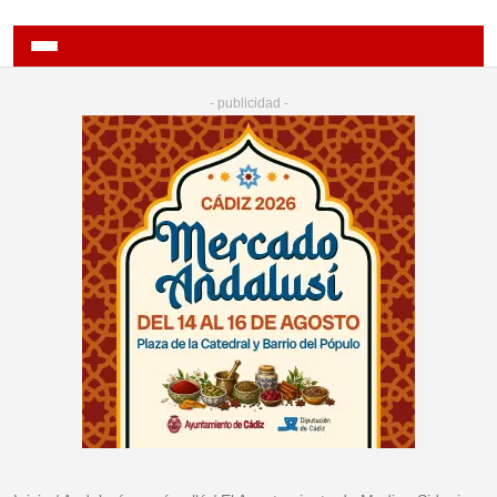
- publicidad -