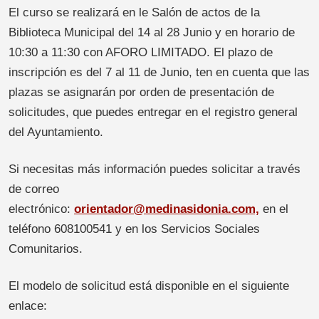
El curso se realizará en le Salón de actos de la
Biblioteca Municipal del 14 al 28 Junio y en horario de
10:30 a 11:30 con AFORO LIMITADO. El plazo de
inscripción es del 7 al 11 de Junio, ten en cuenta que las
plazas se asignarán por orden de presentación de
solicitudes, que puedes entregar en el registro general
del Ayuntamiento.
Si necesitas más información puedes solicitar a través
de correo
electrónico:
orientador@medinasidonia.com,
en el
teléfono 608100541 y en los Servicios Sociales
Comunitarios.
El modelo de solicitud está disponible en el siguiente
enlace: