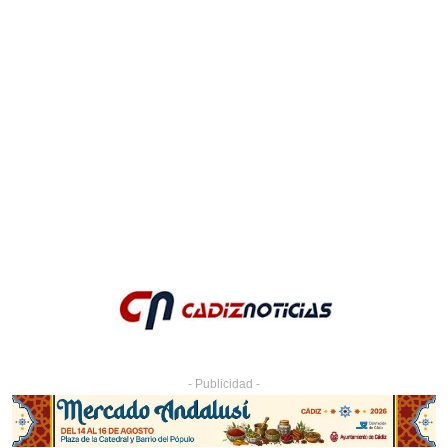
- Publicidad -