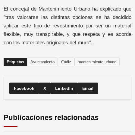
El concejal de Mantenimiento Urbano ha explicado que
”tras valorarse las distintas opciones se ha decidido
aplicar este tipo de revestimiento por ser un material
flexible, muy transpirable, y que respeta y es acorde
con los materiales originales del muro”.
Etiquetas
Ayuntamiento
Cádiz
mantenimiento urbano
Facebook
X
LinkedIn
Email
Publicaciones relacionadas