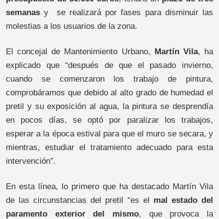
semanas
y se realizará por fases para disminuir las
molestias a los usuarios de la zona.
El concejal de Mantenimiento Urbano,
Martín Vila
, ha
explicado que “después de que el pasado invierno,
cuando se comenzaron los trabajo de pintura,
comprobáramos que debido al alto grado de humedad el
pretil y su exposición al agua, la pintura se desprendía
en pocos días, se optó por paralizar los trabajos,
esperar a la época estival para que el muro se secara, y
mientras, estudiar el tratamiento adecuado para esta
intervención”.
En esta línea, lo primero que ha destacado Martín Vila
de las circunstancias del pretil “es el
mal estado del
paramento exterior del mismo
, que provoca la