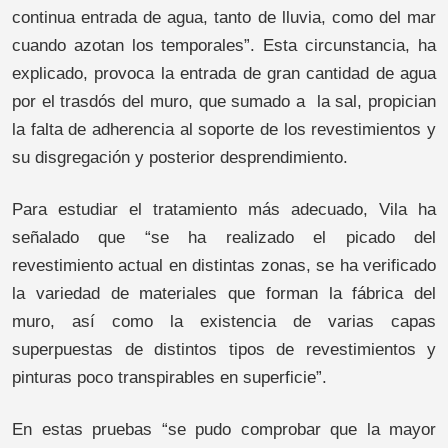
continua entrada de agua, tanto de lluvia, como del mar
cuando azotan los temporales”. Esta circunstancia, ha
explicado, provoca la entrada de gran cantidad de agua
por el trasdós del muro, que sumado a la sal, propician
la falta de adherencia al soporte de los revestimientos y
su disgregación y posterior desprendimiento.
Para estudiar el tratamiento más adecuado, Vila ha
señalado que “se ha realizado el picado del
revestimiento actual en distintas zonas, se ha verificado
la variedad de materiales que forman la fábrica del
muro, así como la existencia de varias capas
superpuestas de distintos tipos de revestimientos y
pinturas poco transpirables en superficie”.
En estas pruebas “se pudo comprobar que la mayor