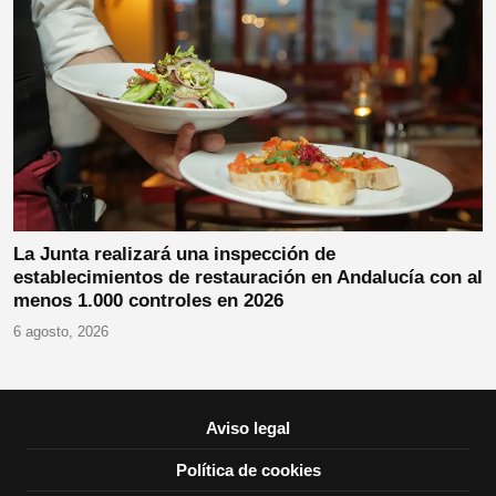
La Junta realizará una inspección de
establecimientos de restauración en Andalucía con al
menos 1.000 controles en 2026
6 agosto, 2026
Aviso legal
Política de cookies