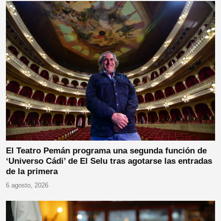
El Teatro Pemán programa una segunda función de
‘Universo Cádi’ de El Selu tras agotarse las entradas
de la primera
6 agosto, 2026