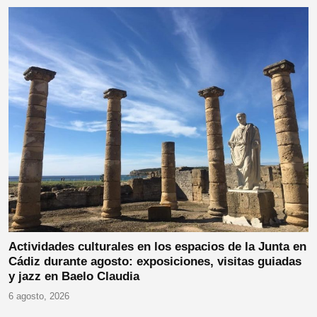
Actividades culturales en los espacios de la Junta en
Cádiz durante agosto: exposiciones, visitas guiadas
y jazz en Baelo Claudia
6 agosto, 2026