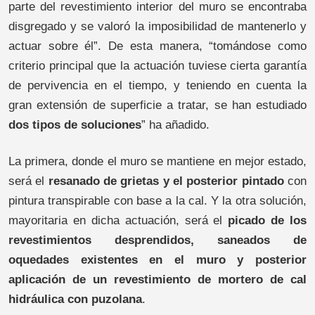
parte del revestimiento interior del muro se encontraba
disgregado y se valoró la imposibilidad de mantenerlo y
actuar sobre él”. De esta manera, “tomándose como
criterio principal que la actuación tuviese cierta garantía
de pervivencia en el tiempo, y teniendo en cuenta la
gran extensión de superficie a tratar, se han estudiado
dos tipos de soluciones
” ha añadido.
La primera, donde el muro se mantiene en mejor estado,
será el
resanado de grietas y el posterior pintado
con
pintura transpirable con base a la cal. Y la otra solución,
mayoritaria en dicha actuación, será el
picado de los
revestimientos desprendidos, saneados de
oquedades existentes en el muro y posterior
aplicación de un revestimiento de mortero de cal
hidráulica con puzolana
.