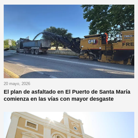
20 mayo, 2026
El plan de asfaltado en El Puerto de Santa María
comienza en las vías con mayor desgaste