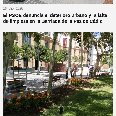
16 julio, 2026
El PSOE denuncia el deterioro urbano y la falta
de limpieza en la Barriada de la Paz de Cádiz