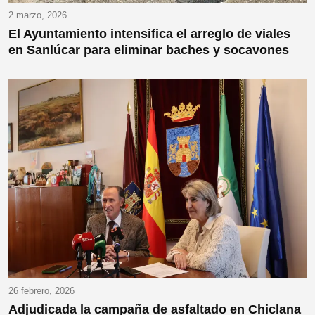
2 marzo, 2026
El Ayuntamiento intensifica el arreglo de viales
en Sanlúcar para eliminar baches y socavones
26 febrero, 2026
Adjudicada la campaña de asfaltado en Chiclana