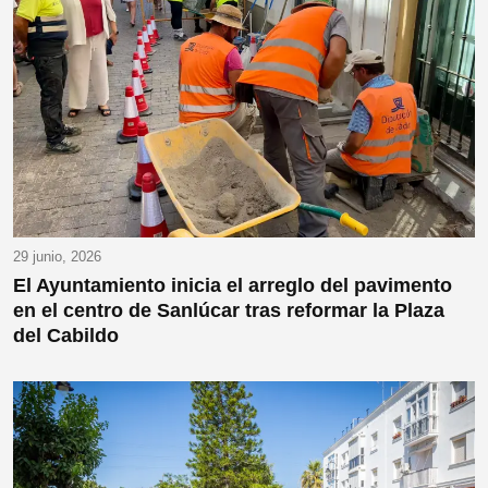
29 junio, 2026
El Ayuntamiento inicia el arreglo del pavimento
en el centro de Sanlúcar tras reformar la Plaza
del Cabildo