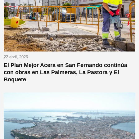
22 abril, 2026
El Plan Mejor Acera en San Fernando continúa
con obras en Las Palmeras, La Pastora y El
Boquete