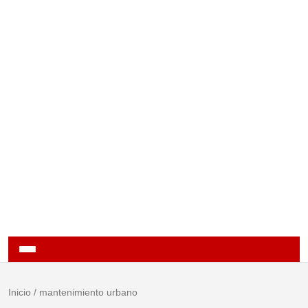
Inicio
/
mantenimiento urbano