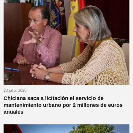
23 julio, 2026
Chiclana saca a licitación el servicio de
mantenimiento urbano por 2 millones de euros
anuales