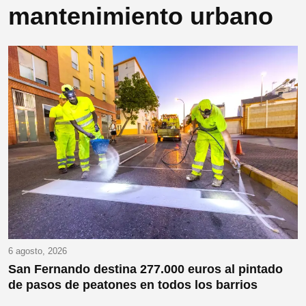
mantenimiento urbano
6 agosto, 2026
San Fernando destina 277.000 euros al pintado
de pasos de peatones en todos los barrios