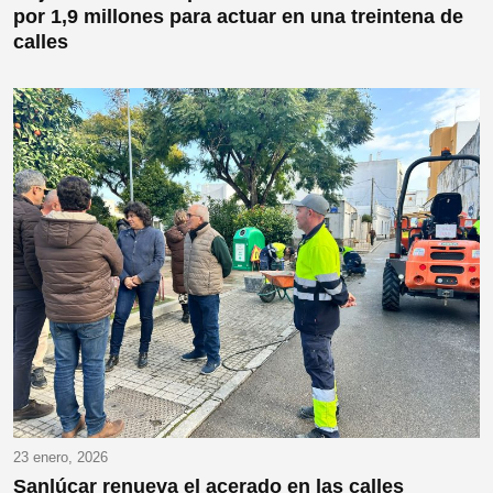
por 1,9 millones para actuar en una treintena de
calles
23 enero, 2026
Sanlúcar renueva el acerado en las calles