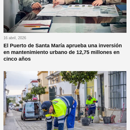
16 abril, 2026
El Puerto de Santa María aprueba una inversión
en mantenimiento urbano de 12,75 millones en
cinco años