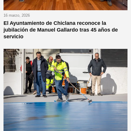
16 marzo, 2026
El Ayuntamiento de Chiclana reconoce la
jubilación de Manuel Gallardo tras 45 años de
servicio