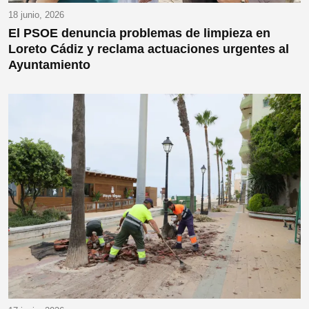
18 junio, 2026
El PSOE denuncia problemas de limpieza en
Loreto Cádiz y reclama actuaciones urgentes al
Ayuntamiento