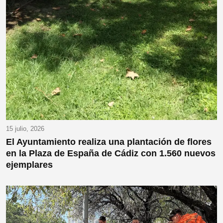
15 julio, 2026
El Ayuntamiento realiza una plantación de flores
en la Plaza de España de Cádiz con 1.560 nuevos
ejemplares