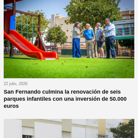
22 julio, 2026
San Fernando culmina la renovación de seis
parques infantiles con una inversión de 50.000
euros