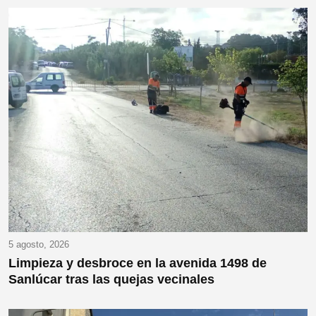
5 agosto, 2026
Limpieza y desbroce en la avenida 1498 de
Sanlúcar tras las quejas vecinales