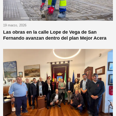
19 marzo, 2026
Las obras en la calle Lope de Vega de San
Fernando avanzan dentro del plan Mejor Acera