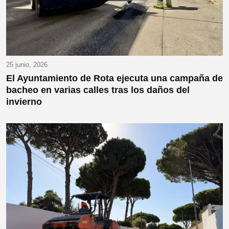
25 junio, 2026
El Ayuntamiento de Rota ejecuta una campaña de
bacheo en varias calles tras los daños del
invierno