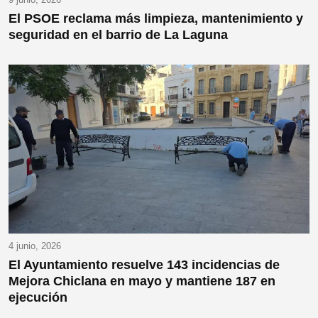
El PSOE reclama más limpieza, mantenimiento y
seguridad en el barrio de La Laguna
4 junio, 2026
El Ayuntamiento resuelve 143 incidencias de
Mejora Chiclana en mayo y mantiene 187 en
ejecución