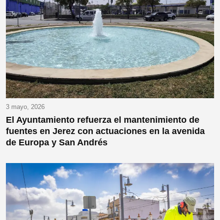
3 mayo, 2026
El Ayuntamiento refuerza el mantenimiento de
fuentes en Jerez con actuaciones en la avenida
de Europa y San Andrés