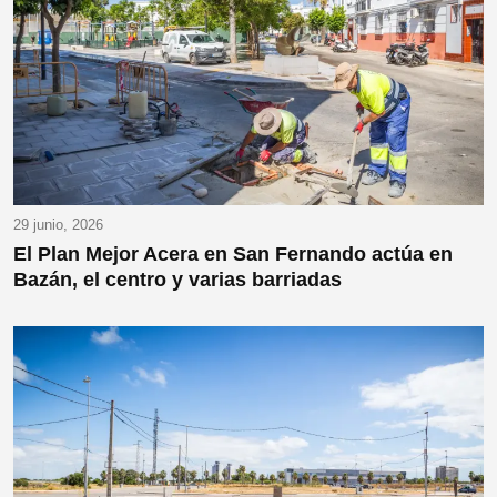
29 junio, 2026
El Plan Mejor Acera en San Fernando actúa en
Bazán, el centro y varias barriadas