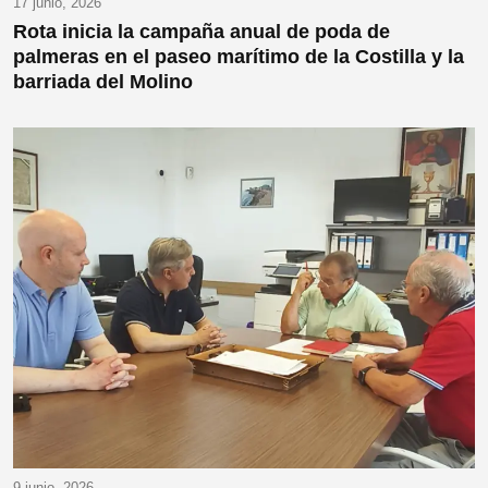
17 junio, 2026
Rota inicia la campaña anual de poda de
palmeras en el paseo marítimo de la Costilla y la
barriada del Molino
9 junio, 2026