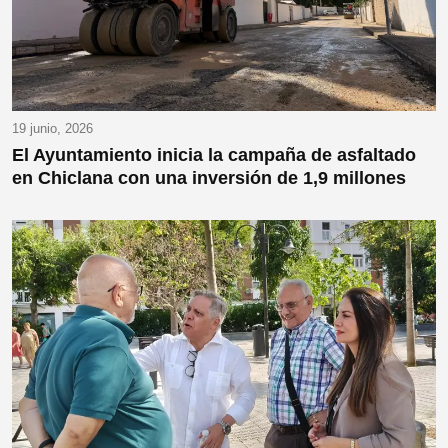
19 junio, 2026
El Ayuntamiento inicia la campaña de asfaltado
en Chiclana con una inversión de 1,9 millones