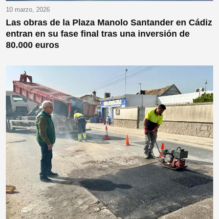
10 marzo, 2026
Las obras de la Plaza Manolo Santander en Cádiz
entran en su fase final tras una inversión de
80.000 euros