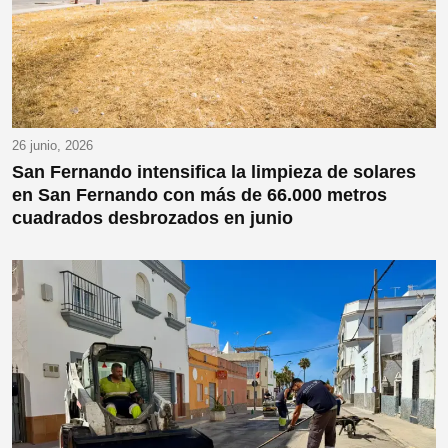
26 junio, 2026
San Fernando intensifica la limpieza de solares
en San Fernando con más de 66.000 metros
cuadrados desbrozados en junio