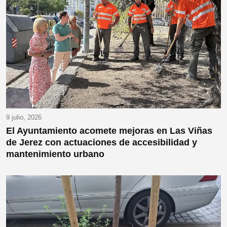
9 julio, 2026
El Ayuntamiento acomete mejoras en Las Viñas
de Jerez con actuaciones de accesibilidad y
mantenimiento urbano