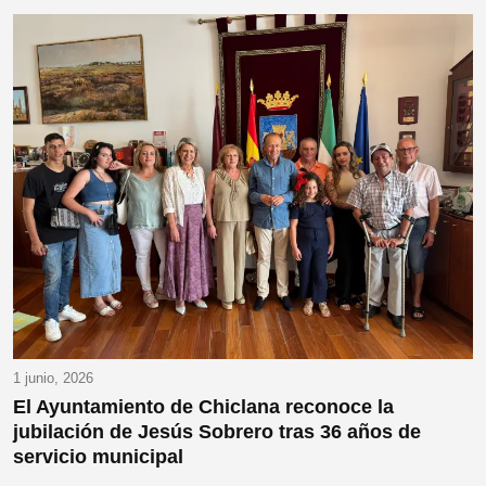
1 junio, 2026
El Ayuntamiento de Chiclana reconoce la
jubilación de Jesús Sobrero tras 36 años de
servicio municipal