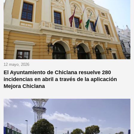
12 mayo, 2026
El Ayuntamiento de Chiclana resuelve 280
incidencias en abril a través de la aplicación
Mejora Chiclana