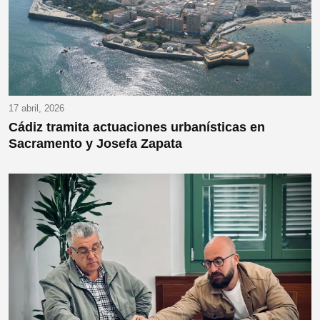
17 abril, 2026
Cádiz tramita actuaciones urbanísticas en
Sacramento y Josefa Zapata