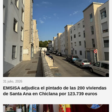
31 julio, 2026
EMSISA adjudica el pintado de las 200 viviendas
de Santa Ana en Chiclana por 123.739 euros