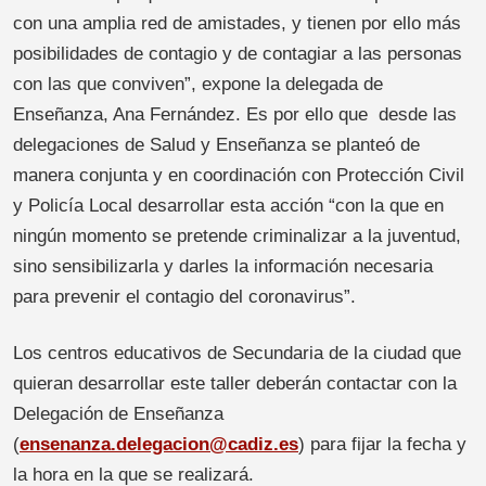
con una amplia red de amistades, y tienen por ello más
posibilidades de contagio y de contagiar a las personas
con las que conviven”, expone la delegada de
Enseñanza, Ana Fernández. Es por ello que desde las
delegaciones de Salud y Enseñanza se planteó de
manera conjunta y en coordinación con Protección Civil
y Policía Local desarrollar esta acción “con la que en
ningún momento se pretende criminalizar a la juventud,
sino sensibilizarla y darles la información necesaria
para prevenir el contagio del coronavirus”.
Los centros educativos de Secundaria de la ciudad que
quieran desarrollar este taller deberán contactar con la
Delegación de Enseñanza
(
ensenanza.delegacion@cadiz.es
) para fijar la fecha y
la hora en la que se realizará.