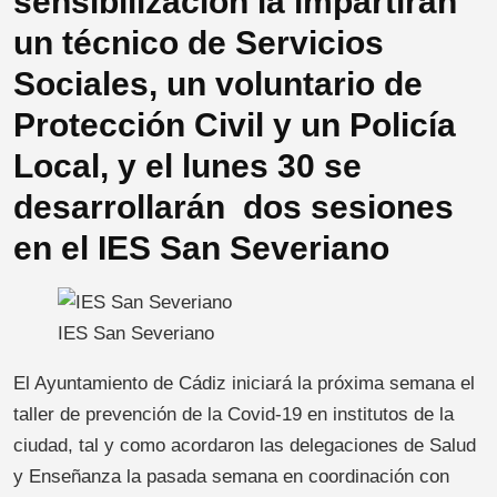
sensibilización la impartirán
un técnico de Servicios
Sociales, un voluntario de
Protección Civil y un Policía
Local, y el lunes 30 se
desarrollarán dos sesiones
en el IES San Severiano
IES San Severiano
El Ayuntamiento de Cádiz iniciará la próxima semana el
taller de prevención de la Covid-19 en institutos de la
ciudad, tal y como acordaron las delegaciones de Salud
y Enseñanza la pasada semana en coordinación con