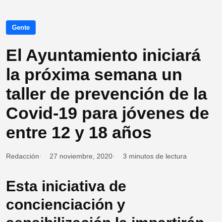
Gente
El Ayuntamiento iniciará
la próxima semana un
taller de prevención de la
Covid-19 para jóvenes de
entre 12 y 18 años
Redacción
27 noviembre, 2020
3 minutos de lectura
Esta iniciativa de
concienciación y