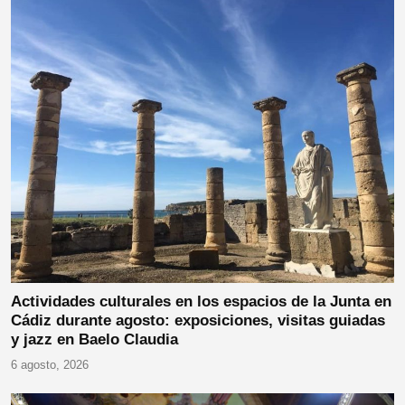
Actividades culturales en los espacios de la Junta en
Cádiz durante agosto: exposiciones, visitas guiadas
y jazz en Baelo Claudia
6 agosto, 2026