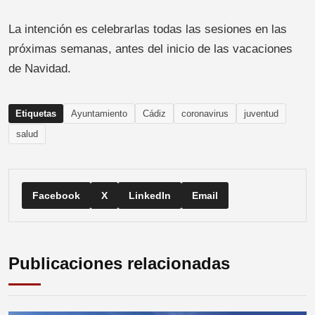
La intención es celebrarlas todas las sesiones en las
próximas semanas, antes del inicio de las vacaciones
de Navidad.
Etiquetas
Ayuntamiento
Cádiz
coronavirus
juventud
salud
Facebook
X
LinkedIn
Email
Publicaciones relacionadas