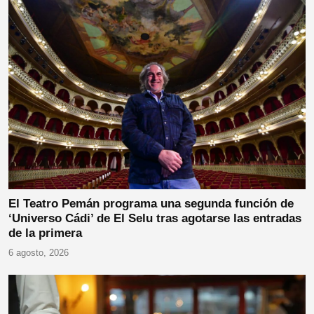
El Teatro Pemán programa una segunda función de
‘Universo Cádi’ de El Selu tras agotarse las entradas
de la primera
6 agosto, 2026