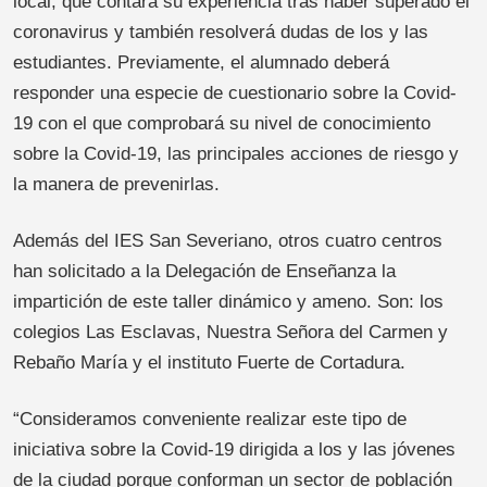
local, que contará su experiencia tras haber superado el
coronavirus y también resolverá dudas de los y las
estudiantes. Previamente, el alumnado deberá
responder una especie de cuestionario sobre la Covid-
19 con el que comprobará su nivel de conocimiento
sobre la Covid-19, las principales acciones de riesgo y
la manera de prevenirlas.
Además del IES San Severiano, otros cuatro centros
han solicitado a la Delegación de Enseñanza la
impartición de este taller dinámico y ameno. Son: los
colegios Las Esclavas, Nuestra Señora del Carmen y
Rebaño María y el instituto Fuerte de Cortadura.
“Consideramos conveniente realizar este tipo de
iniciativa sobre la Covid-19 dirigida a los y las jóvenes
de la ciudad porque conforman un sector de población