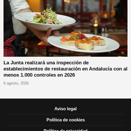
La Junta realizará una inspección de
establecimientos de restauración en Andalucía con al
menos 1.000 controles en 2026
6 agosto, 2026
Aviso legal
Política de cookies
Política de privacidad