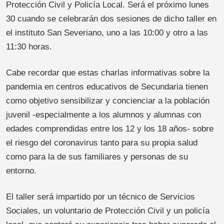
Protección Civil y Policía Local. Será el próximo lunes
30 cuando se celebrarán dos sesiones de dicho taller en
el instituto San Severiano, uno a las 10:00 y otro a las
11:30 horas.
Cabe recordar que estas charlas informativas sobre la
pandemia en centros educativos de Secundaria tienen
como objetivo sensibilizar y concienciar a la población
juvenil -especialmente a los alumnos y alumnas con
edades comprendidas entre los 12 y los 18 años- sobre
el riesgo del coronavirus tanto para su propia salud
como para la de sus familiares y personas de su
entorno.
El taller será impartido por un técnico de Servicios
Sociales, un voluntario de Protección Civil y un policía