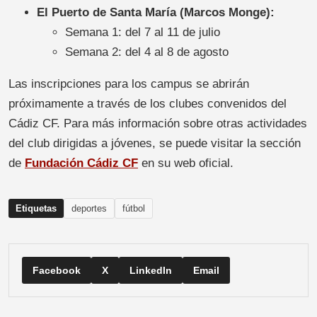
El Puerto de Santa María (Marcos Monge):
Semana 1: del 7 al 11 de julio
Semana 2: del 4 al 8 de agosto
Las inscripciones para los campus se abrirán
próximamente a través de los clubes convenidos del
Cádiz CF. Para más información sobre otras actividades
del club dirigidas a jóvenes, se puede visitar la sección
de
Fundación Cádiz CF
en su web oficial.
Etiquetas
deportes
fútbol
Facebook
X
LinkedIn
Email