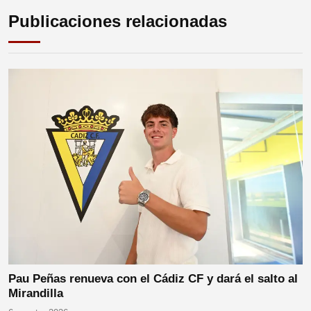
Publicaciones relacionadas
Pau Peñas renueva con el Cádiz CF y dará el salto al
Mirandilla