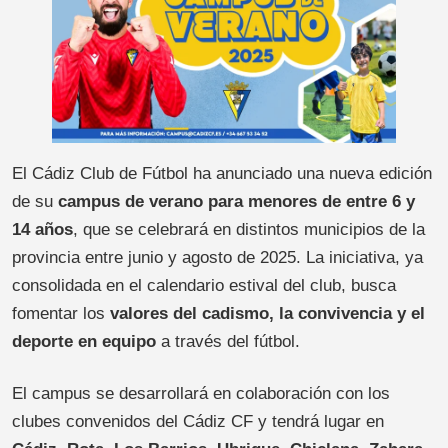
El Cádiz Club de Fútbol ha anunciado una nueva edición
de su
campus de verano para menores de entre 6 y
14 años
, que se celebrará en distintos municipios de la
provincia entre junio y agosto de 2025. La iniciativa, ya
consolidada en el calendario estival del club, busca
fomentar los
valores del cadismo, la convivencia y el
deporte en equipo
a través del fútbol.
El campus se desarrollará en colaboración con los
clubes convenidos del Cádiz CF y tendrá lugar en