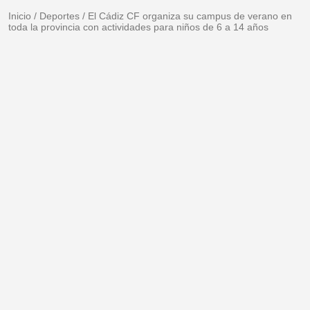
Inicio
/
Deportes
/
El Cádiz CF organiza su campus de verano en
toda la provincia con actividades para niños de 6 a 14 años