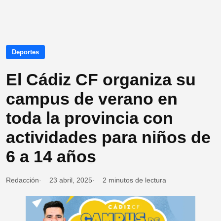
Deportes
El Cádiz CF organiza su
campus de verano en
toda la provincia con
actividades para niños de
6 a 14 años
Redacción
23 abril, 2025
2 minutos de lectura