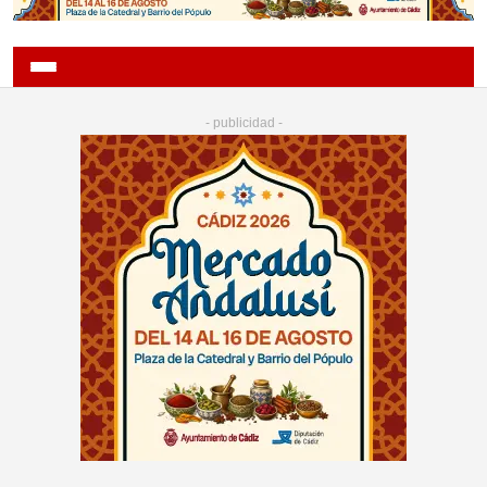
- publicidad -