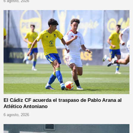
6 agosto, 2026
El Cádiz CF acuerda el traspaso de Pablo Arana al
Atlético Antoniano
6 agosto, 2026