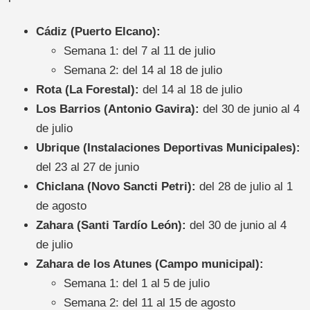
Cádiz (Puerto Elcano):
Semana 1: del 7 al 11 de julio
Semana 2: del 14 al 18 de julio
Rota (La Forestal):
del 14 al 18 de julio
Los Barrios (Antonio Gavira):
del 30 de junio al 4
de julio
Ubrique (Instalaciones Deportivas Municipales):
del 23 al 27 de junio
Chiclana (Novo Sancti Petri):
del 28 de julio al 1
de agosto
Zahara (Santi Tardío León):
del 30 de junio al 4
de julio
Zahara de los Atunes (Campo municipal):
Semana 1: del 1 al 5 de julio
Semana 2: del 11 al 15 de agosto