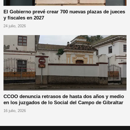
El Gobierno prevé crear 700 nuevas plazas de jueces
y fiscales en 2027
24 julio, 2026
CCOO denuncia retrasos de hasta dos años y medio
en los juzgados de lo Social del Campo de Gibraltar
16 julio, 2026