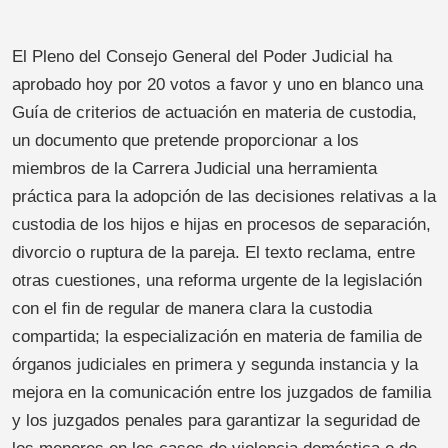
El Pleno del Consejo General del Poder Judicial ha
aprobado hoy por 20 votos a favor y uno en blanco una
Guía de criterios de actuación en materia de custodia,
un documento que pretende proporcionar a los
miembros de la Carrera Judicial una herramienta
práctica para la adopción de las decisiones relativas a la
custodia de los hijos e hijas en procesos de separación,
divorcio o ruptura de la pareja. El texto reclama, entre
otras cuestiones, una reforma urgente de la legislación
con el fin de regular de manera clara la custodia
compartida; la especialización en materia de familia de
órganos judiciales en primera y segunda instancia y la
mejora en la comunicación entre los juzgados de familia
y los juzgados penales para garantizar la seguridad de