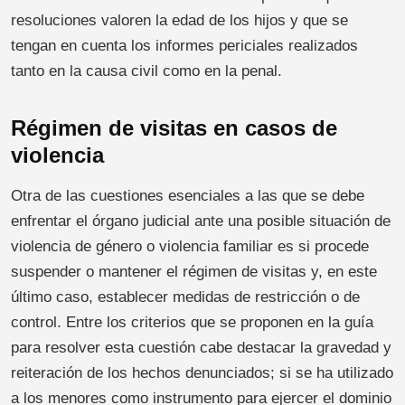
resoluciones valoren la edad de los hijos y que se
tengan en cuenta los informes periciales realizados
tanto en la causa civil como en la penal.
Régimen de visitas en casos de
violencia
Otra de las cuestiones esenciales a las que se debe
enfrentar el órgano judicial ante una posible situación de
violencia de género o violencia familiar es si procede
suspender o mantener el régimen de visitas y, en este
último caso, establecer medidas de restricción o de
control. Entre los criterios que se proponen en la guía
para resolver esta cuestión cabe destacar la gravedad y
reiteración de los hechos denunciados; si se ha utilizado
a los menores como instrumento para ejercer el dominio