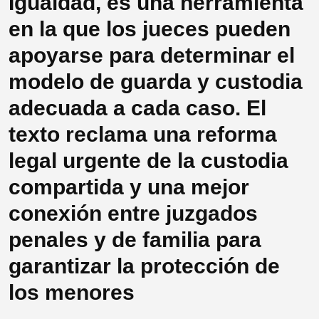
Igualdad, es una herramienta
en la que los jueces pueden
apoyarse para determinar el
modelo de guarda y custodia
adecuada a cada caso. El
texto reclama una reforma
legal urgente de la custodia
compartida y una mejor
conexión entre juzgados
penales y de familia para
garantizar la protección de
los menores