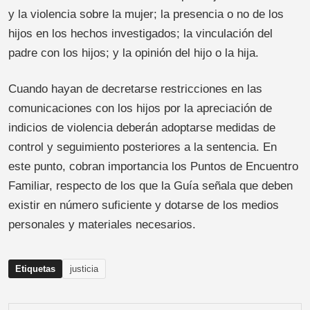
y la violencia sobre la mujer; la presencia o no de los
hijos en los hechos investigados; la vinculación del
padre con los hijos; y la opinión del hijo o la hija.
Cuando hayan de decretarse restricciones en las
comunicaciones con los hijos por la apreciación de
indicios de violencia deberán adoptarse medidas de
control y seguimiento posteriores a la sentencia. En
este punto, cobran importancia los Puntos de Encuentro
Familiar, respecto de los que la Guía señala que deben
existir en número suficiente y dotarse de los medios
personales y materiales necesarios.
Etiquetas
justicia