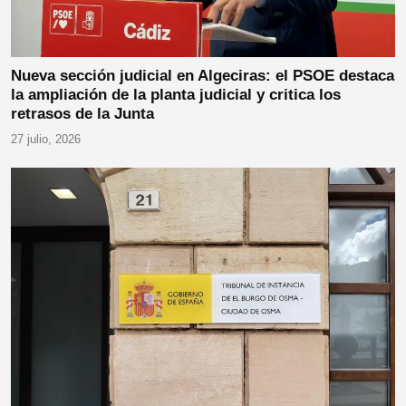
Nueva sección judicial en Algeciras: el PSOE destaca
la ampliación de la planta judicial y critica los
retrasos de la Junta
27 julio, 2026