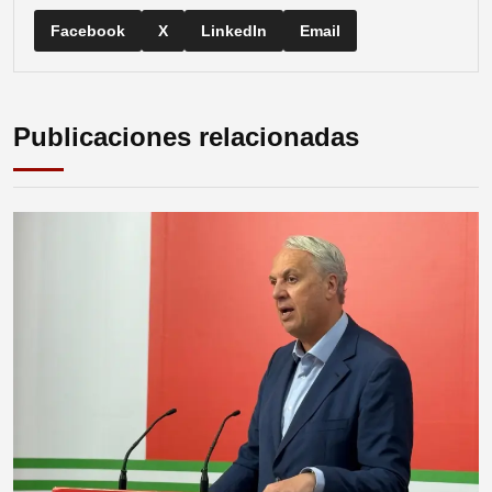
Facebook
X
LinkedIn
Email
Publicaciones relacionadas