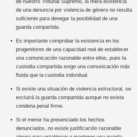
de nuestro Tribunal Supremo, la mera existencia
de una denuncia por violencia de género no resulta
suficiente para denegar la posibilidad de una
guarda compartida.
Es importante comprobar la existencia en los
progenitores de una capacidad real de establecer
una comunicación razonable entre ellos, pues la
custodia compartida exige una comunicación más
fluida que la custodia individual.
Si existe una situación de violencia estructural, se
excluirá la guarda compartida aunque no exista
condena penal firme.
Si el menor ha presenciado los hechos
denunciados, no existe justificación razonable
alguna para establecer o mantener una guarda