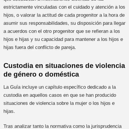
estrictamente vinculadas con el cuidado y atención a los
hijos, o valorar la actitud de cada progenitor a la hora de
asumir sus responsabilidades, su disposición para llegar
a acuerdos con el otro progenitor que se refieran a los
hijos e hijas y su capacidad para mantener a los hijos e
hijas fuera del conflicto de pareja.
Custodia en situaciones de violencia
de género o doméstica
La Guía incluye un capítulo específico dedicado a la
custodia en aquellos casos en que se han producido
situaciones de violencia sobre la mujer o los hijos e
hijas.
Tras analizar tanto la normativa como la jurisprudencia