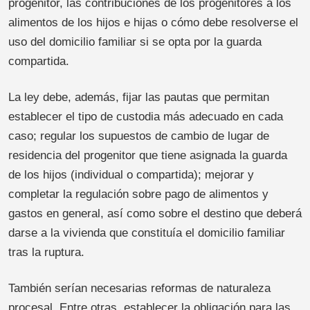
progenitor, las contribuciones de los progenitores a los
alimentos de los hijos e hijas o cómo debe resolverse el
uso del domicilio familiar si se opta por la guarda
compartida.
La ley debe, además, fijar las pautas que permitan
establecer el tipo de custodia más adecuado en cada
caso; regular los supuestos de cambio de lugar de
residencia del progenitor que tiene asignada la guarda
de los hijos (individual o compartida); mejorar y
completar la regulación sobre pago de alimentos y
gastos en general, así como sobre el destino que deberá
darse a la vivienda que constituía el domicilio familiar
tras la ruptura.
También serían necesarias reformas de naturaleza
procesal. Entre otras, establecer la obligación para las