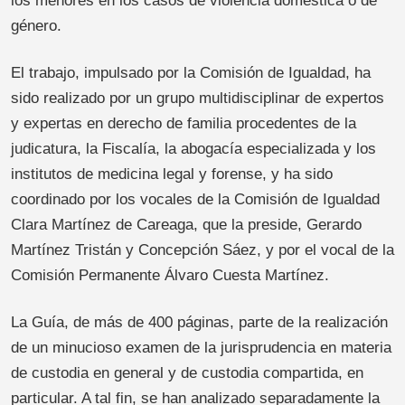
los menores en los casos de violencia doméstica o de
género.
El trabajo, impulsado por la Comisión de Igualdad, ha
sido realizado por un grupo multidisciplinar de expertos
y expertas en derecho de familia procedentes de la
judicatura, la Fiscalía, la abogacía especializada y los
institutos de medicina legal y forense, y ha sido
coordinado por los vocales de la Comisión de Igualdad
Clara Martínez de Careaga, que la preside, Gerardo
Martínez Tristán y Concepción Sáez, y por el vocal de la
Comisión Permanente Álvaro Cuesta Martínez.
La Guía, de más de 400 páginas, parte de la realización
de un minucioso examen de la jurisprudencia en materia
de custodia en general y de custodia compartida, en
particular. A tal fin, se han analizado separadamente la