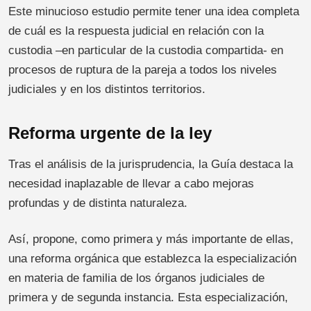
Este minucioso estudio permite tener una idea completa
de cuál es la respuesta judicial en relación con la
custodia –en particular de la custodia compartida- en
procesos de ruptura de la pareja a todos los niveles
judiciales y en los distintos territorios.
Reforma urgente de la ley
Tras el análisis de la jurisprudencia, la Guía destaca la
necesidad inaplazable de llevar a cabo mejoras
profundas y de distinta naturaleza.
Así, propone, como primera y más importante de ellas,
una reforma orgánica que establezca la especialización
en materia de familia de los órganos judiciales de
primera y de segunda instancia. Esta especialización,