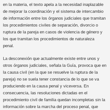
en la materia, el texto apela a la necesidad inaplazable
de mejorar la coordinación y el sistema de intercambio
de información entre los órganos judiciales que tramitan
los procedimientos civiles de separación, divorcio o
ruptura de la pareja en casos de violencia de género y
los que tramitan los procedimientos de naturaleza
penal.
La desconexión que actualmente existe entre unos y
otros órganos judiciales, señala la Guía, provoca que en
la causa civil (en la que se resuelve la ruptura de la
pareja) no se suela tener constancia de lo que se va
produciendo en la causa penal y viceversa. En
consecuencia, las resoluciones dictadas en el
procedimiento civil de familia quedan incompletas sin la
información sobre la marcha del proceso penal, que