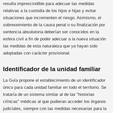
resulta imprescindible para adecuar las medidas
relativas a la custodia de los hijos e hijas y evitar
situaciones que incrementen el riesgo. Asimismo, el
sobreseimiento de la causa penal o su finalización por
sentencia absolutoria deberían ser conocidos en la
esfera civil a fin de poder adecuar a la nueva situación
las medidas de esta naturaleza que ya hayan sido
adoptadas con carácter provisional.
Identificador de la unidad familiar
La Guía propone el establecimiento de un identificador
único para cada unidad familiar en todo el territorio. Se
trataría de un sistema similar al de las “historias
clínicas” médicas al que pudieran acceder los órganos
judiciales, siempre con las medidas necesarias para la