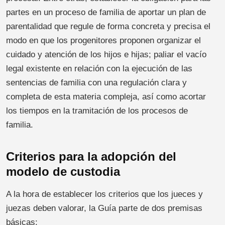
partes en un proceso de familia de aportar un plan de
parentalidad que regule de forma concreta y precisa el
modo en que los progenitores proponen organizar el
cuidado y atención de los hijos e hijas; paliar el vacío
legal existente en relación con la ejecución de las
sentencias de familia con una regulación clara y
completa de esta materia compleja, así como acortar
los tiempos en la tramitación de los procesos de
familia.
Criterios para la adopción del
modelo de custodia
A la hora de establecer los criterios que los jueces y
juezas deben valorar, la Guía parte de dos premisas
básicas: