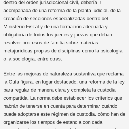
dentro del orden jurisdiccional civil, debería ir
acompañada de una reforma de la planta judicial, de la
creación de secciones especializadas dentro del
Ministerio Fiscal y de una formación adecuada y
obligatoria de todos los jueces y juezas que deban
resolver procesos de familia sobre materias
metajurídicas propias de disciplinas como la psicología
o la sociología, entre otras.
Entre las mejoras de naturaleza sustantiva que reclama
la Guía figura, en lugar destacado, una reforma de la ley
para regular de manera clara y completa la custodia
compartida. La norma debe establecer los criterios que
habrán de tenerse en cuenta para determinar cuándo
puede adoptarse este régimen de custodia, cómo han de
organizarse los tiempos de estancia con cada