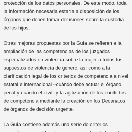
protección de los datos personales. De este modo, toda
la información necesaria estaría a disposición de los
órganos que deben tomar decisiones sobre la custodia
de los hijos.
Otras mejoras propuestas por la Guía se refieren a la
ampliación de las competencias de los juzgados
especializados en violencia sobre la mujer a todos los
supuestos de violencia de género, así como a la
clarificación legal de los criterios de competencia a nivel
estatal e internacional –cuándo debe actuar el órgano
penal y cuándo el civil- y la agilización de los conflictos
de competencia mediante la creación en los Decanatos
de órganos de decisión urgente.
La Guía contiene además una serie de criterios