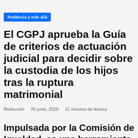
Andalucía y más allá
El CGPJ aprueba la Guía
de criterios de actuación
judicial para decidir sobre
la custodia de los hijos
tras la ruptura
matrimonial
Redacción
25 junio, 2020
11 minutos de lectura
Impulsada por la Comisión de