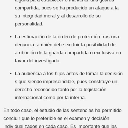
compartida, pues se ha producido un ataque a la
su integridad moral y al desarrollo de su
personalidad.
La estimación de la orden de protección tras una
denuncia también debe excluir la posibilidad de
atribución de la guarda compartida o exclusiva en
favor del investigado.
La audiencia a los hijos antes de tomar la decisión
sigue siendo imprescindible, pues constituye un
derecho reconocido tanto por la legislación
internacional como por la interna.
En todo caso, el estudio de las sentencias ha permitido
concluir que lo preferible es el examen y decisión
individualizados en cada caso. Es importante que las