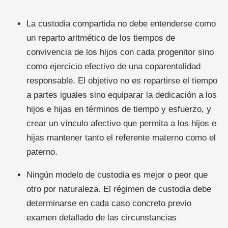
La custodia compartida no debe entenderse como
un reparto aritmético de los tiempos de
convivencia de los hijos con cada progenitor sino
como ejercicio efectivo de una coparentalidad
responsable. El objetivo no es repartirse el tiempo
a partes iguales sino equiparar la dedicación a los
hijos e hijas en términos de tiempo y esfuerzo, y
crear un vínculo afectivo que permita a los hijos e
hijas mantener tanto el referente materno como el
paterno.
Ningún modelo de custodia es mejor o peor que
otro por naturaleza. El régimen de custodia debe
determinarse en cada caso concreto previo
examen detallado de las circunstancias