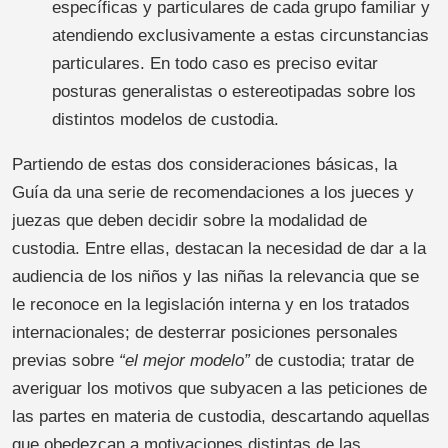
específicas y particulares de cada grupo familiar y
atendiendo exclusivamente a estas circunstancias
particulares. En todo caso es preciso evitar
posturas generalistas o estereotipadas sobre los
distintos modelos de custodia.
Partiendo de estas dos consideraciones básicas, la
Guía da una serie de recomendaciones a los jueces y
juezas que deben decidir sobre la modalidad de
custodia. Entre ellas, destacan la necesidad de dar a la
audiencia de los niños y las niñas la relevancia que se
le reconoce en la legislación interna y en los tratados
internacionales; de desterrar posiciones personales
previas sobre
“el mejor modelo”
de custodia; tratar de
averiguar los motivos que subyacen a las peticiones de
las partes en materia de custodia, descartando aquellas
que obedezcan a motivaciones distintas de las