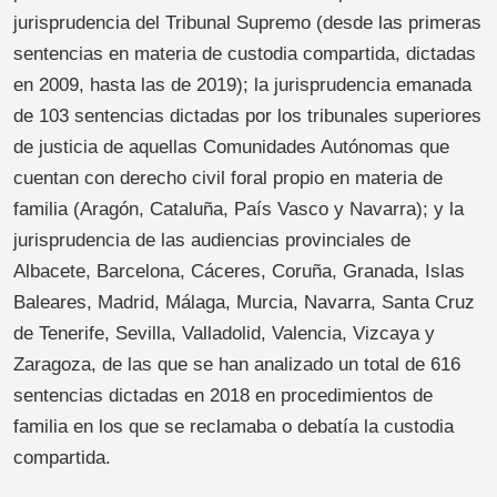
jurisprudencia del Tribunal Supremo (desde las primeras
sentencias en materia de custodia compartida, dictadas
en 2009, hasta las de 2019); la jurisprudencia emanada
de 103 sentencias dictadas por los tribunales superiores
de justicia de aquellas Comunidades Autónomas que
cuentan con derecho civil foral propio en materia de
familia (Aragón, Cataluña, País Vasco y Navarra); y la
jurisprudencia de las audiencias provinciales de
Albacete, Barcelona, Cáceres, Coruña, Granada, Islas
Baleares, Madrid, Málaga, Murcia, Navarra, Santa Cruz
de Tenerife, Sevilla, Valladolid, Valencia, Vizcaya y
Zaragoza, de las que se han analizado un total de 616
sentencias dictadas en 2018 en procedimientos de
familia en los que se reclamaba o debatía la custodia
compartida.