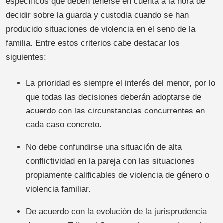
específicos que deben tenerse en cuenta a la hora de
decidir sobre la guarda y custodia cuando se han
producido situaciones de violencia en el seno de la
familia. Entre estos criterios cabe destacar los
siguientes:
La prioridad es siempre el interés del menor, por lo
que todas las decisiones deberán adoptarse de
acuerdo con las circunstancias concurrentes en
cada caso concreto.
No debe confundirse una situación de alta
conflictividad en la pareja con las situaciones
propiamente calificables de violencia de género o
violencia familiar.
De acuerdo con la evolución de la jurisprudencia