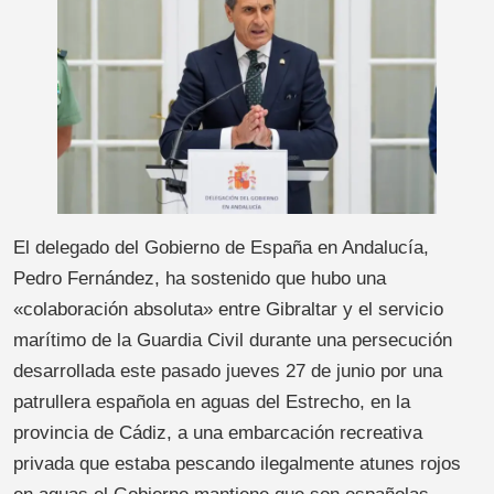
El delegado del Gobierno de España en Andalucía,
Pedro Fernández, ha sostenido que hubo una
«colaboración absoluta» entre Gibraltar y el servicio
marítimo de la Guardia Civil durante una persecución
desarrollada este pasado jueves 27 de junio por una
patrullera española en aguas del Estrecho, en la
provincia de Cádiz, a una embarcación recreativa
privada que estaba pescando ilegalmente atunes rojos