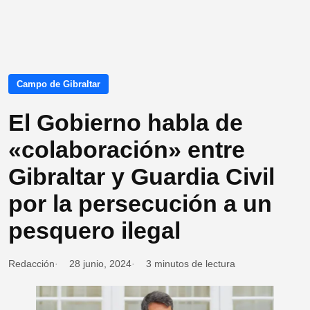
Campo de Gibraltar
El Gobierno habla de
«colaboración» entre
Gibraltar y Guardia Civil
por la persecución a un
pesquero ilegal
Redacción
28 junio, 2024
3 minutos de lectura