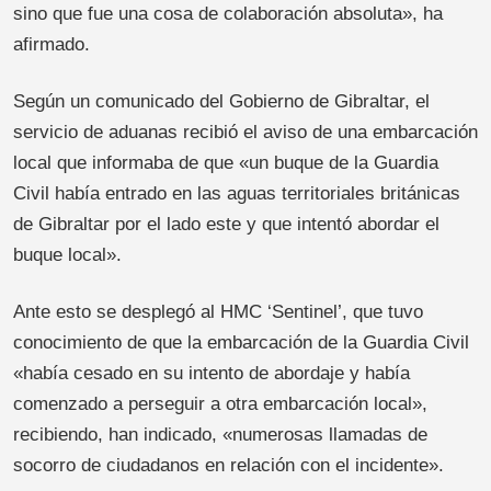
sino que fue una cosa de colaboración absoluta», ha
afirmado.
Según un comunicado del Gobierno de Gibraltar, el
servicio de aduanas recibió el aviso de una embarcación
local que informaba de que «un buque de la Guardia
Civil había entrado en las aguas territoriales británicas
de Gibraltar por el lado este y que intentó abordar el
buque local».
Ante esto se desplegó al HMC ‘Sentinel’, que tuvo
conocimiento de que la embarcación de la Guardia Civil
«había cesado en su intento de abordaje y había
comenzado a perseguir a otra embarcación local»,
recibiendo, han indicado, «numerosas llamadas de
socorro de ciudadanos en relación con el incidente».