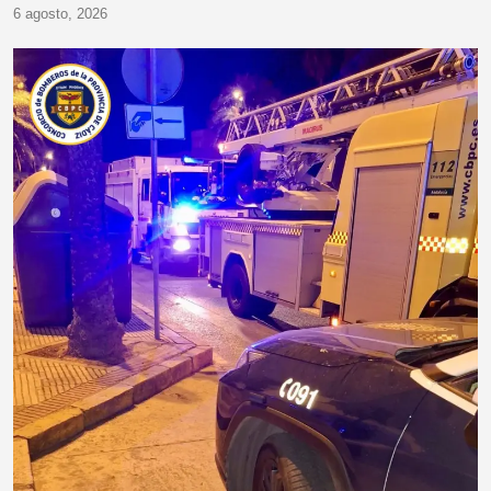
6 agosto, 2026