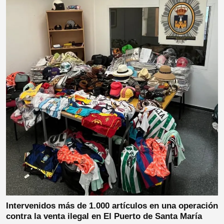
Intervenidos más de 1.000 artículos en una operación
contra la venta ilegal en El Puerto de Santa María