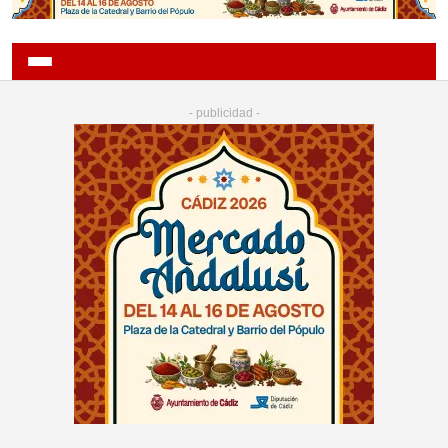
- publicidad -