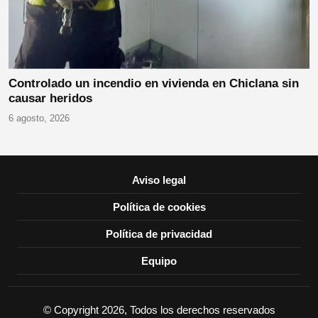
Controlado un incendio en vivienda en Chiclana sin
causar heridos
6 agosto, 2026
Aviso legal
Política de cookies
Política de privacidad
Equipo
© Copyright 2026, Todos los derechos reservados