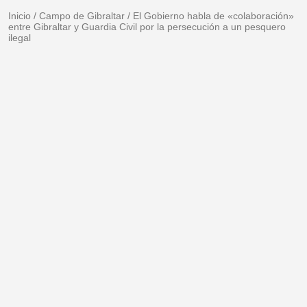
Inicio
/
Campo de Gibraltar
/
El Gobierno habla de «colaboración»
entre Gibraltar y Guardia Civil por la persecución a un pesquero
ilegal