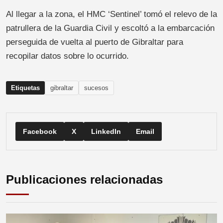
Al llegar a la zona, el HMC ‘Sentinel’ tomó el relevo de la
patrullera de la Guardia Civil y escoltó a la embarcación
perseguida de vuelta al puerto de Gibraltar para
recopilar datos sobre lo ocurrido.
Etiquetas
gibraltar
sucesos
Facebook
X
LinkedIn
Email
Publicaciones relacionadas