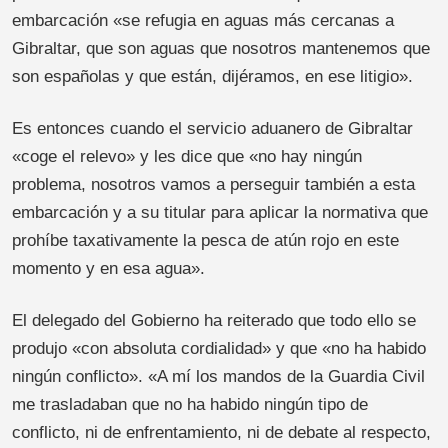
embarcación «se refugia en aguas más cercanas a
Gibraltar, que son aguas que nosotros mantenemos que
son españolas y que están, dijéramos, en ese litigio».
Es entonces cuando el servicio aduanero de Gibraltar
«coge el relevo» y les dice que «no hay ningún
problema, nosotros vamos a perseguir también a esta
embarcación y a su titular para aplicar la normativa que
prohíbe taxativamente la pesca de atún rojo en este
momento y en esa agua».
El delegado del Gobierno ha reiterado que todo ello se
produjo «con absoluta cordialidad» y que «no ha habido
ningún conflicto». «A mí los mandos de la Guardia Civil
me trasladaban que no ha habido ningún tipo de
conflicto, ni de enfrentamiento, ni de debate al respecto,