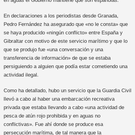
en aguas el Gobierno mantiene que son españolas.
En declaraciones a los periodistas desde Granada,
Pedro Fernández ha asegurado que «no le consta» que
se haya producido «ningún conflicto» entre España y
Gibraltar con motivo de este servicio marítimo y que lo
que se produjo fue «una conversación y una
transferencia de información» de que se estaba
persiguiendo a alguien que podía estar cometiendo una
actividad ilegal.
Como ha detallado, hubo un servicio que la Guardia Civil
llevó a cabo al haber una embarcación recreativa
privada que estaba llevando a cabo «una actividad de
pesca de atún rojo prohibida y en aguas no
conflictivas». Fue ahí donde se produce esa
persecución marítima, de tal manera que la