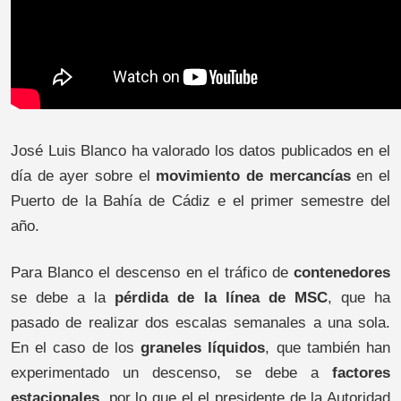
José Luis Blanco ha valorado los datos publicados en el
día de ayer sobre el
movimiento de mercancías
en el
Puerto de la Bahía de Cádiz e el primer semestre del
año.
Para Blanco el descenso en el tráfico de
contenedores
se debe a la
pérdida de la línea de MSC
, que ha
pasado de realizar dos escalas semanales a una sola.
En el caso de los
graneles líquidos
, que también han
experimentado un descenso, se debe a
factores
estacionales
, por lo que el el presidente de la Autoridad