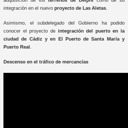
adquisición de los
terrenos de Delphi
como de su
integración en el nuevo
proyecto de Las Aletas
.
Asimismo, el subdelegado del Gobierno ha podido
conocer el proyecto de
integración del puerto en la
ciudad de Cádiz y en El Puerto de Santa María y
Puerto Real
.
Descenso en el tráfico de mercancías