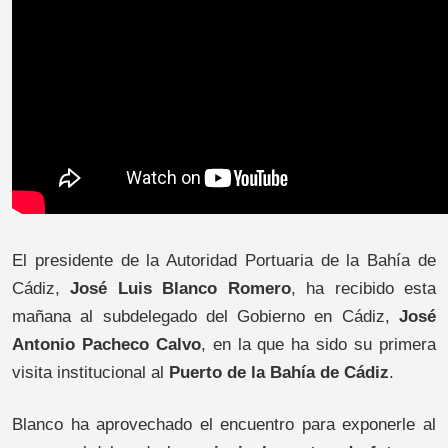
El presidente de la Autoridad Portuaria de la Bahía de
Cádiz,
José Luis Blanco Romero
, ha recibido esta
mañana al subdelegado del Gobierno en Cádiz,
José
Antonio Pacheco Calvo
, en la que ha sido su primera
visita institucional al
Puerto de la Bahía de Cádiz
.
Blanco ha aprovechado el encuentro para exponerle al