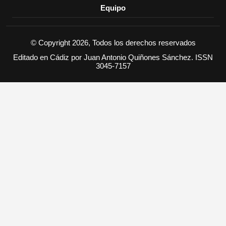
Equipo
© Copyright 2026, Todos los derechos reservados
Editado en Cádiz por Juan Antonio Quiñones Sánchez. ISSN
3045-7157