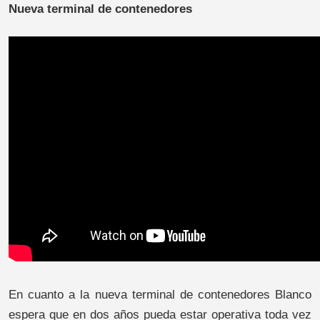
Nueva terminal de contenedores
En cuanto a la nueva terminal de contenedores Blanco
espera que en dos años pueda estar operativa toda vez