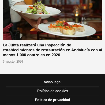
La Junta realizará una inspección de
establecimientos de restauración en Andalucía con al
menos 1.000 controles en 2026
6 agosto, 2026
Aviso legal
Política de cookies
Política de privacidad