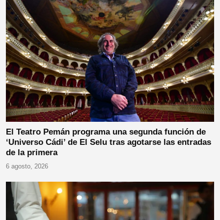
El Teatro Pemán programa una segunda función de
‘Universo Cádi’ de El Selu tras agotarse las entradas
de la primera
6 agosto, 2026