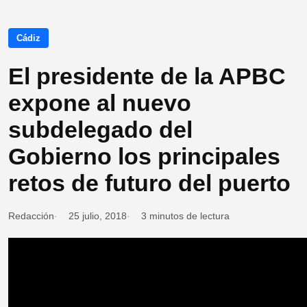
Cádiz
El presidente de la APBC
expone al nuevo
subdelegado del
Gobierno los principales
retos de futuro del puerto
Redacción
25 julio, 2018
3 minutos de lectura