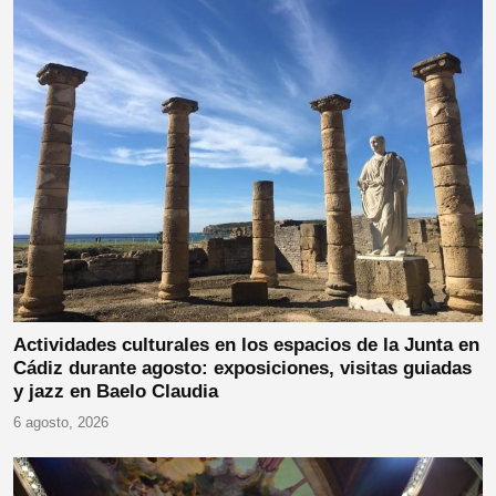
Actividades culturales en los espacios de la Junta en
Cádiz durante agosto: exposiciones, visitas guiadas
y jazz en Baelo Claudia
6 agosto, 2026