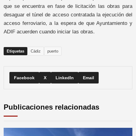
que se encuentra en fase de licitación las obras para
desaguar el túnel de acceso contratada la ejecución del
acceso ferroviario, a la espera de que Ayuntamiento y
ADIF acuerden cuando iniciar las obras.
Etiquetas
Cádiz
puerto
Facebook
X
LinkedIn
Email
Publicaciones relacionadas