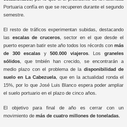
Portuaria confía en que se recuperen durante el segundo
semestre.
El resto de tráficos experimentan subidas, destacando
las
escalas de cruceros
, sector en el que desde el
puerto esperan batir este año todos los récords con
más
de 300 escalas
y
500.000 viajeros
. Los
graneles
sólidos
, que tmbién han crecido, se encontrarán a
medio plazo con el problema de la
disponibilidad de
suelo en La Cabezuela
, que en la actualidad ronda el
15%, por lo que José Luis Blanco espera poder ampliar
el suelo portuario en el plazo de cinco años.
El objetivo para final de año es cerrar con un
movimiento de
más de cuatro millones de toneladas.