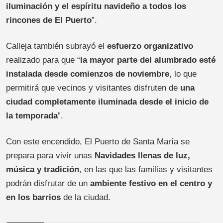
iluminación y el espíritu navideño a todos los
rincones de El Puerto
”.
Calleja también subrayó el
esfuerzo organizativo
realizado para que “
la mayor parte del alumbrado esté
instalada desde comienzos de noviembre
, lo que
permitirá que vecinos y visitantes disfruten de
una
ciudad completamente iluminada desde el inicio de
la temporada
”.
Con este encendido, El Puerto de Santa María se
prepara para vivir unas
Navidades llenas de luz,
música y tradición
, en las que las familias y visitantes
podrán disfrutar de un
ambiente festivo en el centro y
en los barrios
de la ciudad.