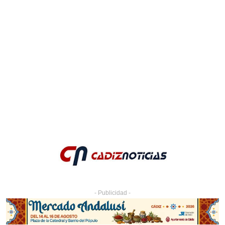
- Publicidad -