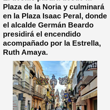
Plaza de la Noria y culminará
en la Plaza Isaac Peral, donde
el alcalde Germán Beardo
presidirá el encendido
acompañado por la Estrella,
Ruth Amaya.