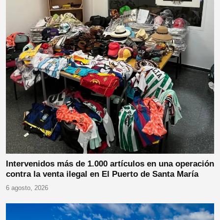
Intervenidos más de 1.000 artículos en una operación
contra la venta ilegal en El Puerto de Santa María
6 agosto, 2026