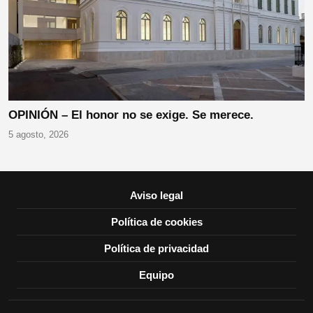
OPINIÓN – El honor no se exige. Se merece.
5 agosto, 2026
Aviso legal
Política de cookies
Política de privacidad
Equipo