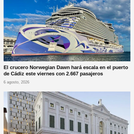
El crucero Norwegian Dawn hará escala en el puerto
de Cádiz este viernes con 2.667 pasajeros
6 agosto, 2026