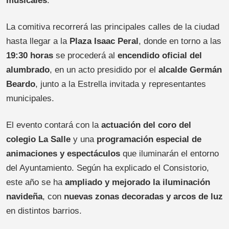
musicales
.
La comitiva recorrerá las principales calles de la ciudad
hasta llegar a la
Plaza Isaac Peral
, donde en torno a las
19:30 horas
se procederá al
encendido oficial del
alumbrado
, en un acto presidido por el
alcalde Germán
Beardo
, junto a la Estrella invitada y representantes
municipales.
El evento contará con la
actuación del coro del
colegio La Salle
y una
programación especial de
animaciones y espectáculos
que iluminarán el entorno
del Ayuntamiento. Según ha explicado el Consistorio,
este año se ha
ampliado y mejorado la iluminación
navideña
, con
nuevas zonas decoradas y arcos de luz
en distintos barrios.