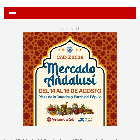
- publicidad -