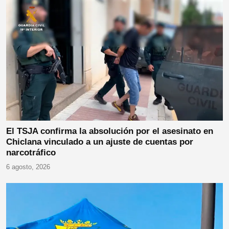
El TSJA confirma la absolución por el asesinato en
Chiclana vinculado a un ajuste de cuentas por
narcotráfico
6 agosto, 2026