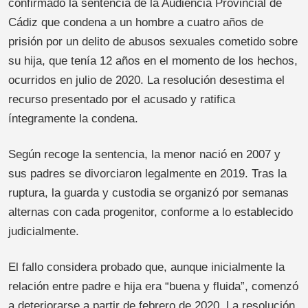
confirmado la sentencia de la Audiencia Provincial de
Cádiz que condena a un hombre a cuatro años de
prisión por un delito de abusos sexuales cometido sobre
su hija, que tenía 12 años en el momento de los hechos,
ocurridos en julio de 2020. La resolución desestima el
recurso presentado por el acusado y ratifica
íntegramente la condena.
Según recoge la sentencia, la menor nació en 2007 y
sus padres se divorciaron legalmente en 2019. Tras la
ruptura, la guarda y custodia se organizó por semanas
alternas con cada progenitor, conforme a lo establecido
judicialmente.
El fallo considera probado que, aunque inicialmente la
relación entre padre e hija era “buena y fluida”, comenzó
a deteriorarse a partir de febrero de 2020. La resolución