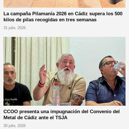
La campaña Pilamanía 2026 en Cádiz supera los 500
kilos de pilas recogidas en tres semanas
31 julio, 2026
CCOO presenta una impugnación del Convenio del
Metal de Cádiz ante el TSJA
30 julio, 2026