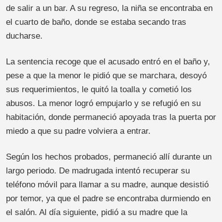
de salir a un bar. A su regreso, la niña se encontraba en
el cuarto de baño, donde se estaba secando tras
ducharse.
La sentencia recoge que el acusado entró en el baño y,
pese a que la menor le pidió que se marchara, desoyó
sus requerimientos, le quitó la toalla y cometió los
abusos. La menor logró empujarlo y se refugió en su
habitación, donde permaneció apoyada tras la puerta por
miedo a que su padre volviera a entrar.
Según los hechos probados, permaneció allí durante un
largo periodo. De madrugada intentó recuperar su
teléfono móvil para llamar a su madre, aunque desistió
por temor, ya que el padre se encontraba durmiendo en
el salón. Al día siguiente, pidió a su madre que la