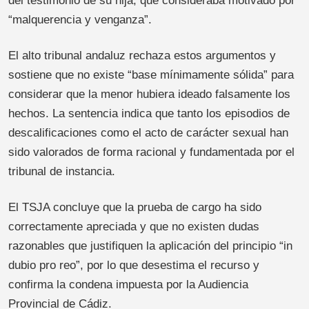
del testimonio de su hija, que consideraba motivado por
“malquerencia y venganza”.
El alto tribunal andaluz rechaza estos argumentos y
sostiene que no existe “base mínimamente sólida” para
considerar que la menor hubiera ideado falsamente los
hechos. La sentencia indica que tanto los episodios de
descalificaciones como el acto de carácter sexual han
sido valorados de forma racional y fundamentada por el
tribunal de instancia.
El TSJA concluye que la prueba de cargo ha sido
correctamente apreciada y que no existen dudas
razonables que justifiquen la aplicación del principio “in
dubio pro reo”, por lo que desestima el recurso y
confirma la condena impuesta por la Audiencia
Provincial de Cádiz.