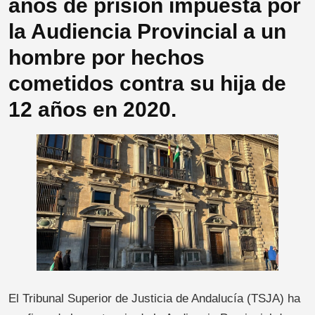
años de prisión impuesta por
la Audiencia Provincial a un
hombre por hechos
cometidos contra su hija de
12 años en 2020.
El Tribunal Superior de Justicia de Andalucía (TSJA) ha