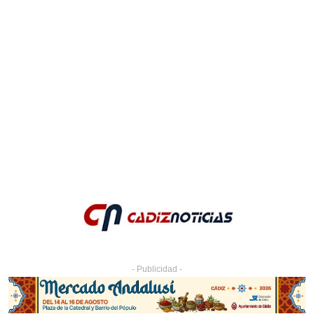
- Publicidad -