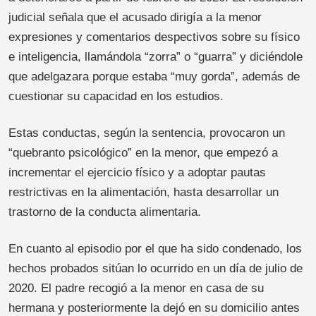
judicial señala que el acusado dirigía a la menor
expresiones y comentarios despectivos sobre su físico
e inteligencia, llamándola “zorra” o “guarra” y diciéndole
que adelgazara porque estaba “muy gorda”, además de
cuestionar su capacidad en los estudios.
Estas conductas, según la sentencia, provocaron un
“quebranto psicológico” en la menor, que empezó a
incrementar el ejercicio físico y a adoptar pautas
restrictivas en la alimentación, hasta desarrollar un
trastorno de la conducta alimentaria.
En cuanto al episodio por el que ha sido condenado, los
hechos probados sitúan lo ocurrido en un día de julio de
2020. El padre recogió a la menor en casa de su
hermana y posteriormente la dejó en su domicilio antes