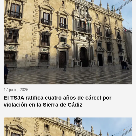
17 junio, 2026
El TSJA ratifica cuatro años de cárcel por
violación en la Sierra de Cádiz