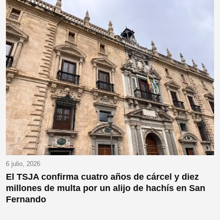
6 julio, 2026
El TSJA confirma cuatro años de cárcel y diez
millones de multa por un alijo de hachís en San
Fernando