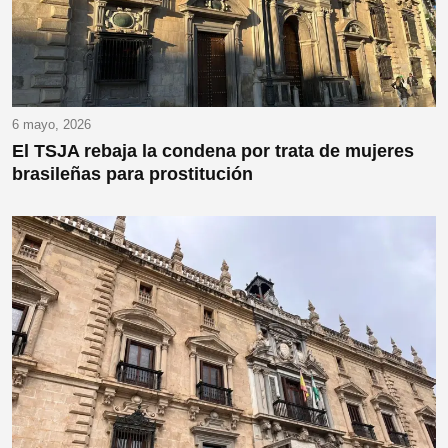
6 mayo, 2026
El TSJA rebaja la condena por trata de mujeres
brasileñas para prostitución