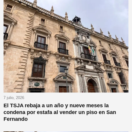
7 julio, 2026
El TSJA rebaja a un año y nueve meses la
condena por estafa al vender un piso en San
Fernando