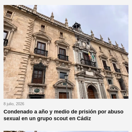
8 julio, 2026
Condenado a año y medio de prisión por abuso
sexual en un grupo scout en Cádiz