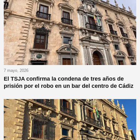
7 mayo, 2026
El TSJA confirma la condena de tres años de
prisión por el robo en un bar del centro de Cádiz