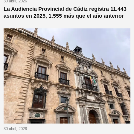
30 abril, 2026
La Audiencia Provincial de Cádiz registra 11.443
asuntos en 2025, 1.555 más que el año anterior
30 abril, 2026