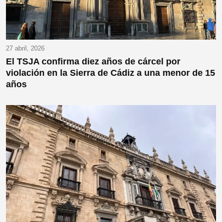
27 abril, 2026
El TSJA confirma diez años de cárcel por
violación en la Sierra de Cádiz a una menor de 15
años