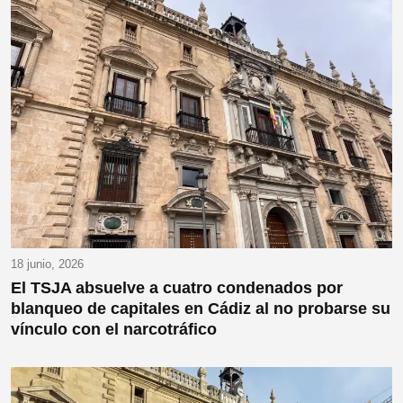
18 junio, 2026
El TSJA absuelve a cuatro condenados por
blanqueo de capitales en Cádiz al no probarse su
vínculo con el narcotráfico