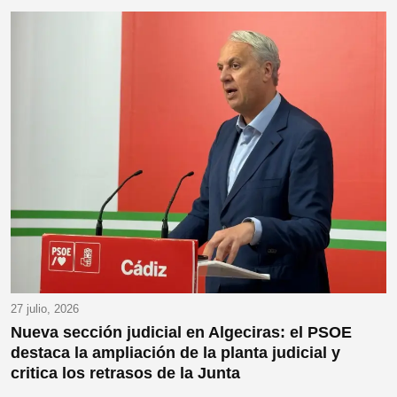
27 julio, 2026
Nueva sección judicial en Algeciras: el PSOE
destaca la ampliación de la planta judicial y
critica los retrasos de la Junta