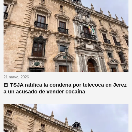
21 mayo, 2026
El TSJA ratifica la condena por telecoca en Jerez
a un acusado de vender cocaína