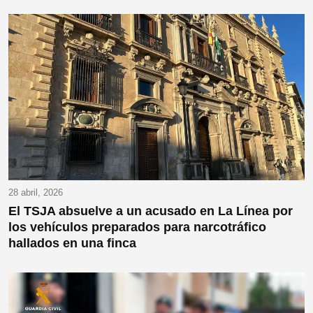
28 abril, 2026
El TSJA absuelve a un acusado en La Línea por
los vehículos preparados para narcotráfico
hallados en una finca