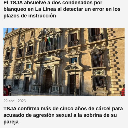
El TSJA absuelve a dos condenados por
blanqueo en La Línea al detectar un error en los
plazos de instrucción
29 abril, 2026
TSJA confirma más de cinco años de cárcel para
acusado de agresión sexual a la sobrina de su
pareja