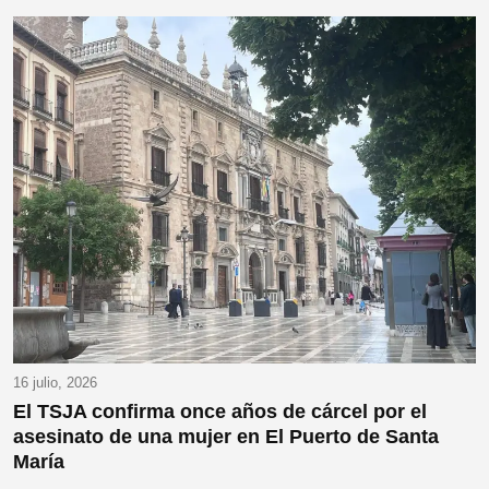
16 julio, 2026
El TSJA confirma once años de cárcel por el
asesinato de una mujer en El Puerto de Santa
María