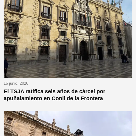
16 junio, 2026
El TSJA ratifica seis años de cárcel por
apuñalamiento en Conil de la Frontera