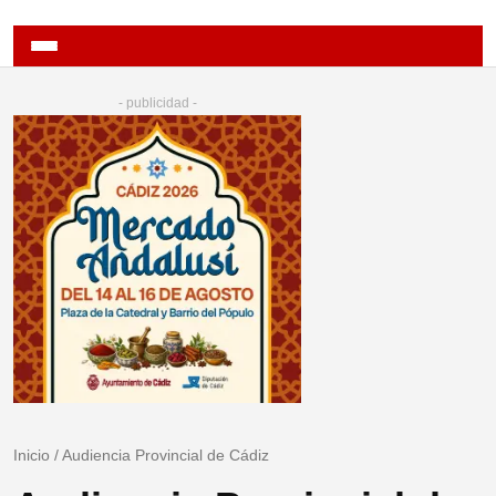
- publicidad -
Inicio
/
Audiencia Provincial de Cádiz