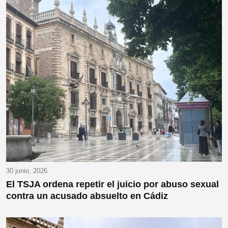
30 junio, 2026
El TSJA ordena repetir el juicio por abuso sexual
contra un acusado absuelto en Cádiz