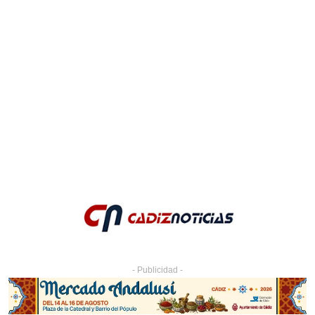
- Publicidad -