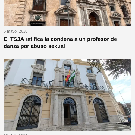
5 mayo, 2026
El TSJA ratifica la condena a un profesor de
danza por abuso sexual