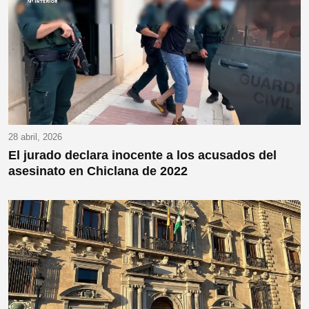
28 abril, 2026
El jurado declara inocente a los acusados del
asesinato en Chiclana de 2022