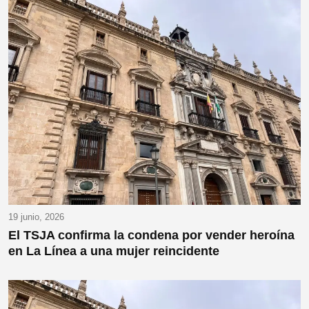
19 junio, 2026
El TSJA confirma la condena por vender heroína
en La Línea a una mujer reincidente