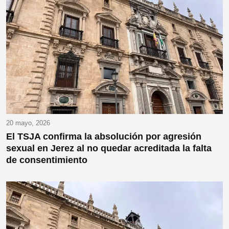
20 mayo, 2026
El TSJA confirma la absolución por agresión
sexual en Jerez al no quedar acreditada la falta
de consentimiento