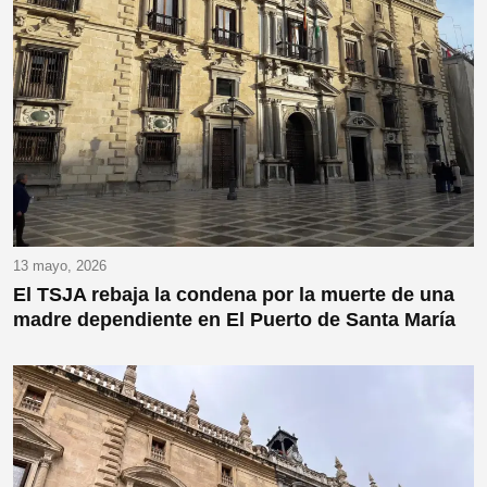
13 mayo, 2026
El TSJA rebaja la condena por la muerte de una
madre dependiente en El Puerto de Santa María