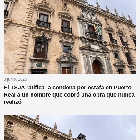
3 junio, 2026
El TSJA ratifica la condena por estafa en Puerto
Real a un hombre que cobró una obra que nunca
realizó