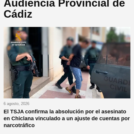
Audiencia Provincial de
Cádiz
6 agosto, 2026
El TSJA confirma la absolución por el asesinato
en Chiclana vinculado a un ajuste de cuentas por
narcotráfico