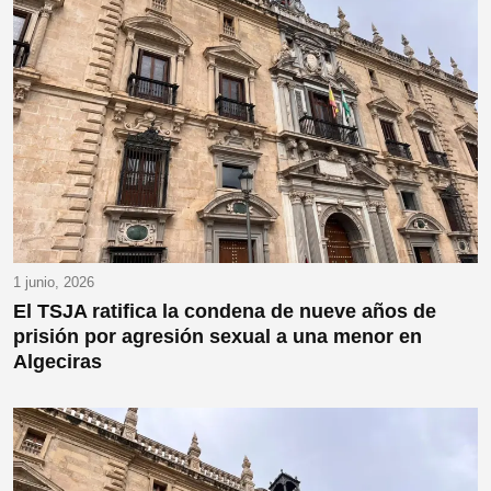
1 junio, 2026
El TSJA ratifica la condena de nueve años de
prisión por agresión sexual a una menor en
Algeciras