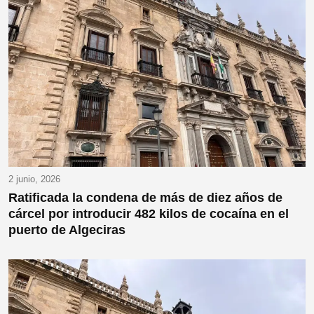
2 junio, 2026
Ratificada la condena de más de diez años de
cárcel por introducir 482 kilos de cocaína en el
puerto de Algeciras