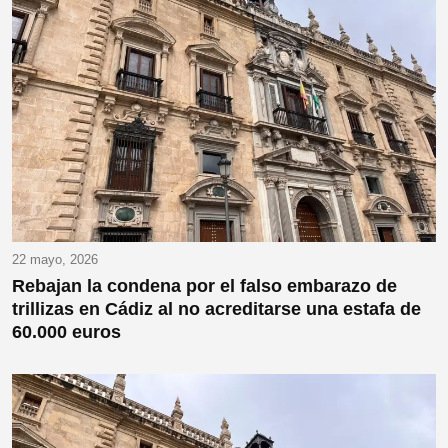
22 mayo, 2026
Rebajan la condena por el falso embarazo de
trillizas en Cádiz al no acreditarse una estafa de
60.000 euros