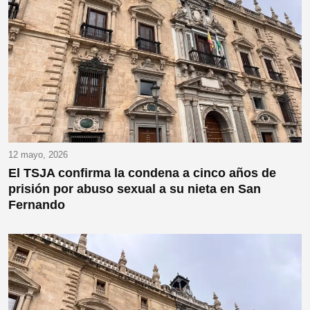
12 mayo, 2026
El TSJA confirma la condena a cinco años de
prisión por abuso sexual a su nieta en San
Fernando