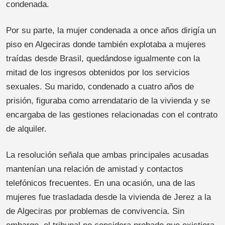
condenada.
Por su parte, la mujer condenada a once años dirigía un
piso en Algeciras donde también explotaba a mujeres
traídas desde Brasil, quedándose igualmente con la
mitad de los ingresos obtenidos por los servicios
sexuales. Su marido, condenado a cuatro años de
prisión, figuraba como arrendatario de la vivienda y se
encargaba de las gestiones relacionadas con el contrato
de alquiler.
La resolución señala que ambas principales acusadas
mantenían una relación de amistad y contactos
telefónicos frecuentes. En una ocasión, una de las
mujeres fue trasladada desde la vivienda de Jerez a la
de Algeciras por problemas de convivencia. Sin