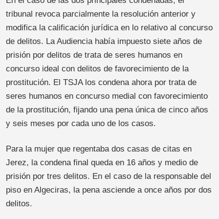
En el caso de las dos principales condenadas, el
tribunal revoca parcialmente la resolución anterior y
modifica la calificación jurídica en lo relativo al concurso
de delitos. La Audiencia había impuesto siete años de
prisión por delitos de trata de seres humanos en
concurso ideal con delitos de favorecimiento de la
prostitución. El TSJA los condena ahora por trata de
seres humanos en concurso medial con favorecimiento
de la prostitución, fijando una pena única de cinco años
y seis meses por cada uno de los casos.
Para la mujer que regentaba dos casas de citas en
Jerez, la condena final queda en 16 años y medio de
prisión por tres delitos. En el caso de la responsable del
piso en Algeciras, la pena asciende a once años por dos
delitos.