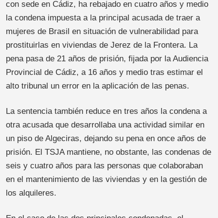
con sede en Cádiz, ha rebajado en cuatro años y medio
la condena impuesta a la principal acusada de traer a
mujeres de Brasil en situación de vulnerabilidad para
prostituirlas en viviendas de Jerez de la Frontera. La
pena pasa de 21 años de prisión, fijada por la Audiencia
Provincial de Cádiz, a 16 años y medio tras estimar el
alto tribunal un error en la aplicación de las penas.
La sentencia también reduce en tres años la condena a
otra acusada que desarrollaba una actividad similar en
un piso de Algeciras, dejando su pena en once años de
prisión. El TSJA mantiene, no obstante, las condenas de
seis y cuatro años para las personas que colaboraban
en el mantenimiento de las viviendas y en la gestión de
los alquileres.