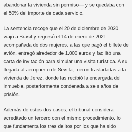
abandonar la vivienda sin permiso— y se quedaba con
el 50% del importe de cada servicio.
La sentencia recoge que el 20 de diciembre de 2020
viajó a Brasil y regresó el 14 de enero de 2021
acompañada de dos mujeres, a las que pagó el billete de
avión, entregó alrededor de 1.000 euros y facilitó una
carta de invitación para simular una visita turística. A su
llegada al aeropuerto de Sevilla, fueron trasladadas a la
vivienda de Jerez, donde las recibió la encargada del
inmueble, posteriormente condenada a seis años de
prisión.
Además de estos dos casos, el tribunal considera
acreditado un tercero con el mismo procedimiento, lo
que fundamenta los tres delitos por los que ha sido