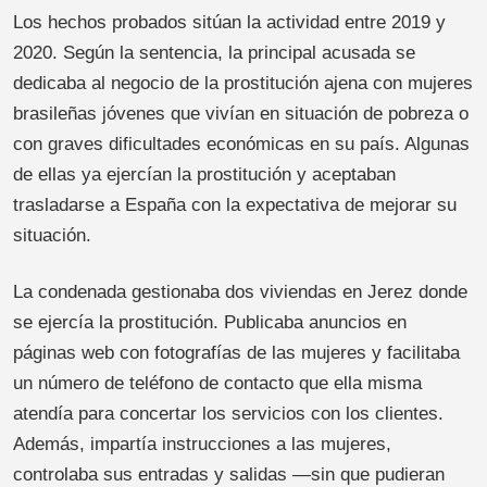
Los hechos probados sitúan la actividad entre 2019 y
2020. Según la sentencia, la principal acusada se
dedicaba al negocio de la prostitución ajena con mujeres
brasileñas jóvenes que vivían en situación de pobreza o
con graves dificultades económicas en su país. Algunas
de ellas ya ejercían la prostitución y aceptaban
trasladarse a España con la expectativa de mejorar su
situación.
La condenada gestionaba dos viviendas en Jerez donde
se ejercía la prostitución. Publicaba anuncios en
páginas web con fotografías de las mujeres y facilitaba
un número de teléfono de contacto que ella misma
atendía para concertar los servicios con los clientes.
Además, impartía instrucciones a las mujeres,
controlaba sus entradas y salidas —sin que pudieran