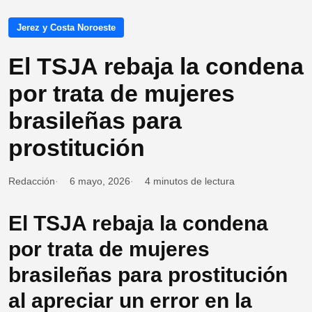
Jerez y Costa Noroeste
El TSJA rebaja la condena
por trata de mujeres
brasileñas para
prostitución
Redacción
6 mayo, 2026
4 minutos de lectura
El TSJA rebaja la condena
por trata de mujeres
brasileñas para prostitución
al apreciar un error en la