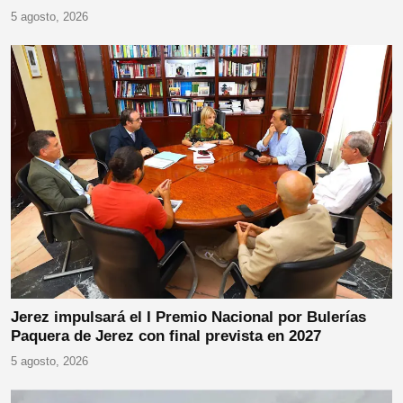
5 agosto, 2026
Jerez impulsará el I Premio Nacional por Bulerías
Paquera de Jerez con final prevista en 2027
5 agosto, 2026