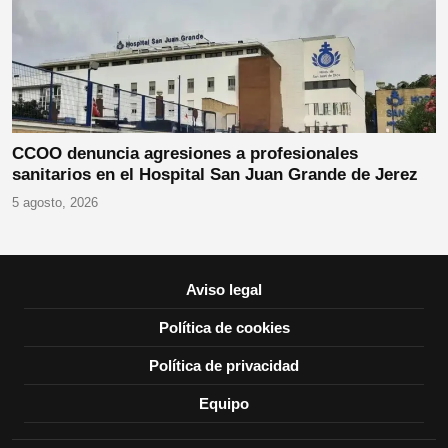
CCOO denuncia agresiones a profesionales
sanitarios en el Hospital San Juan Grande de Jerez
5 agosto, 2026
Aviso legal
Política de cookies
Política de privacidad
Equipo