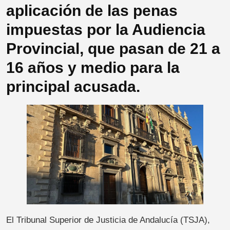
aplicación de las penas
impuestas por la Audiencia
Provincial, que pasan de 21 a
16 años y medio para la
principal acusada.
El Tribunal Superior de Justicia de Andalucía (TSJA),