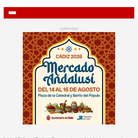
- publicidad -