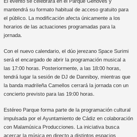
El evento se celebrará en el Parque Genovés y
mantendrá su formato habitual de acceso gratuito para
el público. La modificación afecta únicamente a los
horarios de las actuaciones programadas para la
jornada.
Con el nuevo calendario, el dúo jerezano Space Surimi
será el encargado de abrir la programación musical a
las 17:00 horas. Posteriormente, a las 18:00 horas,
tendrá lugar la sesión de DJ de Danniboy, mientras que
la banda madrileña Camellos cerrará la jornada con un
concierto previsto para las 19:00 horas.
Estéreo Parque forma parte de la programación cultural
impulsada por el Ayuntamiento de Cádiz en colaboración
con Malamúsica Producciones. La iniciativa busca
acercar la música en directo a distintos espacios