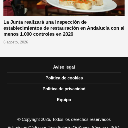
La Junta realizará una inspección de
establecimientos de restauración en Andalucía con al
menos 1.000 controles en 2026
6 agosto, 2026
Aviso legal
Política de cookies
Política de privacidad
Equipo
© Copyright 2026, Todos los derechos reservados
Editado en Cádiz por Juan Antonio Quiñones Sánchez. ISSN