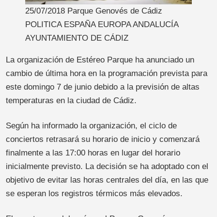
25/07/2018 Parque Genovés de Cádiz
POLITICA ESPAÑA EUROPA ANDALUCÍA
AYUNTAMIENTO DE CÁDIZ
La organización de Estéreo Parque ha anunciado un
cambio de última hora en la programación prevista para
este domingo 7 de junio debido a la previsión de altas
temperaturas en la ciudad de Cádiz.
Según ha informado la organización, el ciclo de
conciertos retrasará su horario de inicio y comenzará
finalmente a las 17:00 horas en lugar del horario
inicialmente previsto. La decisión se ha adoptado con el
objetivo de evitar las horas centrales del día, en las que
se esperan los registros térmicos más elevados.