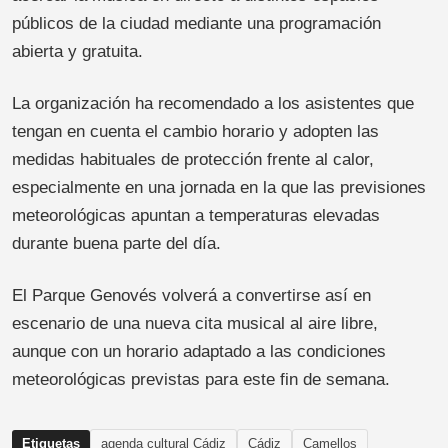
públicos de la ciudad mediante una programación
abierta y gratuita.
La organización ha recomendado a los asistentes que
tengan en cuenta el cambio horario y adopten las
medidas habituales de protección frente al calor,
especialmente en una jornada en la que las previsiones
meteorológicas apuntan a temperaturas elevadas
durante buena parte del día.
El Parque Genovés volverá a convertirse así en
escenario de una nueva cita musical al aire libre,
aunque con un horario adaptado a las condiciones
meteorológicas previstas para este fin de semana.
Etiquetas
agenda cultural Cádiz
Cádiz
Camellos