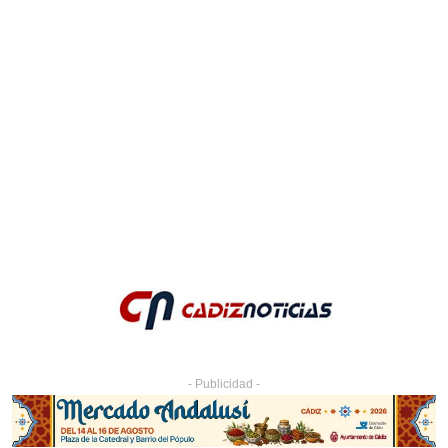
- Publicidad -