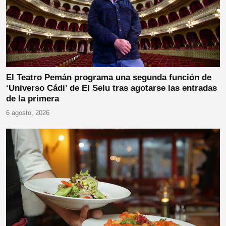
El Teatro Pemán programa una segunda función de
‘Universo Cádi’ de El Selu tras agotarse las entradas
de la primera
6 agosto, 2026