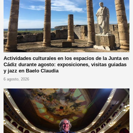
Actividades culturales en los espacios de la Junta en
Cádiz durante agosto: exposiciones, visitas guiadas
y jazz en Baelo Claudia
6 agosto, 2026