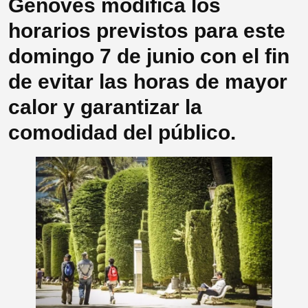
Genovés modifica los
horarios previstos para este
domingo 7 de junio con el fin
de evitar las horas de mayor
calor y garantizar la
comodidad del público.