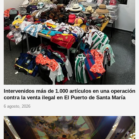
Intervenidos más de 1.000 artículos en una operación
contra la venta ilegal en El Puerto de Santa María
6 agosto, 2026