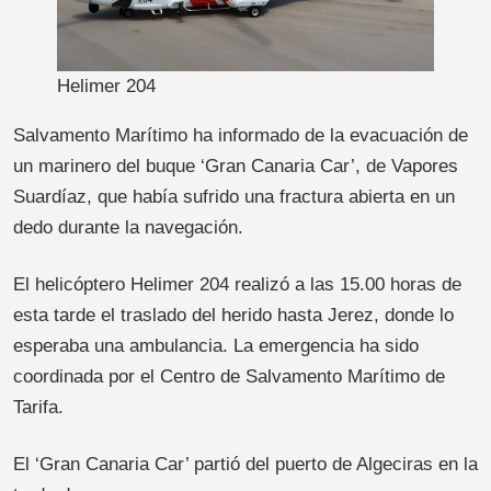
Helimer 204
Salvamento Marítimo ha informado de la evacuación de
un marinero del buque ‘Gran Canaria Car’, de Vapores
Suardíaz, que había sufrido una fractura abierta en un
dedo durante la navegación.
El helicóptero Helimer 204 realizó a las 15.00 horas de
esta tarde el traslado del herido hasta Jerez, donde lo
esperaba una ambulancia. La emergencia ha sido
coordinada por el Centro de Salvamento Marítimo de
Tarifa.
El ‘Gran Canaria Car’ partió del puerto de Algeciras en la