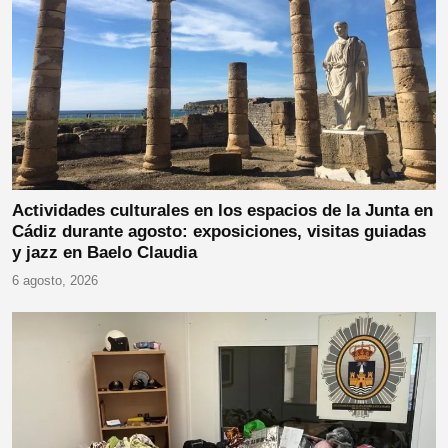
Actividades culturales en los espacios de la Junta en
Cádiz durante agosto: exposiciones, visitas guiadas
y jazz en Baelo Claudia
6 agosto, 2026