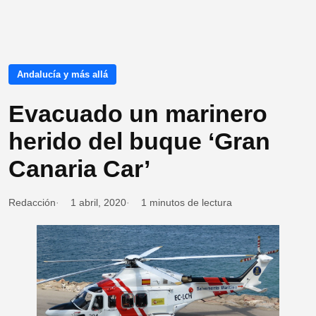
Andalucía y más allá
Evacuado un marinero
herido del buque ‘Gran
Canaria Car’
Redacción
1 abril, 2020
1 minutos de lectura