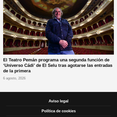
El Teatro Pemán programa una segunda función de
‘Universo Cádi’ de El Selu tras agotarse las entradas
de la primera
6 agosto, 2026
Aviso legal
Política de cookies