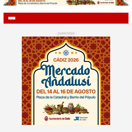
- publicidad -