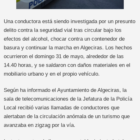
Una conductora está siendo investigada por un presunto
delito contra la seguridad vial tras circular bajo los
efectos del alcohol, chocar contra un contenedor de
basura y continuar la marcha en Algeciras. Los hechos
ocurrieron el domingo 31 de mayo, alrededor de las
14.40 horas, y se saldaron con daños materiales en el
mobiliario urbano y en el propio vehículo.
Según ha informado el Ayuntamiento de Algeciras, la
sala de telecomunicaciones de la Jefatura de la Policía
Local recibió varias llamadas de conductores que
alertaban de la circulación anómala de un turismo que
avanzaba en zigzag por la vía.