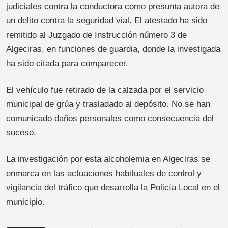
judiciales contra la conductora como presunta autora de
un delito contra la seguridad vial. El atestado ha sido
remitido al Juzgado de Instrucción número 3 de
Algeciras, en funciones de guardia, donde la investigada
ha sido citada para comparecer.
El vehículo fue retirado de la calzada por el servicio
municipal de grúa y trasladado al depósito. No se han
comunicado daños personales como consecuencia del
suceso.
La investigación por esta alcoholemia en Algeciras se
enmarca en las actuaciones habituales de control y
vigilancia del tráfico que desarrolla la Policía Local en el
municipio.