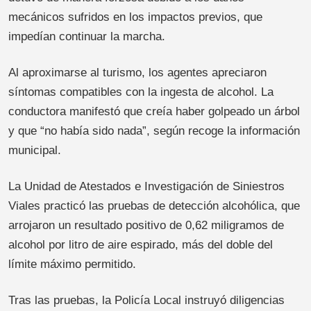
mecánicos sufridos en los impactos previos, que
impedían continuar la marcha.
Al aproximarse al turismo, los agentes apreciaron
síntomas compatibles con la ingesta de alcohol. La
conductora manifestó que creía haber golpeado un árbol
y que “no había sido nada”, según recoge la información
municipal.
La Unidad de Atestados e Investigación de Siniestros
Viales practicó las pruebas de detección alcohólica, que
arrojaron un resultado positivo de 0,62 miligramos de
alcohol por litro de aire espirado, más del doble del
límite máximo permitido.
Tras las pruebas, la Policía Local instruyó diligencias