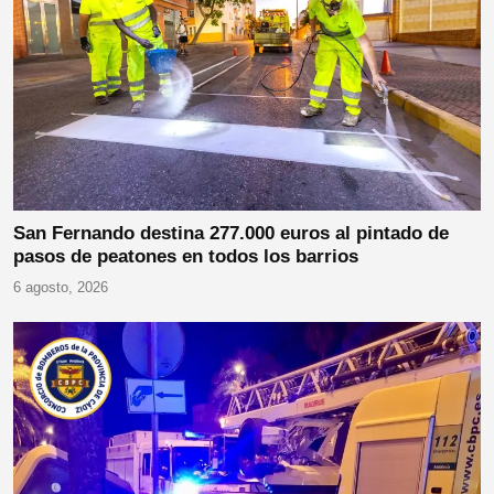
San Fernando destina 277.000 euros al pintado de
pasos de peatones en todos los barrios
6 agosto, 2026