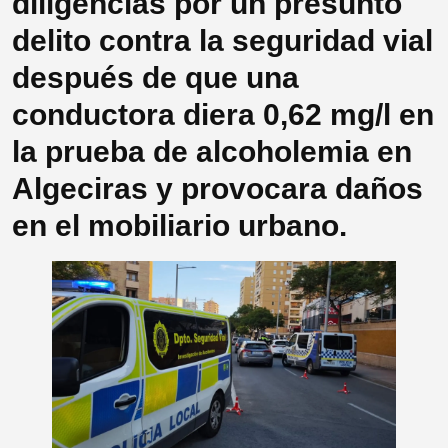
diligencias por un presunto
delito contra la seguridad vial
después de que una
conductora diera 0,62 mg/l en
la prueba de alcoholemia en
Algeciras y provocara daños
en el mobiliario urbano.