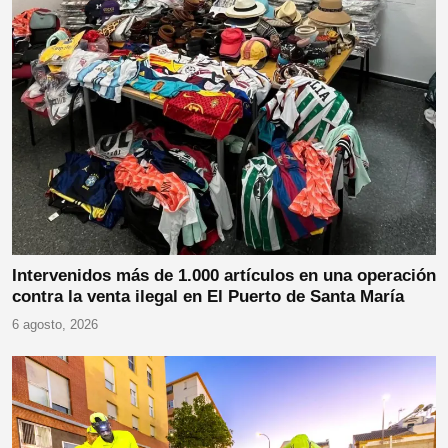
Intervenidos más de 1.000 artículos en una operación
contra la venta ilegal en El Puerto de Santa María
6 agosto, 2026