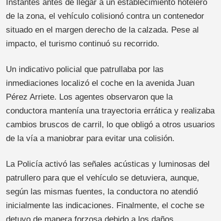
Instantes antes de llegar a un establecimiento hotelero
de la zona, el vehículo colisionó contra un contenedor
situado en el margen derecho de la calzada. Pese al
impacto, el turismo continuó su recorrido.
Un indicativo policial que patrullaba por las
inmediaciones localizó el coche en la avenida Juan
Pérez Arriete. Los agentes observaron que la
conductora mantenía una trayectoria errática y realizaba
cambios bruscos de carril, lo que obligó a otros usuarios
de la vía a maniobrar para evitar una colisión.
La Policía activó las señales acústicas y luminosas del
patrullero para que el vehículo se detuviera, aunque,
según las mismas fuentes, la conductora no atendió
inicialmente las indicaciones. Finalmente, el coche se
detuvo de manera forzosa debido a los daños