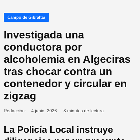
Campo de Gibraltar
Investigada una
conductora por
alcoholemia en Algeciras
tras chocar contra un
contenedor y circular en
zigzag
Redacción
4 junio, 2026
3 minutos de lectura
La Policía Local instruye