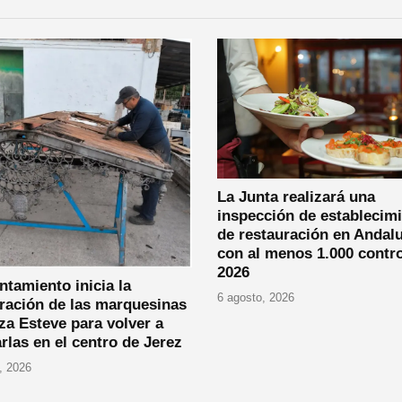
La Junta realizará una
inspección de establecim
de restauración en Andalu
con al menos 1.000 contr
2026
ntamiento inicia la
6 agosto, 2026
ración de las marquesinas
za Esteve para volver a
arlas en el centro de Jerez
, 2026