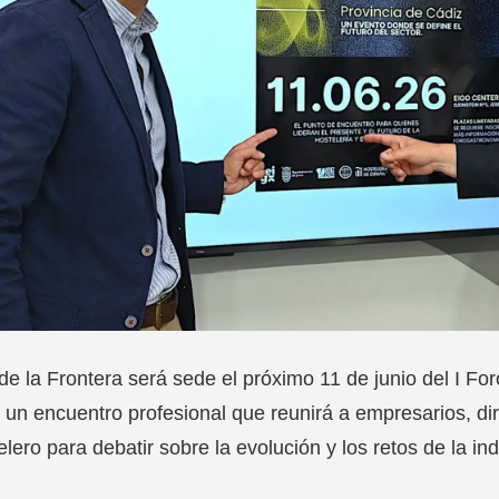
de la Frontera será sede el próximo 11 de junio del I Fo
 un encuentro profesional que reunirá a empresarios, dire
elero para debatir sobre la evolución y los retos de la ind