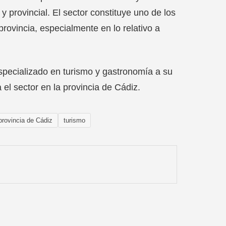
y provincial. El sector constituye uno de los
rovincia, especialmente en lo relativo a
specializado en turismo y gastronomía a su
el sector en la provincia de Cádiz.
provincia de Cádiz
turismo