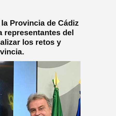
 la Provincia de Cádiz
a representantes del
alizar los retos y
vincia.