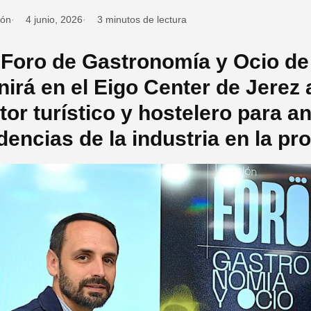
ión
4 junio, 2026
3 minutos de lectura
I Foro de Gastronomía y Ocio de
nirá en el Eigo Center de Jerez 
tor turístico y hostelero para an
dencias de la industria en la pro