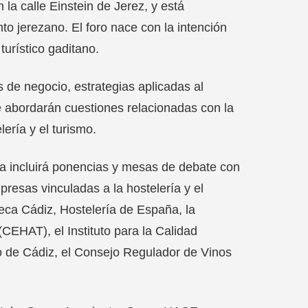
 la calle Einstein de Jerez, y está
to jerezano. El foro nace con la intención
turístico gaditano.
 de negocio, estrategias aplicadas al
se abordarán cuestiones relacionadas con la
elería y el turismo.
ama incluirá ponencias y mesas de debate con
resas vinculadas a la hostelería y el
eca Cádiz, Hostelería de España, la
CEHAT), el Instituto para la Calidad
mo de Cádiz, el Consejo Regulador de Vinos