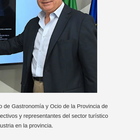
ro de Gastronomía y Ocio de la Provincia de
ctivos y representantes del sector turístico
ustria en la provincia.