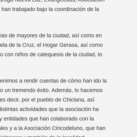
an trabajado bajo la coordinación de la
ncias de mayores de la ciudad, así como en
ela de la Cruz, el Hogar Gerasa, así como
con niños de catequesis de la ciudad, lo
venimos a rendir cuentas de cómo han ido la
do un tremendo éxito. Además, lo hacemos
s decir, por el pueblo de Chiclana, así
istintas actividades que la asociación ha
s y entidades que han colaborado con la
ales y a la Asociación Cincodeluno, que han