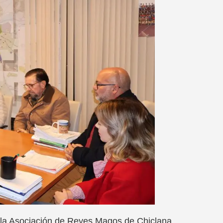
e la Asociación de Reyes Magos de Chiclana,