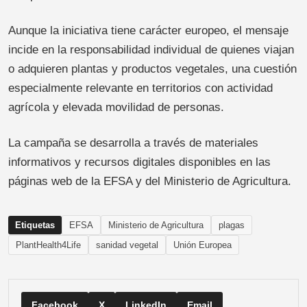
Aunque la iniciativa tiene carácter europeo, el mensaje
incide en la responsabilidad individual de quienes viajan
o adquieren plantas y productos vegetales, una cuestión
especialmente relevante en territorios con actividad
agrícola y elevada movilidad de personas.
La campaña se desarrolla a través de materiales
informativos y recursos digitales disponibles en las
páginas web de la EFSA y del Ministerio de Agricultura.
Etiquetas
EFSA
Ministerio de Agricultura
plagas
PlantHealth4Life
sanidad vegetal
Unión Europea
Facebook
X
LinkedIn
Email