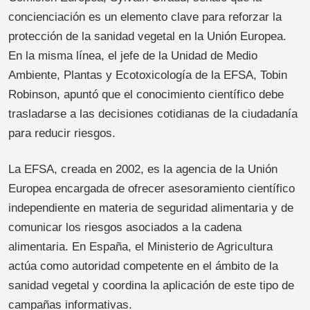
concienciación es un elemento clave para reforzar la
protección de la sanidad vegetal en la Unión Europea.
En la misma línea, el jefe de la Unidad de Medio
Ambiente, Plantas y Ecotoxicología de la EFSA, Tobin
Robinson, apuntó que el conocimiento científico debe
trasladarse a las decisiones cotidianas de la ciudadanía
para reducir riesgos.
La EFSA, creada en 2002, es la agencia de la Unión
Europea encargada de ofrecer asesoramiento científico
independiente en materia de seguridad alimentaria y de
comunicar los riesgos asociados a la cadena
alimentaria. En España, el Ministerio de Agricultura
actúa como autoridad competente en el ámbito de la
sanidad vegetal y coordina la aplicación de este tipo de
campañas informativas.