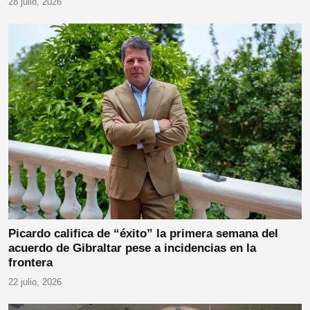
28 julio, 2026
Picardo califica de “éxito” la primera semana del
acuerdo de Gibraltar pese a incidencias en la
frontera
22 julio, 2026