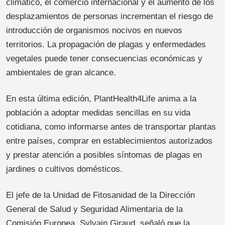
climático, el comercio internacional y el aumento de los
desplazamientos de personas incrementan el riesgo de
introducción de organismos nocivos en nuevos
territorios. La propagación de plagas y enfermedades
vegetales puede tener consecuencias económicas y
ambientales de gran alcance.
En esta última edición, PlantHealth4Life anima a la
población a adoptar medidas sencillas en su vida
cotidiana, como informarse antes de transportar plantas
entre países, comprar en establecimientos autorizados
y prestar atención a posibles síntomas de plagas en
jardines o cultivos domésticos.
El jefe de la Unidad de Fitosanidad de la Dirección
General de Salud y Seguridad Alimentaria de la
Comisión Europea, Sylvain Giraud, señaló que la