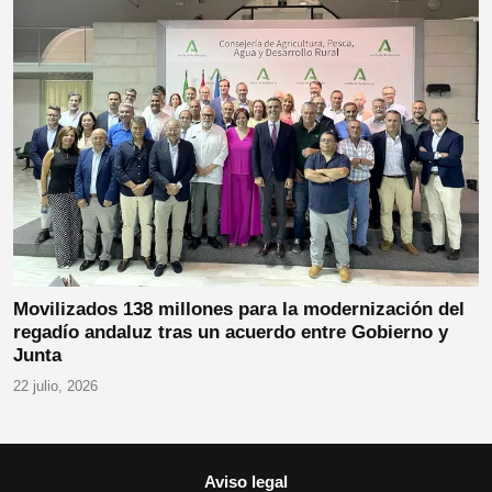
Movilizados 138 millones para la modernización del
regadío andaluz tras un acuerdo entre Gobierno y
Junta
22 julio, 2026
Aviso legal