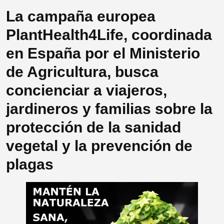
La campaña europea
PlantHealth4Life, coordinada
en España por el Ministerio
de Agricultura, busca
concienciar a viajeros,
jardineros y familias sobre la
protección de la sanidad
vegetal y la prevención de
plagas