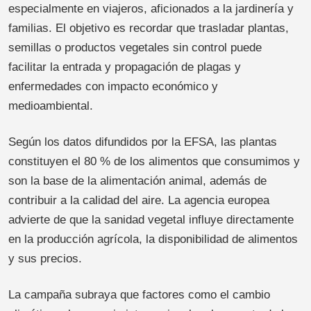
especialmente en viajeros, aficionados a la jardinería y
familias. El objetivo es recordar que trasladar plantas,
semillas o productos vegetales sin control puede
facilitar la entrada y propagación de plagas y
enfermedades con impacto económico y
medioambiental.
Según los datos difundidos por la EFSA, las plantas
constituyen el 80 % de los alimentos que consumimos y
son la base de la alimentación animal, además de
contribuir a la calidad del aire. La agencia europea
advierte de que la sanidad vegetal influye directamente
en la producción agrícola, la disponibilidad de alimentos
y sus precios.
La campaña subraya que factores como el cambio