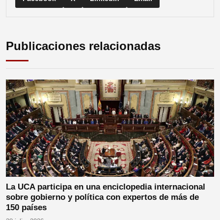
Publicaciones relacionadas
La UCA participa en una enciclopedia internacional
sobre gobierno y política con expertos de más de
150 países