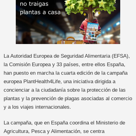
La Autoridad Europea de Seguridad Alimentaria (EFSA),
la Comisión Europea y 33 países, entre ellos España,
han puesto en marcha la cuarta edición de la campaña
europea PlantHealth4Life, una iniciativa dirigida a
concienciar a la ciudadanía sobre la protección de las
plantas y la prevención de plagas asociadas al comercio
y a los viajes internacionales.
La campaña, que en España coordina el Ministerio de
Agricultura, Pesca y Alimentación, se centra