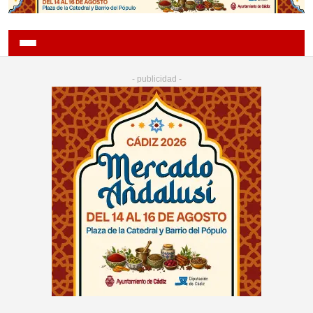
- publicidad -