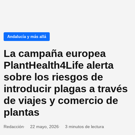
Andalucía y más allá
La campaña europea
PlantHealth4Life alerta
sobre los riesgos de
introducir plagas a través
de viajes y comercio de
plantas
Redacción
22 mayo, 2026
3 minutos de lectura