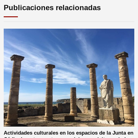
Publicaciones relacionadas
Actividades culturales en los espacios de la Junta en