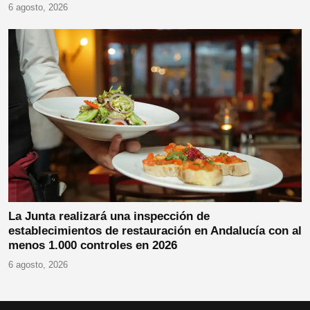
6 agosto, 2026
La Junta realizará una inspección de
establecimientos de restauración en Andalucía con al
menos 1.000 controles en 2026
6 agosto, 2026