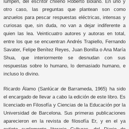
lumpen, del escritor chileno Roberto Bolaño. En uno y
otro caso, las preguntas que plantean son como
anzuelos para pescar respuestas eléctricas, intensas y
curiosas que, sin duda, no van a dejar indiferente a
quien las lea. Veinticuatro autores y autoras en total,
entre los que se encuentran Andrés Trapiello, Fernando
Savater, Felipe Benítez Reyes, Juan Bonilla o Ana María
Shua, que interiormente se desnudan con sus
respuestas sobre lo humano, lo demasiado humano, e
incluso lo divino.
Ricardo Álamo (Sanlúcar de Barrameda, 1965) ha sido
el encargado de llevar a cabo la edición de este libro. Es
licenciado en Filosofía y Ciencias de la Educación por la
Universidad de Barcelona. Sus primeras publicaciones
aparecieron en la revista de filosofía Er, y en el ya