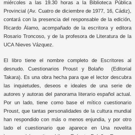
miércoles a las 19.30 horas a la Biblioteca Pública
Provincial (Av. Cuatro de diciembre de 1977, 16, Cádiz),
contará con la presencia del responsable de la edición,
Ricardo Álamo, acompañado de la escritora y editora
Rosario Troncoso, y de la profesora de Literatura de la
UCA Nieves Vázquez.
El libro tiene el nombre completo de Escritores al
desnudo. Cuestionarios Proust y Bolaño (Editorial
Takara). Es una obra hecha para que el lector descubra
las inquietudes, deseos e ideales de una serie de
autores y autoras del panorama literario español actual.
Por un lado, tiene como base el mítico cuestionario
Proust, que tantas personalidades de la cultura mundial
han respondido con más o menos enjundia, y por otro
lado el cuestionario que aparece en Una novelita