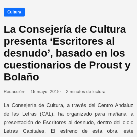
Cultura
La Consejería de Cultura
presenta ‘Escritores al
desnudo’, basado en los
cuestionarios de Proust y
Bolaño
Redacción
15 mayo, 2018
2 minutos de lectura
La Consejería de Cultura, a través del Centro Andaluz
de las Letras (CAL), ha organizado para mañana la
presentación de Escritores al desnudo, dentro del ciclo
Letras Capitales. El estreno de esta obra, este