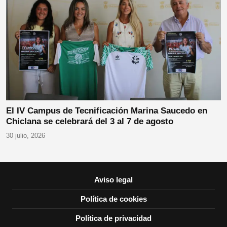
El IV Campus de Tecnificación Marina Saucedo en
Chiclana se celebrará del 3 al 7 de agosto
30 julio, 2026
Aviso legal
Política de cookies
Política de privacidad