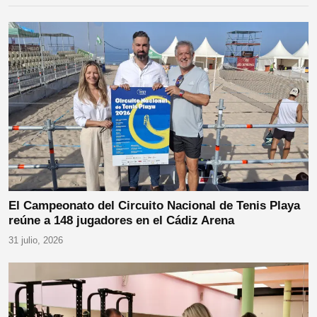
El Campeonato del Circuito Nacional de Tenis Playa
reúne a 148 jugadores en el Cádiz Arena
31 julio, 2026