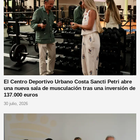
El Centro Deportivo Urbano Costa Sancti Petri abre
una nueva sala de musculación tras una inversión de
137.000 euros
30 julio, 2026