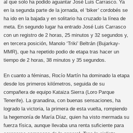
al que solo ha podido aguantar José Luis Carrasco. Ya
en la segunda parte de la jornada, el ‘biker’ cordobés se
ha ido en la bajada y en solitario ha cruzado la línea de
meta. En segundo lugar ha entrado José Luis Carrasco
con un registro de 2 horas, 25 minutos y 32 segundos y,
en tercera posición, Manolo ‘Triki’ Beltrán (Bujarkay-
MMR), que ha repetido podio de etapa tras hacer un
tiempo de 2 horas, 38 minutos y 35 segundos.
En cuanto a féminas, Rocío Martín ha dominado la etapa
desde los primeros kilómetros, seguida de su
compañera de equipo Kataiza Sierra (Loro Parque
Tenerife). La granadina, con buenas sensaciones, ha
logrado la victoria, la primera de esta vuelta, rompiendo
la hegemonía de María Díaz, quien ha visto mermada su
fuerza física, aunque llevaba una renta suficiente para