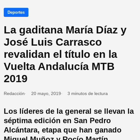
Deportes
La gaditana María Díaz y
José Luis Carrasco
revalidan el título en la
Vuelta Andalucía MTB
2019
Redacción
20 mayo, 2019
3 minutos de lectura
Los líderes de la general se llevan la
séptima edición en San Pedro
Alcántara, etapa que han ganado
Miguel Muñoz y Rocío Martín