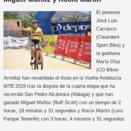
El jienense
José Luis
Carrasco
(Cleardent-
Sport Bike) y
la gaditana
María Díaz
(CD Bikes
Armilla) han revalidado el título en la Vuelta Andalucía
MTB 2019 tras la disputa de la cuarta etapa que ha
recorrido San Pedro Alcántara (Málaga) y que han
ganado Miguel Muñoz (Buff Scott) con un tiempo de 2
horas, 18 minutos y 51 segundos y Rocío Martín (Loro
Parque Tenerife) con 3 horas, 4 minutos y 51 segundos.