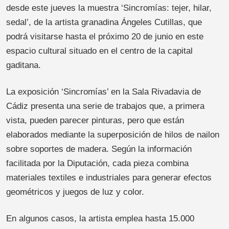
desde este jueves la muestra ‘Sincromías: tejer, hilar,
sedal’, de la artista granadina Ángeles Cutillas, que
podrá visitarse hasta el próximo 20 de junio en este
espacio cultural situado en el centro de la capital
gaditana.
La exposición ‘Sincromías’ en la Sala Rivadavia de
Cádiz presenta una serie de trabajos que, a primera
vista, pueden parecer pinturas, pero que están
elaborados mediante la superposición de hilos de nailon
sobre soportes de madera. Según la información
facilitada por la Diputación, cada pieza combina
materiales textiles e industriales para generar efectos
geométricos y juegos de luz y color.
En algunos casos, la artista emplea hasta 15.000