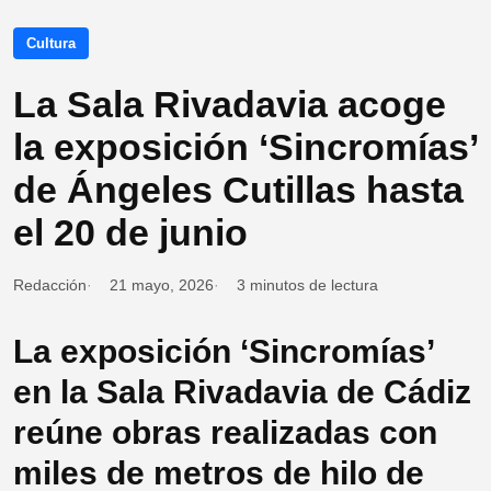
Cultura
La Sala Rivadavia acoge
la exposición ‘Sincromías’
de Ángeles Cutillas hasta
el 20 de junio
Redacción
21 mayo, 2026
3 minutos de lectura
La exposición ‘Sincromías’
en la Sala Rivadavia de Cádiz
reúne obras realizadas con
miles de metros de hilo de