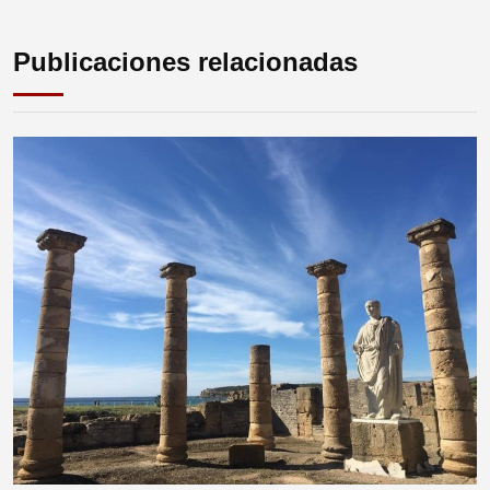
Publicaciones relacionadas