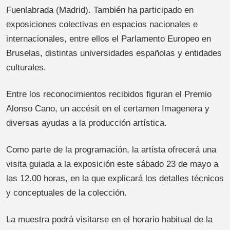
Fuenlabrada (Madrid). También ha participado en
exposiciones colectivas en espacios nacionales e
internacionales, entre ellos el Parlamento Europeo en
Bruselas, distintas universidades españolas y entidades
culturales.
Entre los reconocimientos recibidos figuran el Premio
Alonso Cano, un accésit en el certamen Imagenera y
diversas ayudas a la producción artística.
Como parte de la programación, la artista ofrecerá una
visita guiada a la exposición este sábado 23 de mayo a
las 12.00 horas, en la que explicará los detalles técnicos
y conceptuales de la colección.
La muestra podrá visitarse en el horario habitual de la