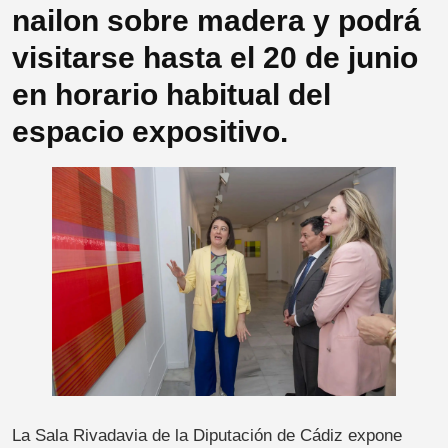
nailon sobre madera y podrá
visitarse hasta el 20 de junio
en horario habitual del
espacio expositivo.
La Sala Rivadavia de la Diputación de Cádiz expone