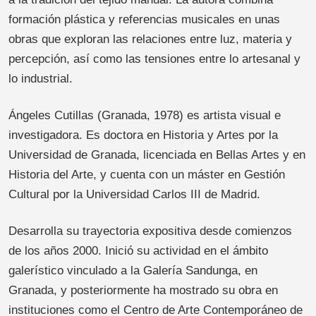
formación plástica y referencias musicales en unas
obras que exploran las relaciones entre luz, materia y
percepción, así como las tensiones entre lo artesanal y
lo industrial.
Ángeles Cutillas (Granada, 1978) es artista visual e
investigadora. Es doctora en Historia y Artes por la
Universidad de Granada, licenciada en Bellas Artes y en
Historia del Arte, y cuenta con un máster en Gestión
Cultural por la Universidad Carlos III de Madrid.
Desarrolla su trayectoria expositiva desde comienzos
de los años 2000. Inició su actividad en el ámbito
galerístico vinculado a la Galería Sandunga, en
Granada, y posteriormente ha mostrado su obra en
instituciones como el Centro de Arte Contemporáneo de