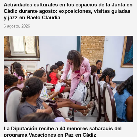
Actividades culturales en los espacios de la Junta en
Cádiz durante agosto: exposiciones, visitas guiadas
y jazz en Baelo Claudia
6 agosto, 2026
La Diputación recibe a 40 menores saharauis del
programa Vacaciones en Paz en Cádiz