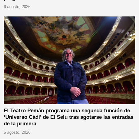
6 agosto, 2026
El Teatro Pemán programa una segunda función de
‘Universo Cádi’ de El Selu tras agotarse las entradas
de la primera
6 agosto, 2026