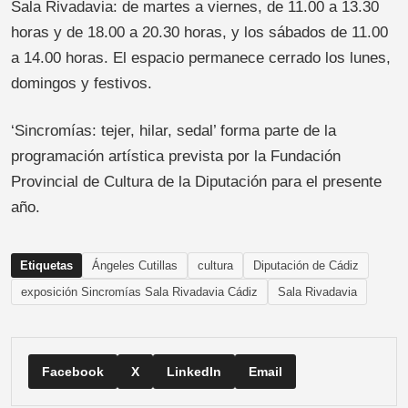
Sala Rivadavia: de martes a viernes, de 11.00 a 13.30
horas y de 18.00 a 20.30 horas, y los sábados de 11.00
a 14.00 horas. El espacio permanece cerrado los lunes,
domingos y festivos.
‘Sincromías: tejer, hilar, sedal’ forma parte de la
programación artística prevista por la Fundación
Provincial de Cultura de la Diputación para el presente
año.
Etiquetas
Ángeles Cutillas
cultura
Diputación de Cádiz
exposición Sincromías Sala Rivadavia Cádiz
Sala Rivadavia
Facebook
X
LinkedIn
Email