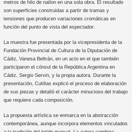
metros de hilo de nailon en una sola obra. El resultado
son superficies construidas a partir de tramas y
tensiones que producen variaciones cromáticas en
función del punto de vista del espectador.
La muestra fue presentada por la vicepresidenta de la
Fundación Provincial de Cultura de la Diputación de
Cádiz, Vanesa Beltrán, en un acto en el que también
participaron el cónsul de la República Argentina en
Cádiz, Sergio Servin, y la propia autora. Durante la
presentación, Cutillas explicó el proceso de elaboración
de sus piezas y detalló el carácter minucioso del trabajo
que requiere cada composición.
La propuesta artística se enmarca en la abstracción
contemporánea, aunque incorpora elementos vinculados
a la tradición del tejido manual. La autora combina