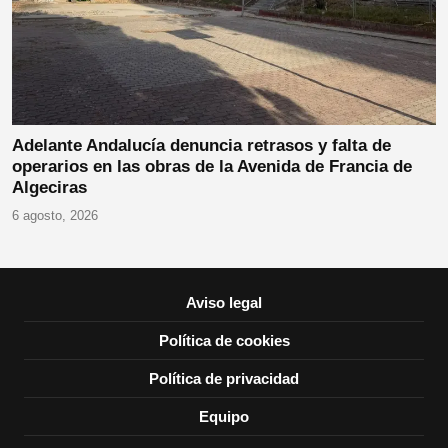
Adelante Andalucía denuncia retrasos y falta de
operarios en las obras de la Avenida de Francia de
Algeciras
6 agosto, 2026
Aviso legal
Política de cookies
Política de privacidad
Equipo