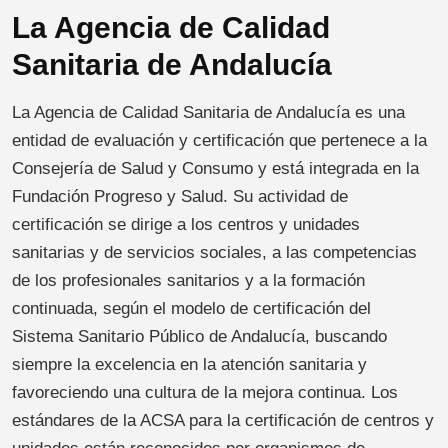
La Agencia de Calidad
Sanitaria de Andalucía
La Agencia de Calidad Sanitaria de Andalucía es una
entidad de evaluación y certificación que pertenece a la
Consejería de Salud y Consumo y está integrada en la
Fundación Progreso y Salud. Su actividad de
certificación se dirige a los centros y unidades
sanitarias y de servicios sociales, a las competencias
de los profesionales sanitarios y a la formación
continuada, según el modelo de certificación del
Sistema Sanitario Público de Andalucía, buscando
siempre la excelencia en la atención sanitaria y
favoreciendo una cultura de la mejora continua. Los
estándares de la ACSA para la certificación de centros y