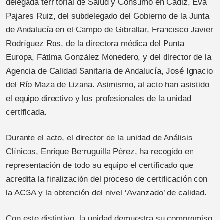
delegada territorial de Salud y Consumo en Cádiz, Eva
Pajares Ruiz, del subdelegado del Gobierno de la Junta
de Andalucía en el Campo de Gibraltar, Francisco Javier
Rodríguez Ros, de la directora médica del Punta
Europa, Fátima González Monedero, y del director de la
Agencia de Calidad Sanitaria de Andalucía, José Ignacio
del Río Maza de Lizana. Asimismo, al acto han asistido
el equipo directivo y los profesionales de la unidad
certificada.
Durante el acto, el director de la unidad de Análisis
Clínicos, Enrique Berruguilla Pérez, ha recogido en
representación de todo su equipo el certificado que
acredita la finalización del proceso de certificación con
la ACSA y la obtención del nivel ‘Avanzado’ de calidad.
Con este distintivo, la unidad demuestra su compromiso