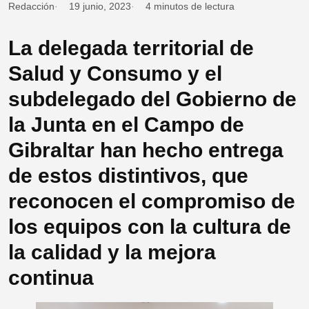
Redacción
19 junio, 2023
4 minutos de lectura
La delegada territorial de
Salud y Consumo y el
subdelegado del Gobierno de
la Junta en el Campo de
Gibraltar han hecho entrega
de estos distintivos, que
reconocen el compromiso de
los equipos con la cultura de
la calidad y la mejora
continua