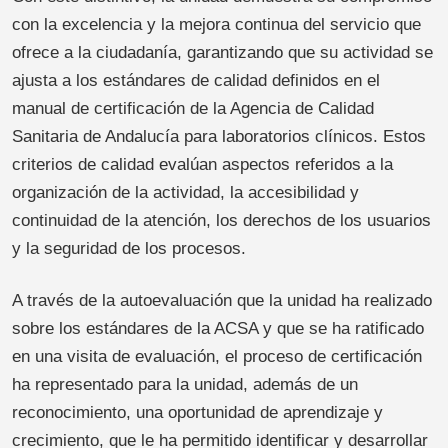
con la excelencia y la mejora continua del servicio que
ofrece a la ciudadanía, garantizando que su actividad se
ajusta a los estándares de calidad definidos en el
manual de certificación de la Agencia de Calidad
Sanitaria de Andalucía para laboratorios clínicos. Estos
criterios de calidad evalúan aspectos referidos a la
organización de la actividad, la accesibilidad y
continuidad de la atención, los derechos de los usuarios
y la seguridad de los procesos.
A través de la autoevaluación que la unidad ha realizado
sobre los estándares de la ACSA y que se ha ratificado
en una visita de evaluación, el proceso de certificación
ha representado para la unidad, además de un
reconocimiento, una oportunidad de aprendizaje y
crecimiento, que le ha permitido identificar y desarrollar