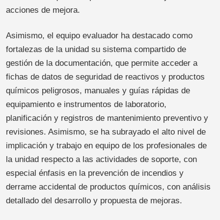
acciones de mejora.
Asimismo, el equipo evaluador ha destacado como
fortalezas de la unidad su sistema compartido de
gestión de la documentación, que permite acceder a
fichas de datos de seguridad de reactivos y productos
químicos peligrosos, manuales y guías rápidas de
equipamiento e instrumentos de laboratorio,
planificación y registros de mantenimiento preventivo y
revisiones. Asimismo, se ha subrayado el alto nivel de
implicación y trabajo en equipo de los profesionales de
la unidad respecto a las actividades de soporte, con
especial énfasis en la prevención de incendios y
derrame accidental de productos químicos, con análisis
detallado del desarrollo y propuesta de mejoras.