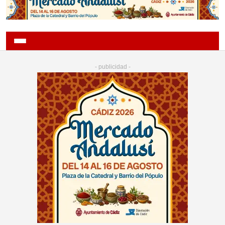
- publicidad -