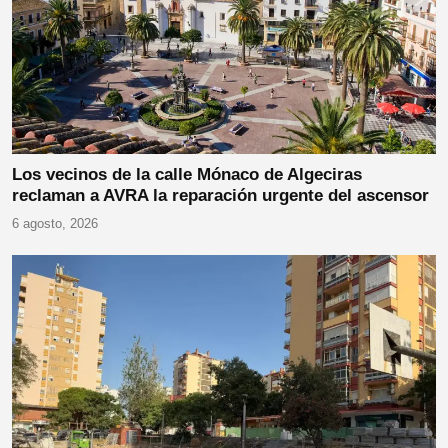
Los vecinos de la calle Mónaco de Algeciras
reclaman a AVRA la reparación urgente del ascensor
6 agosto, 2026