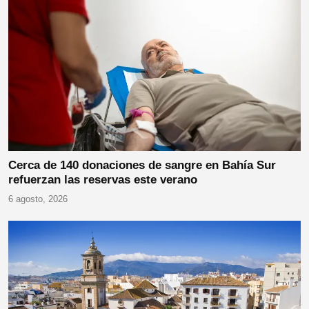
Cerca de 140 donaciones de sangre en Bahía Sur
refuerzan las reservas este verano
6 agosto, 2026