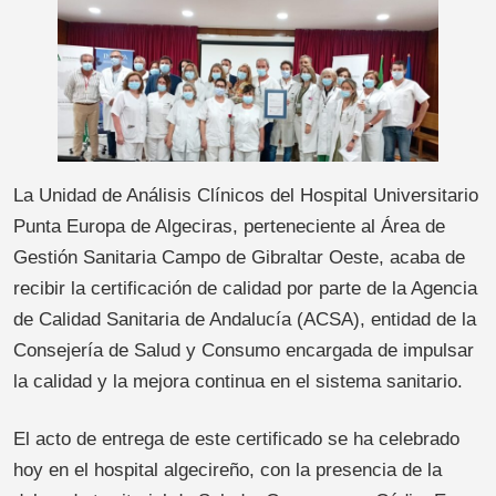
La Unidad de Análisis Clínicos del Hospital Universitario
Punta Europa de Algeciras, perteneciente al Área de
Gestión Sanitaria Campo de Gibraltar Oeste, acaba de
recibir la certificación de calidad por parte de la Agencia
de Calidad Sanitaria de Andalucía (ACSA), entidad de la
Consejería de Salud y Consumo encargada de impulsar
la calidad y la mejora continua en el sistema sanitario.
El acto de entrega de este certificado se ha celebrado
hoy en el hospital algecireño, con la presencia de la