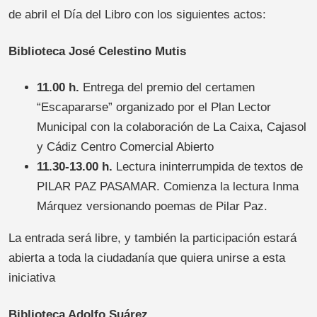
de abril el Día del Libro con los siguientes actos:
Biblioteca José Celestino Mutis
11.00 h.
Entrega del premio del certamen
“Escapararse” organizado por el Plan Lector
Municipal con la colaboración de La Caixa, Cajasol
y Cádiz Centro Comercial Abierto
11.30-13.00 h.
Lectura ininterrumpida de textos de
PILAR PAZ PASAMAR. Comienza la lectura Inma
Márquez versionando poemas de Pilar Paz.
La entrada será libre, y también la participación estará
abierta a toda la ciudadanía que quiera unirse a esta
iniciativa
Biblioteca Adolfo Suárez