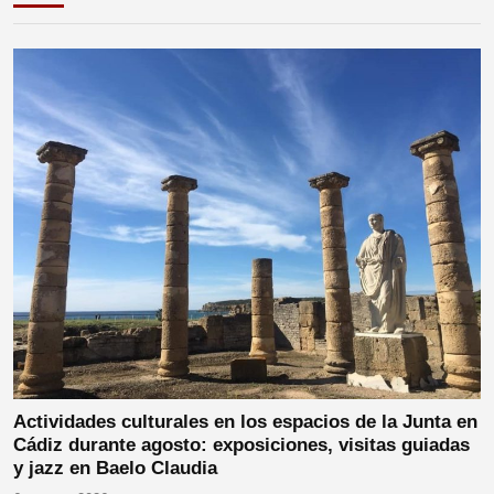
Actividades culturales en los espacios de la Junta en
Cádiz durante agosto: exposiciones, visitas guiadas
y jazz en Baelo Claudia