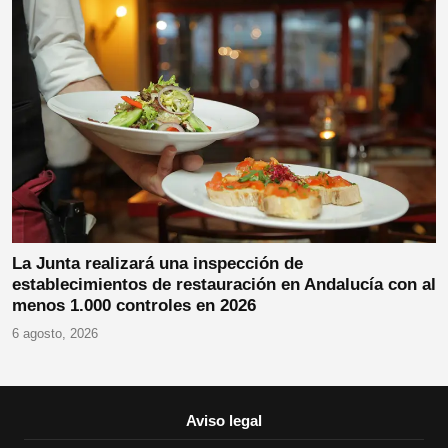
La Junta realizará una inspección de
establecimientos de restauración en Andalucía con al
menos 1.000 controles en 2026
6 agosto, 2026
Aviso legal