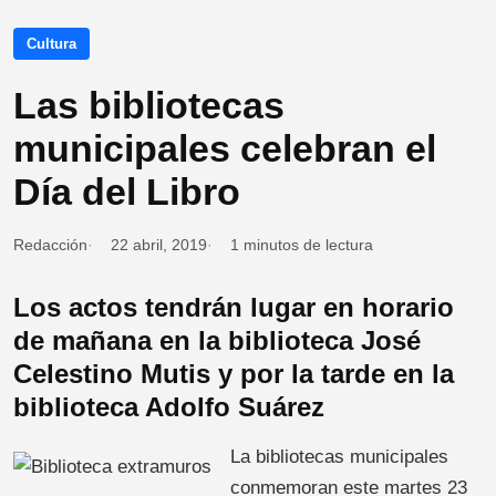
Cultura
Las bibliotecas
municipales celebran el
Día del Libro
Redacción
22 abril, 2019
1 minutos de lectura
Los actos tendrán lugar en horario
de mañana en la biblioteca José
Celestino Mutis y por la tarde en la
biblioteca Adolfo Suárez
La bibliotecas municipales
conmemoran este martes 23