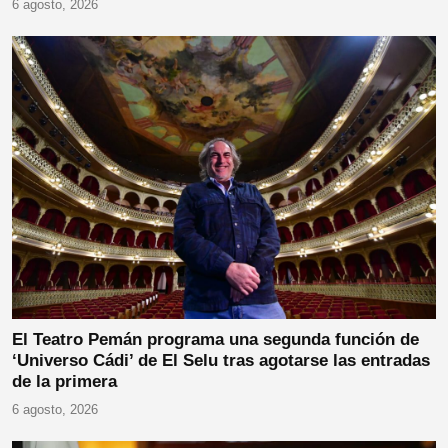
6 agosto, 2026
El Teatro Pemán programa una segunda función de
‘Universo Cádi’ de El Selu tras agotarse las entradas
de la primera
6 agosto, 2026