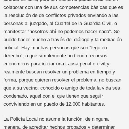
colaborar con una de sus competencias básicas que es
la resolución de de conflictos privados enviando a las
personas al juzgado, al Cuartel de la Guardia Civil, o
manifestar “nosotros ahí no podemos hacer nada”. Se
puede hacer mucho a través del diálogo y la mediación
policial. Hay muchas personas que son “lego en
derecho”, o que simplemente no tienen recursos
económicos para iniciar una causa penal o civil y
realmente buscan resolver un problema en tiempo y
forma, porque quieren resolver el problema, no buscan
que a su vecino, conocido o amigo de toda la vida sea
condenado, aquel con el que tienen que seguir
conviviendo en un pueblo de 12.000 habitantes.
La Policía Local no asume la función, de ninguna
manera, de acreditar hechos probados y determinar