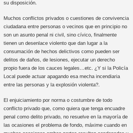
su disposición.
Muchos conflictos privados o cuestiones de convivencia
ciudadana entre personas o vecinos que en principio no
son un asunto penal ni civil, sino cívico, finalmente
tienen un desenlace violento que dan lugar a la
consumación de hechos delictivos como pueden ser
delitos de daños, de lesiones, ejecutar un derecho
propio fuera de los cauces legales…etc. ¿Y si la Policía
Local puede actuar apagando esa mecha incendiaria
entre las personas y la explosión violenta?.
El enjuiciamiento por norma o costumbre de todo
conflicto privado que, como quiera que tenga encuadre
penal como delito privado, no resuelve en la mayoría de
las ocasiones el problema de fondo, máxime cuando en