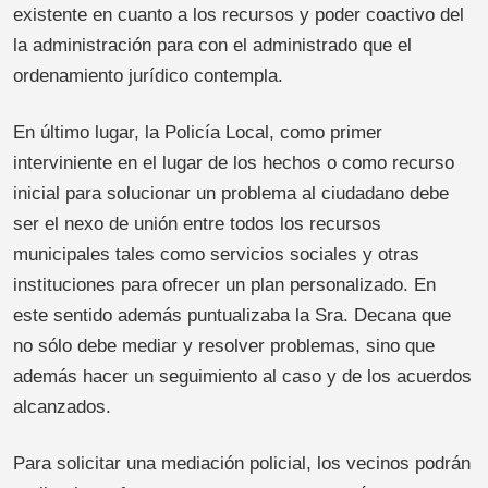
existente en cuanto a los recursos y poder coactivo del
la administración para con el administrado que el
ordenamiento jurídico contempla.
En último lugar, la Policía Local, como primer
interviniente en el lugar de los hechos o como recurso
inicial para solucionar un problema al ciudadano debe
ser el nexo de unión entre todos los recursos
municipales tales como servicios sociales y otras
instituciones para ofrecer un plan personalizado. En
este sentido además puntualizaba la Sra. Decana que
no sólo debe mediar y resolver problemas, sino que
además hacer un seguimiento al caso y de los acuerdos
alcanzados.
Para solicitar una mediación policial, los vecinos podrán