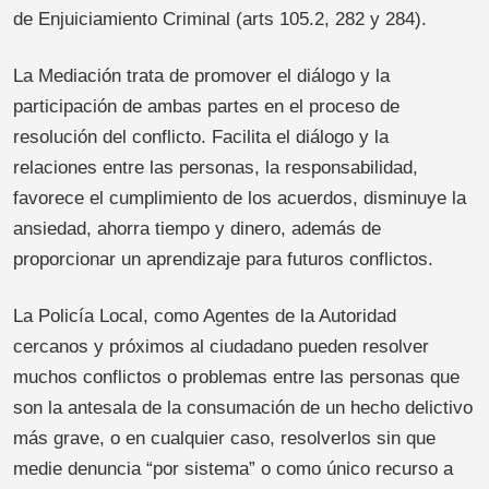
de Enjuiciamiento Criminal (arts 105.2, 282 y 284).
La Mediación trata de promover el diálogo y la
participación de ambas partes en el proceso de
resolución del conflicto. Facilita el diálogo y la
relaciones entre las personas, la responsabilidad,
favorece el cumplimiento de los acuerdos, disminuye la
ansiedad, ahorra tiempo y dinero, además de
proporcionar un aprendizaje para futuros conflictos.
La Policía Local, como Agentes de la Autoridad
cercanos y próximos al ciudadano pueden resolver
muchos conflictos o problemas entre las personas que
son la antesala de la consumación de un hecho delictivo
más grave, o en cualquier caso, resolverlos sin que
medie denuncia “por sistema” o como único recurso a