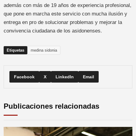
además con más de 19 años de experiencia profesional,
que pone en marcha este servicio con mucha ilusión y
entrega en pro de solucionar problemas y mejorar la
convivencia ciudadana de los asidonenses.
Etiquetas
medina sidonia
Facebook
X
LinkedIn
Email
Publicaciones relacionadas