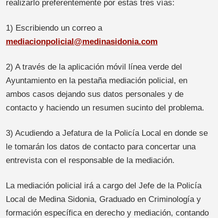
realizarlo preferentemente por estas tres vías:
1) Escribiendo un correo a
mediacionpolicial@medinasidonia.com
2) A través de la aplicación móvil línea verde del
Ayuntamiento en la pestaña mediación policial, en
ambos casos dejando sus datos personales y de
contacto y haciendo un resumen sucinto del problema.
3) Acudiendo a Jefatura de la Policía Local en donde se
le tomarán los datos de contacto para concertar una
entrevista con el responsable de la mediación.
La mediación policial irá a cargo del Jefe de la Policía
Local de Medina Sidonia, Graduado en Criminología y
formación específica en derecho y mediación, contando