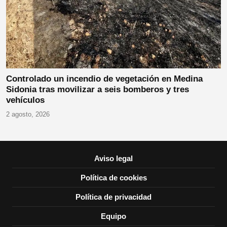
Controlado un incendio de vegetación en Medina
Sidonia tras movilizar a seis bomberos y tres
vehículos
2 agosto, 2026
Aviso legal
Política de cookies
Política de privacidad
Equipo