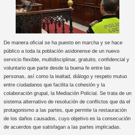
De manera oficial se ha puesto en marcha y se hace
público a toda la población asidonense de un nuevo
servicio flexible, multidisciplinar, gratuito, confidencial y
voluntario que parte desde la buena fe entre las
personas, así como la lealtad, diálogo y respeto mutuo
entre ciudadanos que facilita la cohesión y la
colaboración grupal, la Mediación Policial. Se trata de un
sistema alternativo de resolución de conflictos que da el
protagonismo a las partes, que permite la restauración
de los daños causados, cuyo objetivo es la consecución
de acuerdos que satisfagan a las partes implicadas.