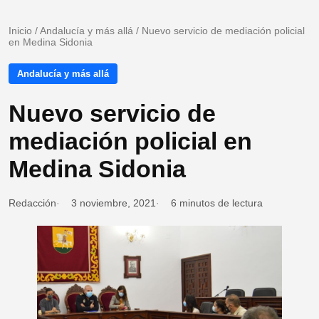
Inicio
/
Andalucía y más allá
/
Nuevo servicio de mediación policial
en Medina Sidonia
Andalucía y más allá
Nuevo servicio de
mediación policial en
Medina Sidonia
Redacción
3 noviembre, 2021
6 minutos de lectura