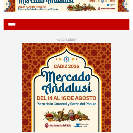
- publicidad -