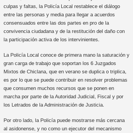
culpas y faltas, la Policía Local restablece el diálogo
entre las personas y media para llegar a acuerdos
consensuados entre las dos partes en pro de la
convivencia ciudadana y de la restitución del daño con
la participación activa de los intervinientes.
La Policía Local conoce de primera mano la saturación y
gran carga de trabajo que soportan los 6 Juzgados
Mixtos de Chiclana, que en verano se duplica o triplica,
es por lo que se puede contribuir en resolver problemas
que consumen muchos recursos que se ponen en
marcha por parte de la Autoridad Judicial, Fiscal y por
los Letrados de la Administración de Justicia.
Por otro lado, la Policía puede mostrarse más cercana
al asidonense, y no como un ejecutor del mecanismo