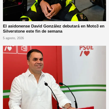
El asidonense David González debutará en Moto3 en
Silverstone este fin de semana
5 agosto, 2026