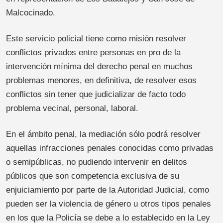
Malcocinado.
Este servicio policial tiene como misión resolver
conflictos privados entre personas en pro de la
intervención mínima del derecho penal en muchos
problemas menores, en definitiva, de resolver esos
conflictos sin tener que judicializar de facto todo
problema vecinal, personal, laboral.
En el ámbito penal, la mediación sólo podrá resolver
aquellas infracciones penales conocidas como privadas
o semipúblicas, no pudiendo intervenir en delitos
públicos que son competencia exclusiva de su
enjuiciamiento por parte de la Autoridad Judicial, como
pueden ser la violencia de género u otros tipos penales
en los que la Policía se debe a lo establecido en la Ley