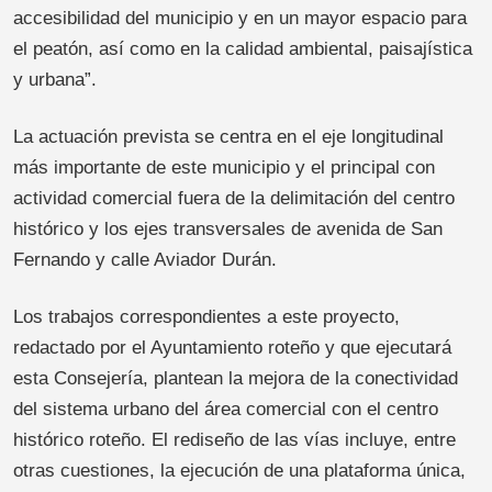
accesibilidad del municipio y en un mayor espacio para
el peatón, así como en la calidad ambiental, paisajística
y urbana”.
La actuación prevista se centra en el eje longitudinal
más importante de este municipio y el principal con
actividad comercial fuera de la delimitación del centro
histórico y los ejes transversales de avenida de San
Fernando y calle Aviador Durán.
Los trabajos correspondientes a este proyecto,
redactado por el Ayuntamiento roteño y que ejecutará
esta Consejería, plantean la mejora de la conectividad
del sistema urbano del área comercial con el centro
histórico roteño. El rediseño de las vías incluye, entre
otras cuestiones, la ejecución de una plataforma única,