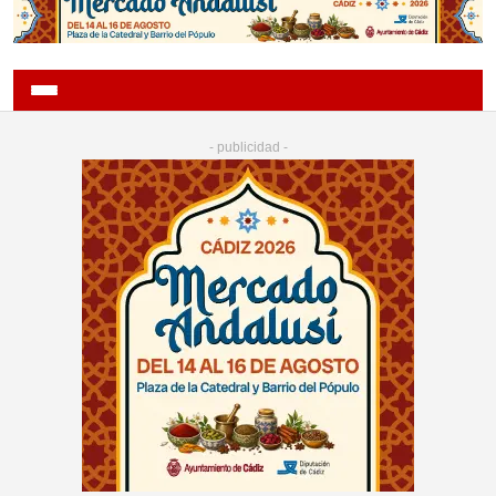
- publicidad -