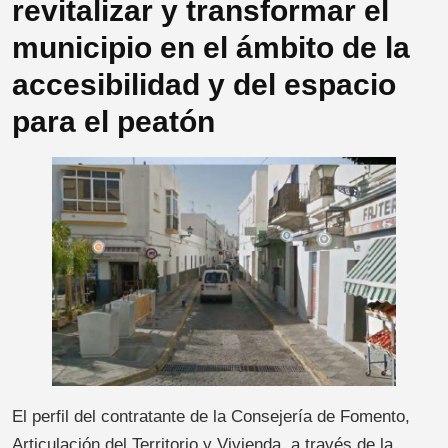
revitalizar y transformar el
municipio en el ámbito de la
accesibilidad y del espacio
para el peatón
El perfil del contratante de la Consejería de Fomento,
Articulación del Territorio y Vivienda, a través de la