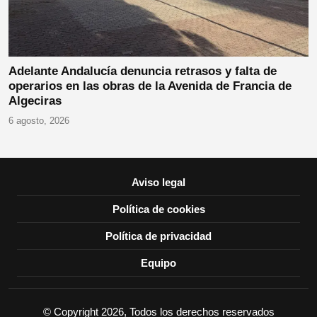
Adelante Andalucía denuncia retrasos y falta de
operarios en las obras de la Avenida de Francia de
Algeciras
6 agosto, 2026
Aviso legal
Política de cookies
Política de privacidad
Equipo
© Copyright 2026, Todos los derechos reservados