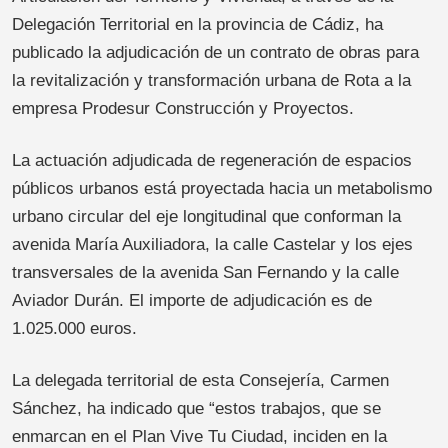
Delegación Territorial en la provincia de Cádiz, ha
publicado la adjudicación de un contrato de obras para
la revitalización y transformación urbana de Rota a la
empresa Prodesur Construcción y Proyectos.
La actuación adjudicada de regeneración de espacios
públicos urbanos está proyectada hacia un metabolismo
urbano circular del eje longitudinal que conforman la
avenida María Auxiliadora, la calle Castelar y los ejes
transversales de la avenida San Fernando y la calle
Aviador Durán. El importe de adjudicación es de
1.025.000 euros.
La delegada territorial de esta Consejería, Carmen
Sánchez, ha indicado que “estos trabajos, que se
enmarcan en el Plan Vive Tu Ciudad, inciden en la