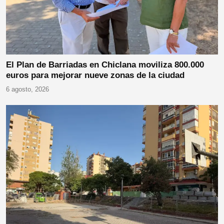
El Plan de Barriadas en Chiclana moviliza 800.000
euros para mejorar nueve zonas de la ciudad
6 agosto, 2026