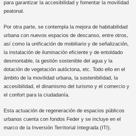
para garantizar la accesibilidad y fomentar la movilidad
peatonal.
Por otra parte, se contempla la mejora de habitabilidad
urbana con nuevos espacios de descanso, entre otros,
así como la unificación de mobiliario y de señalización,
la instalación de iluminación eficiente y de entoldado
desmontable, la gestión sostenible del agua y la
dotación de vegetación autóctona, etc. Todo ello en el
ámbito de la movilidad urbana, la sostenibilidad, la
accesibilidad, el dinamismo del turismo y el comercio y
el confort para la ciudadanía.
Esta actuación de regeneración de espacios públicos
urbanos cuenta con fondos Feder y se incluye en el
marco de la Inversión Territorial Integrada (ITI).