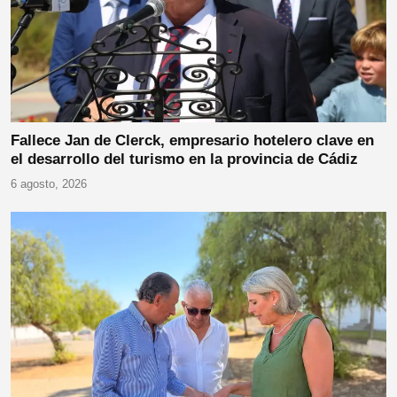
Fallece Jan de Clerck, empresario hotelero clave en
el desarrollo del turismo en la provincia de Cádiz
6 agosto, 2026