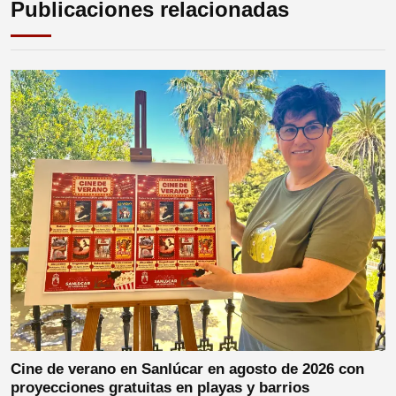
Publicaciones relacionadas
Cine de verano en Sanlúcar en agosto de 2026 con
proyecciones gratuitas en playas y barrios