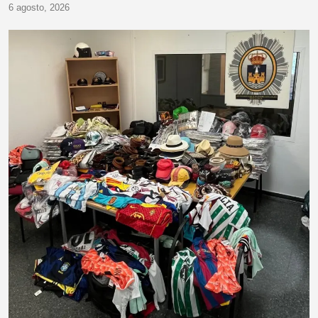
6 agosto, 2026