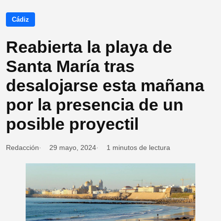
Cádiz
Reabierta la playa de
Santa María tras
desalojarse esta mañana
por la presencia de un
posible proyectil
Redacción
29 mayo, 2024
1 minutos de lectura