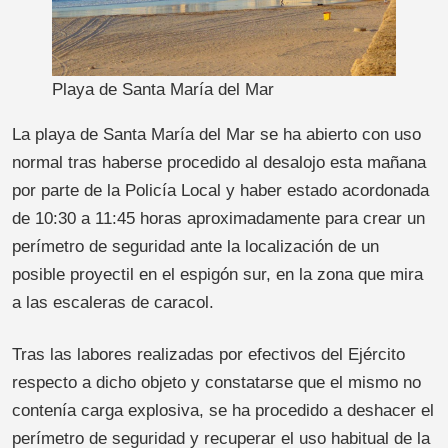
Playa de Santa María del Mar
La playa de Santa María del Mar se ha abierto con uso
normal tras haberse procedido al desalojo esta mañana
por parte de la Policía Local y haber estado acordonada
de 10:30 a 11:45 horas aproximadamente para crear un
perímetro de seguridad ante la localización de un
posible proyectil en el espigón sur, en la zona que mira
a las escaleras de caracol.
Tras las labores realizadas por efectivos del Ejército
respecto a dicho objeto y constatarse que el mismo no
contenía carga explosiva, se ha procedido a deshacer el
perímetro de seguridad y recuperar el uso habitual de la