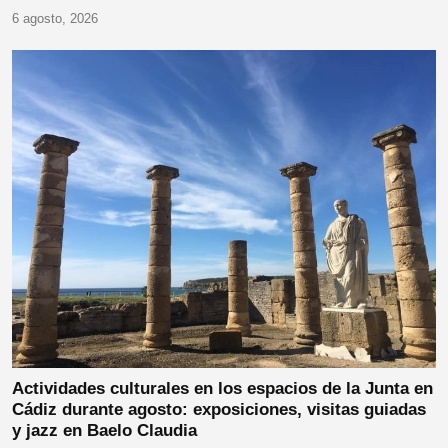
6 agosto, 2026
Actividades culturales en los espacios de la Junta en
Cádiz durante agosto: exposiciones, visitas guiadas
y jazz en Baelo Claudia