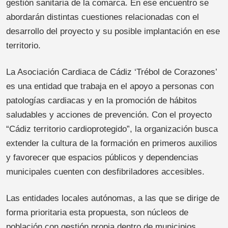
gestión sanitaria de la comarca. En ese encuentro se
abordarán distintas cuestiones relacionadas con el
desarrollo del proyecto y su posible implantación en ese
territorio.
La Asociación Cardiaca de Cádiz ‘Trébol de Corazones’
es una entidad que trabaja en el apoyo a personas con
patologías cardiacas y en la promoción de hábitos
saludables y acciones de prevención. Con el proyecto
“Cádiz territorio cardioprotegido”, la organización busca
extender la cultura de la formación en primeros auxilios
y favorecer que espacios públicos y dependencias
municipales cuenten con desfibriladores accesibles.
Las entidades locales autónomas, a las que se dirige de
forma prioritaria esta propuesta, son núcleos de
población con gestión propia dentro de municipios