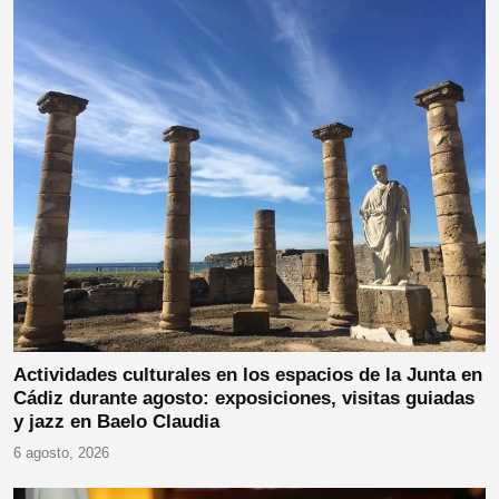
Actividades culturales en los espacios de la Junta en
Cádiz durante agosto: exposiciones, visitas guiadas
y jazz en Baelo Claudia
6 agosto, 2026