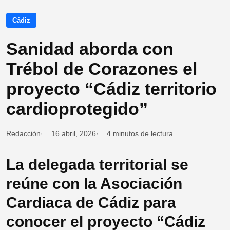
Cádiz
Sanidad aborda con
Trébol de Corazones el
proyecto “Cádiz territorio
cardioprotegido”
Redacción
16 abril, 2026
4 minutos de lectura
La delegada territorial se
reúne con la Asociación
Cardiaca de Cádiz para
conocer el proyecto “Cádiz