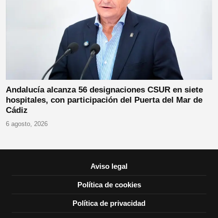
Andalucía alcanza 56 designaciones CSUR en siete
hospitales, con participación del Puerta del Mar de
Cádiz
6 agosto, 2026
Aviso legal
Política de cookies
Política de privacidad