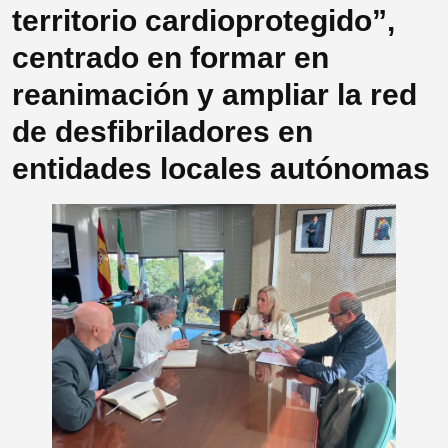
territorio cardioprotegido”,
centrado en formar en
reanimación y ampliar la red
de desfibriladores en
entidades locales autónomas