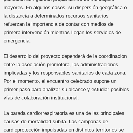
mayores. En algunos casos, su dispersión geográfica o
la distancia a determinados recursos sanitarios
refuerzan la importancia de contar con medios de
primera intervención mientras llegan los servicios de
emergencia.
El desarrollo del proyecto dependerá de la coordinación
entre la asociación promotora, las administraciones
implicadas y los responsables sanitarios de cada zona.
Por el momento, el encuentro celebrado supone un
primer paso para analizar su alcance y estudiar posibles
vías de colaboración institucional.
La parada cardiorrespiratoria es una de las principales
causas de mortalidad súbita. Las campañas de
cardioprotección impulsadas en distintos territorios se