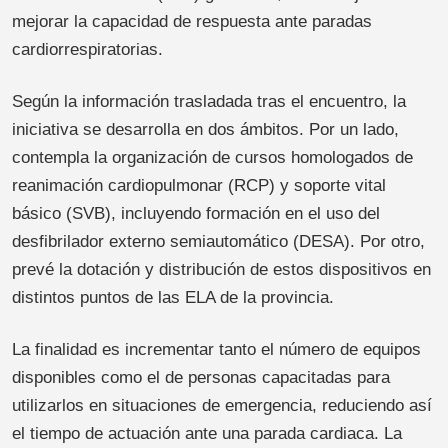
mejorar la capacidad de respuesta ante paradas
cardiorrespiratorias.
Según la información trasladada tras el encuentro, la
iniciativa se desarrolla en dos ámbitos. Por un lado,
contempla la organización de cursos homologados de
reanimación cardiopulmonar (RCP) y soporte vital
básico (SVB), incluyendo formación en el uso del
desfibrilador externo semiautomático (DESA). Por otro,
prevé la dotación y distribución de estos dispositivos en
distintos puntos de las ELA de la provincia.
La finalidad es incrementar tanto el número de equipos
disponibles como el de personas capacitadas para
utilizarlos en situaciones de emergencia, reduciendo así
el tiempo de actuación ante una parada cardiaca. La