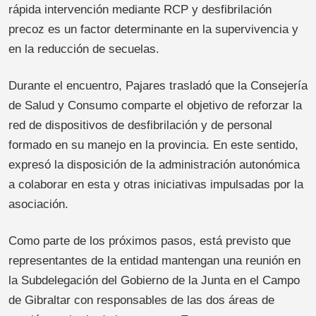
rápida intervención mediante RCP y desfibrilación
precoz es un factor determinante en la supervivencia y
en la reducción de secuelas.
Durante el encuentro, Pajares trasladó que la Consejería
de Salud y Consumo comparte el objetivo de reforzar la
red de dispositivos de desfibrilación y de personal
formado en su manejo en la provincia. En este sentido,
expresó la disposición de la administración autonómica
a colaborar en esta y otras iniciativas impulsadas por la
asociación.
Como parte de los próximos pasos, está previsto que
representantes de la entidad mantengan una reunión en
la Subdelegación del Gobierno de la Junta en el Campo
de Gibraltar con responsables de las dos áreas de