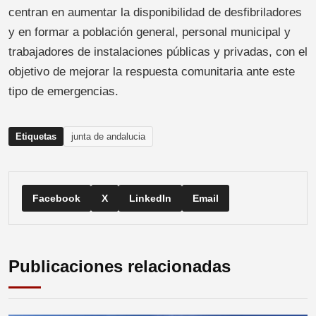
centran en aumentar la disponibilidad de desfibriladores
y en formar a población general, personal municipal y
trabajadores de instalaciones públicas y privadas, con el
objetivo de mejorar la respuesta comunitaria ante este
tipo de emergencias.
Etiquetas
junta de andalucia
Facebook
X
LinkedIn
Email
Publicaciones relacionadas