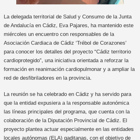
La delegada territorial de Salud y Consumo de la Junta
de Andalucía en Cádiz, Eva Pajares, ha mantenido este
miércoles un encuentro con responsables de la
Asociación Cardiaca de Cádiz ‘Trébol de Corazones’
para conocer los detalles del proyecto “Cádiz territorio
cardioprotegido”, una iniciativa orientada a reforzar la
formación en reanimación cardiopulmonar y a ampliar la
red de desfibriladores en la provincia.
La reunión se ha celebrado en Cádiz y ha servido para
que la entidad expusiera a la responsable autonómica
las líneas principales del programa, que cuenta con la
colaboración de la Diputación Provincial de Cádiz. El
proyecto plantea actuar especialmente en las entidades
locales autónomas (ELA) gaditanas, con el objetivo de