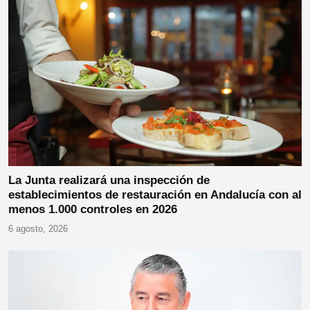
La Junta realizará una inspección de
establecimientos de restauración en Andalucía con al
menos 1.000 controles en 2026
6 agosto, 2026