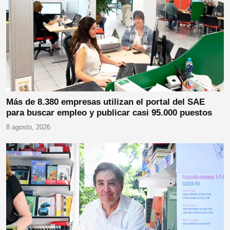
Más de 8.380 empresas utilizan el portal del SAE
para buscar empleo y publicar casi 95.000 puestos
8 agosto, 2026