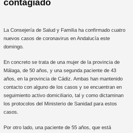
contagiado
La Consejería de Salud y Familia ha confirmado cuatro
nuevos casos de coronavirus en Andalucía este
domingo.
En concreto se trata de una mujer de la provincia de
Málaga, de 50 años, y una segunda paciente de 43
años, en la provincia de Cádiz. Ambas han mantenido
contacto con alguno de los casos y se encuentran en
seguimiento activo domiciliario, tal y como dictaminan
los protocolos del Ministerio de Sanidad para estos
casos.
Por otro lado, una paciente de 55 años, que está