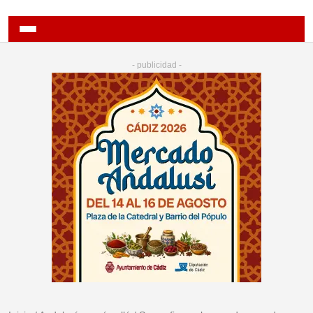
- publicidad -