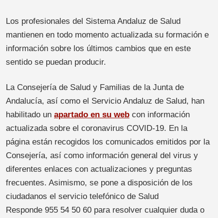
Los profesionales del Sistema Andaluz de Salud
mantienen en todo momento actualizada su formación e
información sobre los últimos cambios que en este
sentido se puedan producir.
La Consejería de Salud y Familias de la Junta de
Andalucía, así como el Servicio Andaluz de Salud, han
habilitado un
apartado en su web
con información
actualizada sobre el coronavirus COVID-19. En la
página están recogidos los comunicados emitidos por la
Consejería, así como información general del virus y
diferentes enlaces con actualizaciones y preguntas
frecuentes. Asimismo, se pone a disposición de los
ciudadanos el servicio telefónico de Salud
Responde 955 54 50 60 para resolver cualquier duda o