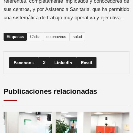
referentes, completamente implicados y conocedores de
sus centros, y por Asistencia Sanitaria, que ha permitido
una sistemática de trabajo muy operativa y ejecutiva.
Etiquetas
Cádiz
coronavirus
salud
Facebook
X
LinkedIn
Email
Publicaciones relacionadas