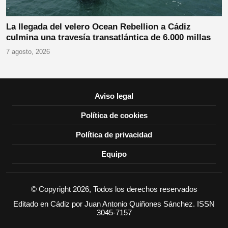
La llegada del velero Ocean Rebellion a Cádiz
culmina una travesía transatlántica de 6.000 millas
7 agosto, 2026
Aviso legal
Política de cookies
Política de privacidad
Equipo
© Copyright 2026, Todos los derechos reservados
Editado en Cádiz por Juan Antonio Quiñones Sánchez. ISSN
3045-7157