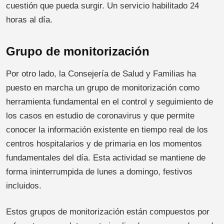
cuestión que pueda surgir. Un servicio habilitado 24
horas al día.
Grupo de monitorización
Por otro lado, la Consejería de Salud y Familias ha
puesto en marcha un grupo de monitorización como
herramienta fundamental en el control y seguimiento de
los casos en estudio de coronavirus y que permite
conocer la información existente en tiempo real de los
centros hospitalarios y de primaria en los momentos
fundamentales del día. Esta actividad se mantiene de
forma ininterrumpida de lunes a domingo, festivos
incluidos.
Estos grupos de monitorización están compuestos por