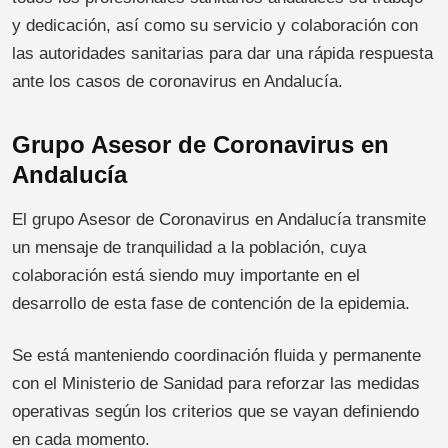
y dedicación, así como su servicio y colaboración con
las autoridades sanitarias para dar una rápida respuesta
ante los casos de coronavirus en Andalucía.
Grupo Asesor de Coronavirus en
Andalucía
El grupo Asesor de Coronavirus en Andalucía transmite
un mensaje de tranquilidad a la población, cuya
colaboración está siendo muy importante en el
desarrollo de esta fase de contención de la epidemia.
Se está manteniendo coordinación fluida y permanente
con el Ministerio de Sanidad para reforzar las medidas
operativas según los criterios que se vayan definiendo
en cada momento.