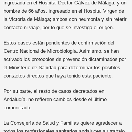
ingresada en el Hospital Doctor Gálvez de Málaga, y un
hombre de 66 años, ingresado en el Hospital Virgen de
la Victoria de Málaga; ambos con neumonía y sin referir
contacto ni viaje, por lo que se investiga el origen.
Estos casos están pendientes de confirmación del
Centro Nacional de Microbiología. Asimismo, se han
activado los protocolos de prevención dictaminados por
el Ministerio de Sanidad para determinar los posibles
contactos directos que haya tenido esta paciente.
Por su parte, el resto de casos decretados en
Andalucía, no refieren cambios desde el último
comunicado.
La Consejería de Salud y Familias quiere agradecer a
todos los profesionales sanitarios andaluces su trabajo