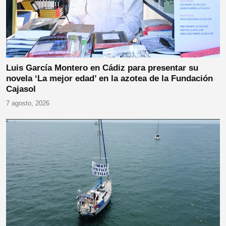
Luis García Montero en Cádiz para presentar su
novela ‘La mejor edad’ en la azotea de la Fundación
Cajasol
7 agosto, 2026