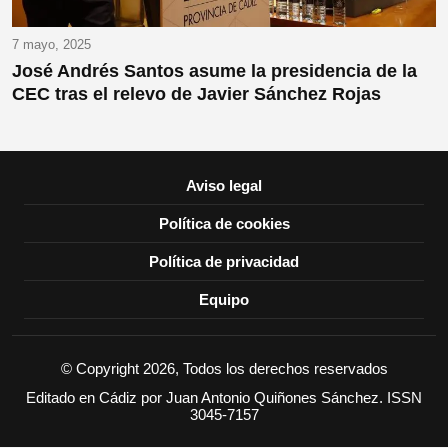
7 mayo, 2025
José Andrés Santos asume la presidencia de la
CEC tras el relevo de Javier Sánchez Rojas
Aviso legal
Política de cookies
Política de privacidad
Equipo
© Copyright 2026, Todos los derechos reservados
Editado en Cádiz por Juan Antonio Quiñones Sánchez. ISSN
3045-7157