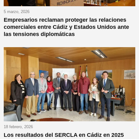
5 marzo, 2026
Empresarios reclaman proteger las relaciones
comerciales entre Cádiz y Estados Unidos ante
las tensiones diplomáticas
18 febrero, 2026
Los resultados del SERCLA en Cádiz en 2025