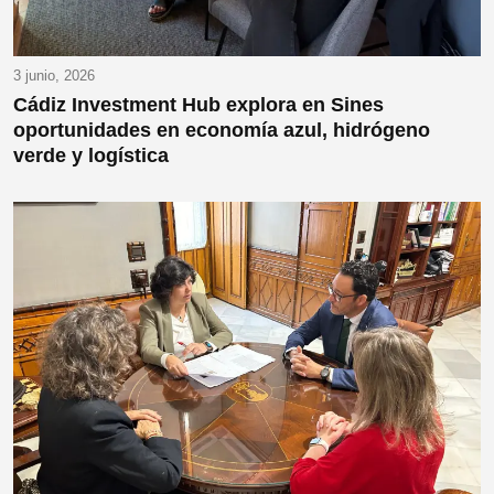
3 junio, 2026
Cádiz Investment Hub explora en Sines
oportunidades en economía azul, hidrógeno
verde y logística