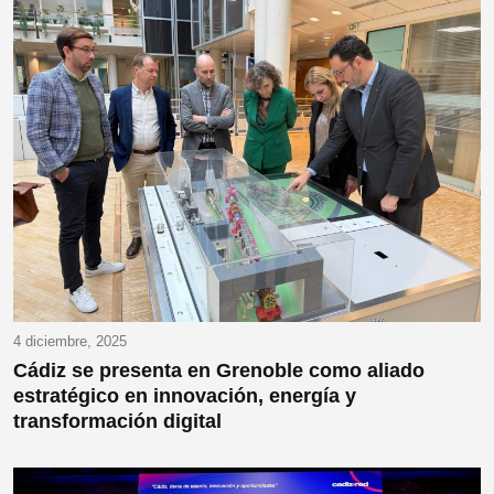
4 diciembre, 2025
Cádiz se presenta en Grenoble como aliado
estratégico en innovación, energía y
transformación digital