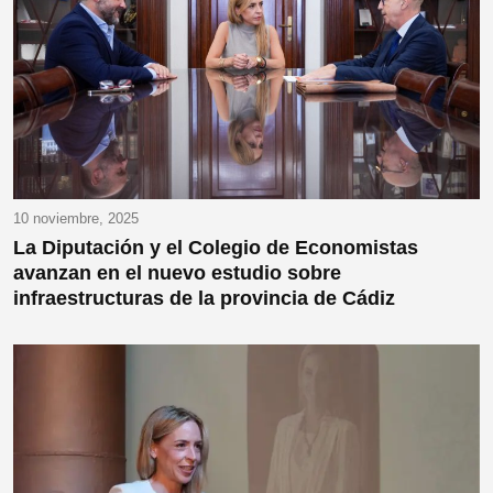
10 noviembre, 2025
La Diputación y el Colegio de Economistas
avanzan en el nuevo estudio sobre
infraestructuras de la provincia de Cádiz