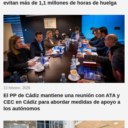
evitan más de 1,1 millones de horas de huelga
13 febrero, 2026
El PP de Cádiz mantiene una reunión con ATA y
CEC en Cádiz para abordar medidas de apoyo a
los autónomos