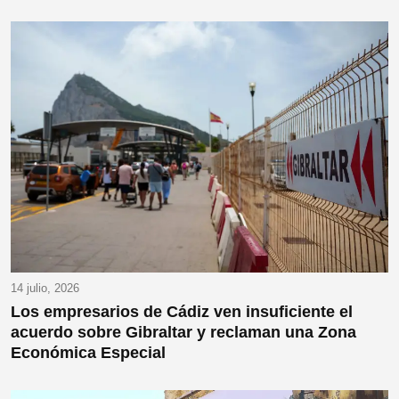
14 julio, 2026
Los empresarios de Cádiz ven insuficiente el
acuerdo sobre Gibraltar y reclaman una Zona
Económica Especial