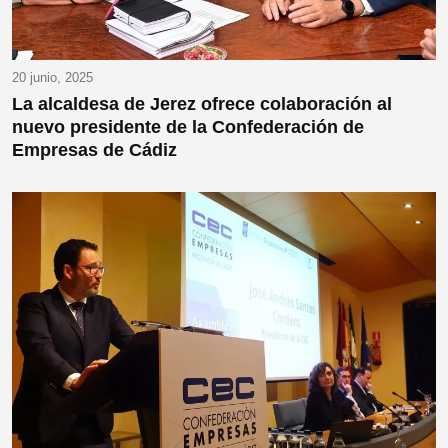
20 junio, 2025
La alcaldesa de Jerez ofrece colaboración al
nuevo presidente de la Confederación de
Empresas de Cádiz