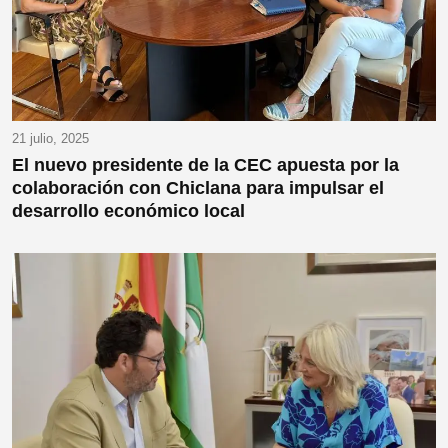
21 julio, 2025
El nuevo presidente de la CEC apuesta por la
colaboración con Chiclana para impulsar el
desarrollo económico local