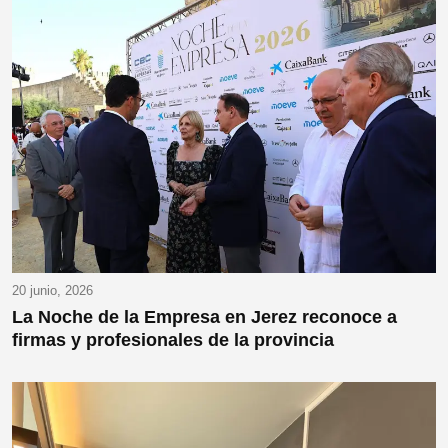
20 junio, 2026
La Noche de la Empresa en Jerez reconoce a
firmas y profesionales de la provincia