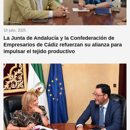
18 julio, 2025
La Junta de Andalucía y la Confederación de
Empresarios de Cádiz refuerzan su alianza para
impulsar el tejido productivo