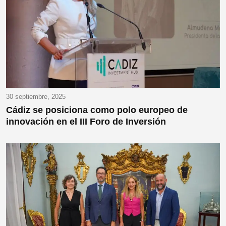
30 septiembre, 2025
Cádiz se posiciona como polo europeo de
innovación en el III Foro de Inversión