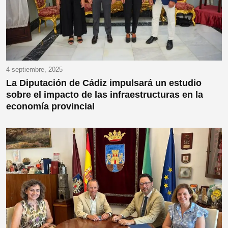
4 septiembre, 2025
La Diputación de Cádiz impulsará un estudio
sobre el impacto de las infraestructuras en la
economía provincial