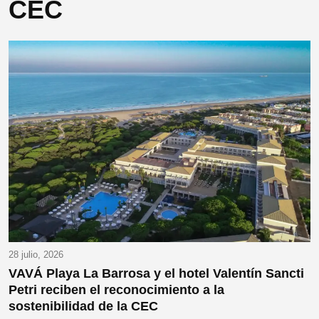
CEC
28 julio, 2026
VAVÁ Playa La Barrosa y el hotel Valentín Sancti
Petri reciben el reconocimiento a la
sostenibilidad de la CEC