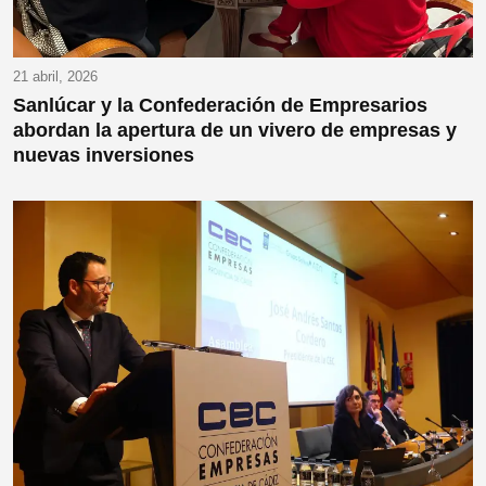
21 abril, 2026
Sanlúcar y la Confederación de Empresarios
abordan la apertura de un vivero de empresas y
nuevas inversiones