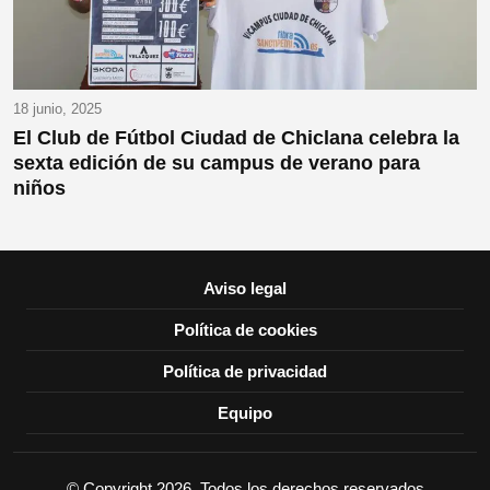
18 junio, 2025
El Club de Fútbol Ciudad de Chiclana celebra la
sexta edición de su campus de verano para
niños
Aviso legal
Política de cookies
Política de privacidad
Equipo
© Copyright 2026, Todos los derechos reservados