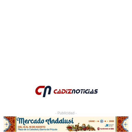
- Publicidad -