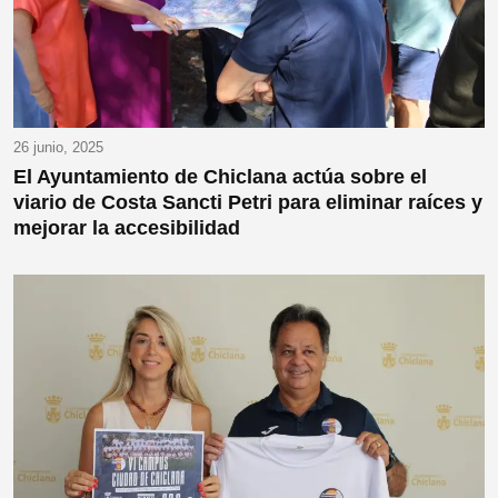
26 junio, 2025
El Ayuntamiento de Chiclana actúa sobre el
viario de Costa Sancti Petri para eliminar raíces y
mejorar la accesibilidad