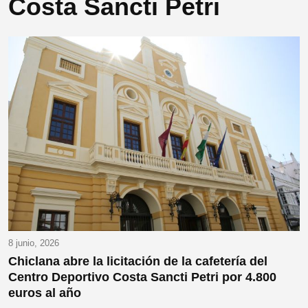
Costa Sancti Petri
8 junio, 2026
Chiclana abre la licitación de la cafetería del
Centro Deportivo Costa Sancti Petri por 4.800
euros al año