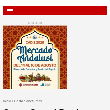
- publicidad -
Inicio
/
Costa Sancti Petri