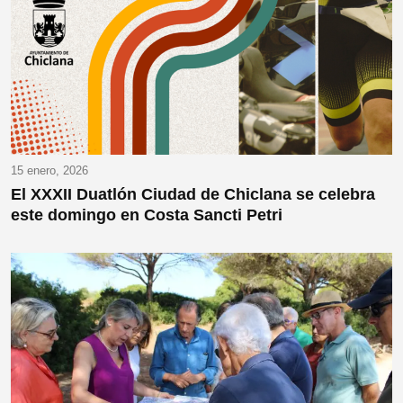
15 enero, 2026
El XXXII Duatlón Ciudad de Chiclana se celebra
este domingo en Costa Sancti Petri