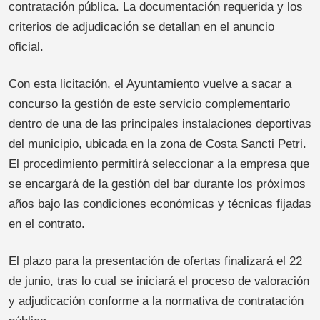
contratación pública. La documentación requerida y los
criterios de adjudicación se detallan en el anuncio
oficial.
Con esta licitación, el Ayuntamiento vuelve a sacar a
concurso la gestión de este servicio complementario
dentro de una de las principales instalaciones deportivas
del municipio, ubicada en la zona de Costa Sancti Petri.
El procedimiento permitirá seleccionar a la empresa que
se encargará de la gestión del bar durante los próximos
años bajo las condiciones económicas y técnicas fijadas
en el contrato.
El plazo para la presentación de ofertas finalizará el 22
de junio, tras lo cual se iniciará el proceso de valoración
y adjudicación conforme a la normativa de contratación