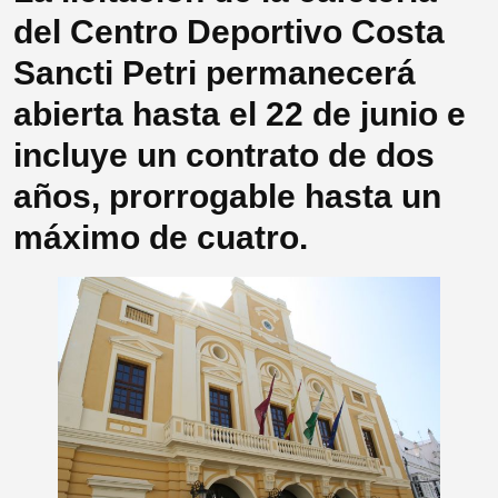
del Centro Deportivo Costa
Sancti Petri permanecerá
abierta hasta el 22 de junio e
incluye un contrato de dos
años, prorrogable hasta un
máximo de cuatro.