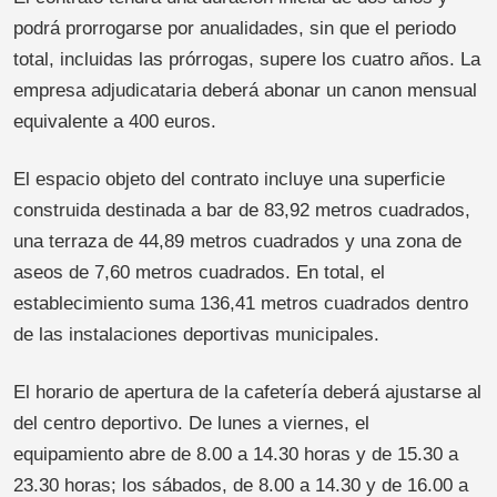
podrá prorrogarse por anualidades, sin que el periodo
total, incluidas las prórrogas, supere los cuatro años. La
empresa adjudicataria deberá abonar un canon mensual
equivalente a 400 euros.
El espacio objeto del contrato incluye una superficie
construida destinada a bar de 83,92 metros cuadrados,
una terraza de 44,89 metros cuadrados y una zona de
aseos de 7,60 metros cuadrados. En total, el
establecimiento suma 136,41 metros cuadrados dentro
de las instalaciones deportivas municipales.
El horario de apertura de la cafetería deberá ajustarse al
del centro deportivo. De lunes a viernes, el
equipamiento abre de 8.00 a 14.30 horas y de 15.30 a
23.30 horas; los sábados, de 8.00 a 14.30 y de 16.00 a