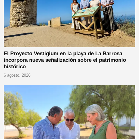
El Proyecto Vestigium en la playa de La Barrosa
incorpora nueva señalización sobre el patrimonio
histórico
6 agosto, 2026