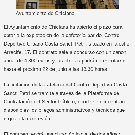
Ayuntamiento de Chiclana
El Ayuntamiento de Chiclana ha abierto el plazo para
optar a la explotación de la cafetería-bar del Centro
Deportivo Urbano Costa Sancti Petri, situado en la calle
Arrecife, 17. El contrato sale a concurso con un canon
anual de 4.800 euros y las ofertas podrán presentarse
hasta el próximo 22 de junio a las 13.30 horas.
La licitación de la cafetería del Centro Deportivo Costa
Sancti Petri se tramita a través de la Plataforma de
Contratación del Sector Público, donde se encuentran
disponibles los pliegos administrativos y técnicos que
regulan la concesión.
El contrato tendrá una duración inicial de dos años y