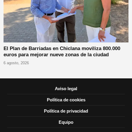
El Plan de Barriadas en Chiclana moviliza 800.000
euros para mejorar nueve zonas de la ciudad
6 agosto, 2026
Aviso legal
Política de cookies
Política de privacidad
Equipo