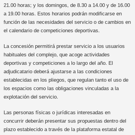
21.00 horas; y los domingos, de 8.30 a 14.00 y de 16.00
a 19.00 horas. Estos horarios podrán modificarse en
función de las necesidades del servicio o de cambios en
el calendario de competiciones deportivas.
La concesión permitirá prestar servicio a los usuarios
habituales del complejo, que acoge actividades
deportivas y competiciones a lo largo del año. El
adjudicatario deberá ajustarse a las condiciones
establecidas en los pliegos, que regulan tanto el uso de
los espacios como las obligaciones vinculadas a la
explotación del servicio.
Las personas físicas o jurídicas interesadas en
concurrir deberán presentar sus propuestas dentro del
plazo establecido a través de la plataforma estatal de