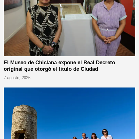
El Museo de Chiclana expone el Real Decreto
original que otorgó el título de Ciudad
7 agosto, 2026