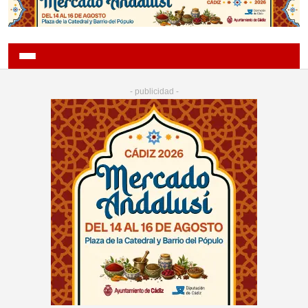
- publicidad -