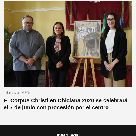
19 mayo, 2026
El Corpus Christi en Chiclana 2026 se celebrará
el 7 de junio con procesión por el centro
Aviso legal