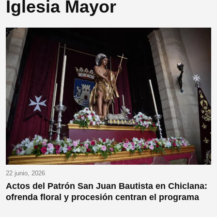
Iglesia Mayor
22 junio, 2026
Actos del Patrón San Juan Bautista en Chiclana:
ofrenda floral y procesión centran el programa