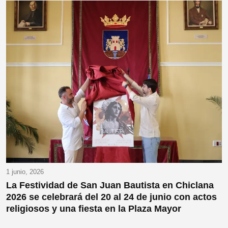
1 junio, 2026
La Festividad de San Juan Bautista en Chiclana
2026 se celebrará del 20 al 24 de junio con actos
religiosos y una fiesta en la Plaza Mayor