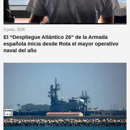
3 junio, 2026
El “Despliegue Atlántico 26” de la Armada
española inicia desde Rota el mayor operativo
naval del año