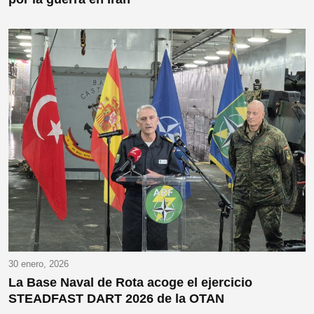
30 enero, 2026
La Base Naval de Rota acoge el ejercicio
STEADFAST DART 2026 de la OTAN