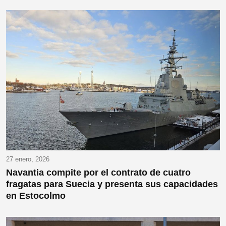
27 enero, 2026
Navantia compite por el contrato de cuatro
fragatas para Suecia y presenta sus capacidades
en Estocolmo