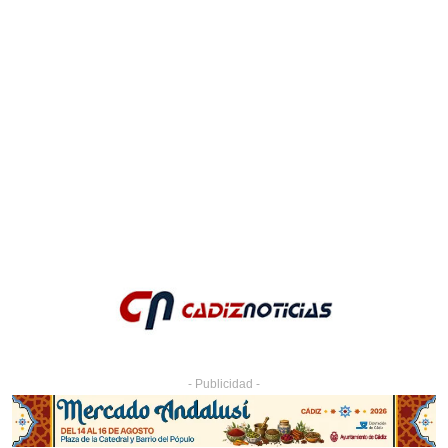
- Publicidad -