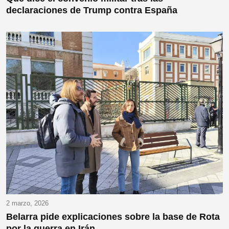
declaraciones de Trump contra España
2 marzo, 2026
Belarra pide explicaciones sobre la base de Rota
por la guerra en Irán