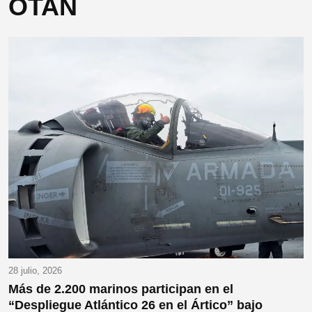
OTAN
28 julio, 2026
Más de 2.200 marinos participan en el
“Despliegue Atlántico 26 en el Ártico” bajo