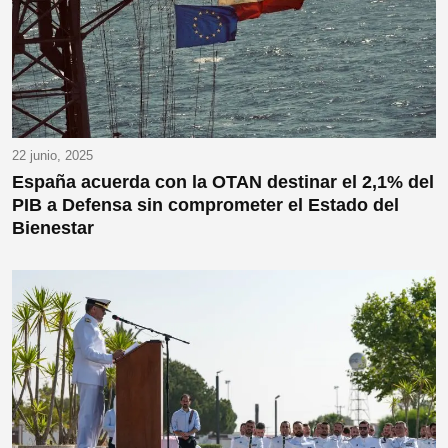
22 junio, 2025
España acuerda con la OTAN destinar el 2,1% del
PIB a Defensa sin comprometer el Estado del
Bienestar