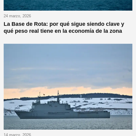
24 marzo, 2026
La Base de Rota: por qué sigue siendo clave y
qué peso real tiene en la economía de la zona
14 marzo, 2026