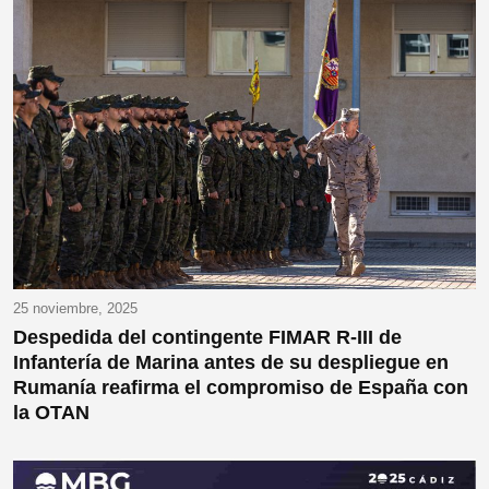
25 noviembre, 2025
Despedida del contingente FIMAR R-III de
Infantería de Marina antes de su despliegue en
Rumanía reafirma el compromiso de España con
la OTAN