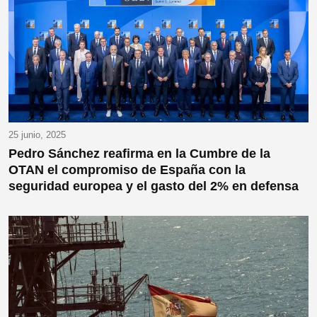
25 junio, 2025
Pedro Sánchez reafirma en la Cumbre de la
OTAN el compromiso de España con la
seguridad europea y el gasto del 2% en defensa