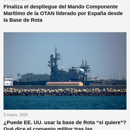
Finaliza el despliegue del Mando Componente
Marítimo de la OTAN liderado por España desde
la Base de Rota
3 marzo, 2026
¿Puede EE. UU. usar la base de Rota “si quiere”?
Qué dice el convenio militar tras las