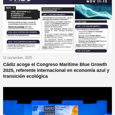
11 noviembre, 2025
Cádiz acoge el Congreso Maritime Blue Growth
2025, referente internacional en economía azul y
transición ecológica