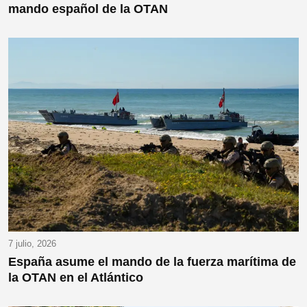
mando español de la OTAN
7 julio, 2026
España asume el mando de la fuerza marítima de
la OTAN en el Atlántico