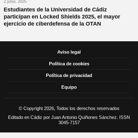
2 junio, 2025
Estudiantes de la Universidad de Cádiz
participan en Locked Shields 2025, el mayor
ejercicio de ciberdefensa de la OTAN
Aviso legal
Política de cookies
Política de privacidad
Equipo
© Copyright 2026, Todos los derechos reservados
Editado en Cádiz por Juan Antonio Quiñones Sánchez. ISSN
3045-7157