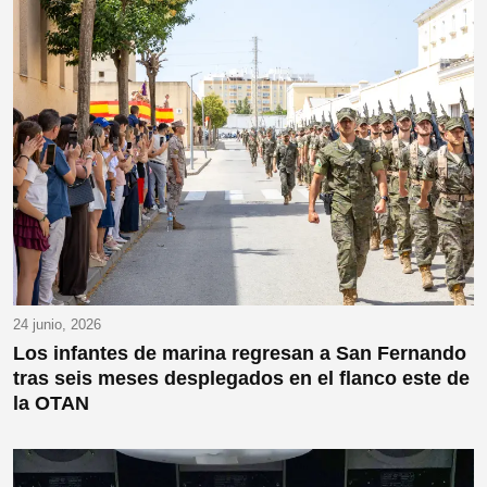
24 junio, 2026
Los infantes de marina regresan a San Fernando
tras seis meses desplegados en el flanco este de
la OTAN