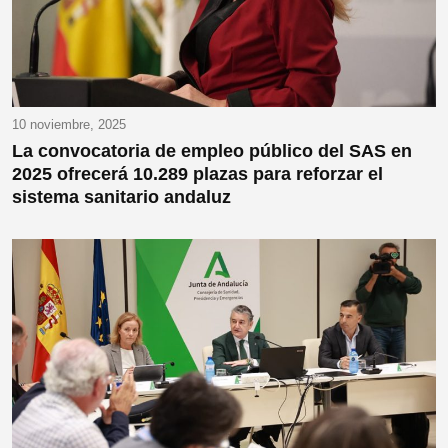
10 noviembre, 2025
La convocatoria de empleo público del SAS en
2025 ofrecerá 10.289 plazas para reforzar el
sistema sanitario andaluz