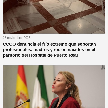
28 noviembre, 2025
CCOO denuncia el frío extremo que soportan
profesionales, madres y recién nacidos en el
paritorio del Hospital de Puerto Real