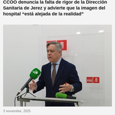
CCOO denuncia la falta de rigor de la Dirección
Sanitaria de Jerez y advierte que la imagen del
hospital “está alejada de la realidad”
3 noviembre, 2025