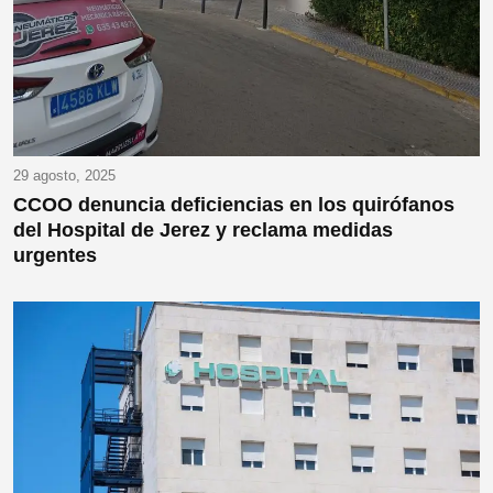
29 agosto, 2025
CCOO denuncia deficiencias en los quirófanos
del Hospital de Jerez y reclama medidas
urgentes