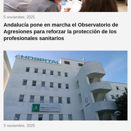
5 noviembre, 2025
Andalucía pone en marcha el Observatorio de
Agresiones para reforzar la protección de los
profesionales sanitarios
3 noviembre, 2025