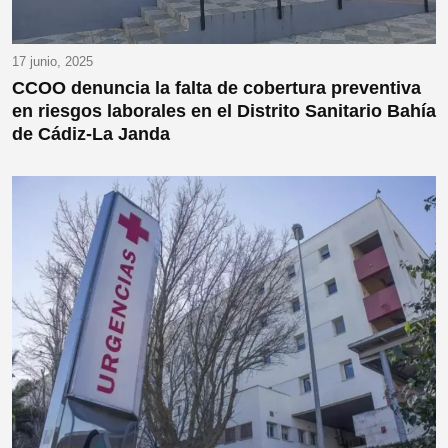
17 junio, 2025
CCOO denuncia la falta de cobertura preventiva
en riesgos laborales en el Distrito Sanitario Bahía
de Cádiz-La Janda