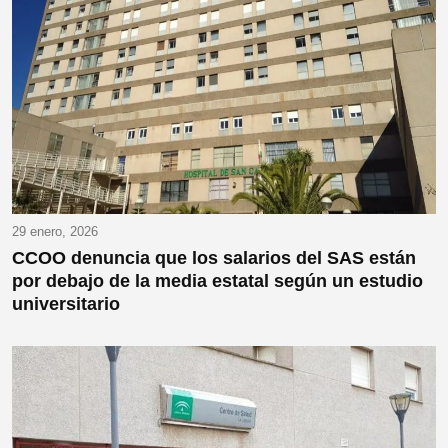
29 enero, 2026
CCOO denuncia que los salarios del SAS están
por debajo de la media estatal según un estudio
universitario