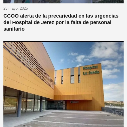
23 mayo, 2025
CCOO alerta de la precariedad en las urgencias
del Hospital de Jerez por la falta de personal
sanitario