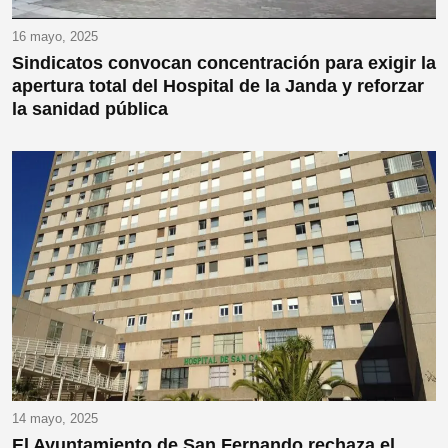
16 mayo, 2025
Sindicatos convocan concentración para exigir la
apertura total del Hospital de la Janda y reforzar
la sanidad pública
14 mayo, 2025
El Ayuntamiento de San Fernando rechaza el