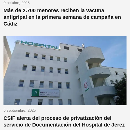
9 octubre, 2025
Más de 2.700 menores reciben la vacuna
antigripal en la primera semana de campaña en
Cádiz
5 septiembre, 2025
CSIF alerta del proceso de privatización del
servicio de Documentación del Hospital de Jerez