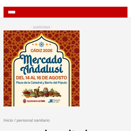
- publicidad -
Inicio
/
personal sanitario