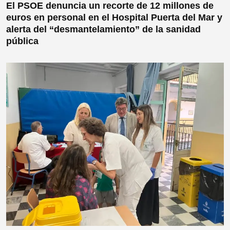
El PSOE denuncia un recorte de 12 millones de
euros en personal en el Hospital Puerta del Mar y
alerta del “desmantelamiento” de la sanidad
pública