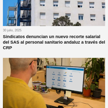
30 julio, 2025
Sindicatos denuncian un nuevo recorte salarial
del SAS al personal sanitario andaluz a través del
CRP