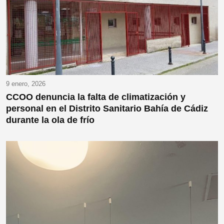
9 enero, 2026
CCOO denuncia la falta de climatización y
personal en el Distrito Sanitario Bahía de Cádiz
durante la ola de frío