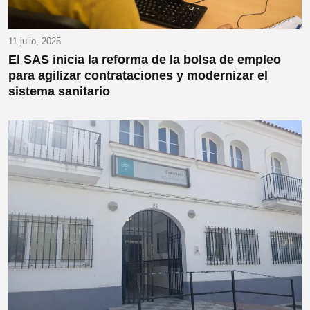
11 julio, 2025
El SAS inicia la reforma de la bolsa de empleo
para agilizar contrataciones y modernizar el
sistema sanitario