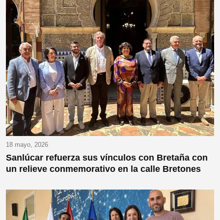
18 mayo, 2026
Sanlúcar refuerza sus vínculos con Bretaña con
un relieve conmemorativo en la calle Bretones