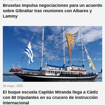
Bruselas impulsa negociaciones para un acuerdo
sobre Gibraltar tras reuniones con Albares y
Lammy
20 mayo, 2025
El buque escuela Capitán Miranda llega a Cádiz
con 80 tripulantes en su crucero de instrucción
internacional