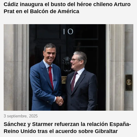
Cádiz inaugura el busto del héroe chileno Arturo
Prat en el Balcón de América
3 septiembre, 2025
Sánchez y Starmer refuerzan la relación España-
Reino Unido tras el acuerdo sobre Gibraltar