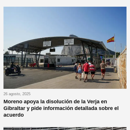
26 agosto, 2025
Moreno apoya la disolución de la Verja en
Gibraltar y pide información detallada sobre el
acuerdo