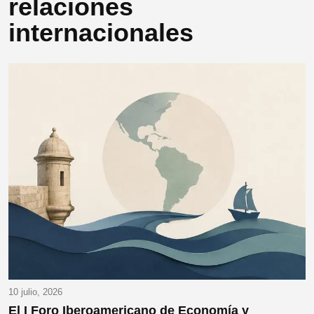
relaciones
internacionales
10 julio, 2026
El I Foro Iberoamericano de Economía y