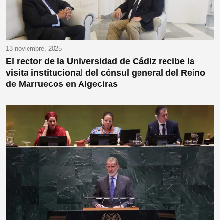
13 noviembre, 2025
El rector de la Universidad de Cádiz recibe la
visita institucional del cónsul general del Reino
de Marruecos en Algeciras