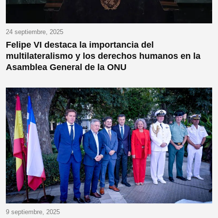
24 septiembre, 2025
Felipe VI destaca la importancia del
multilateralismo y los derechos humanos en la
Asamblea General de la ONU
9 septiembre, 2025