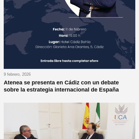
9 febrero, 2026
Atenea se presenta en Cádiz con un debate
sobre la estrategia internacional de España