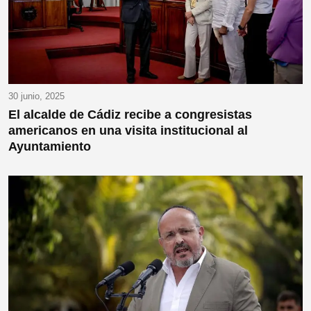
30 junio, 2025
El alcalde de Cádiz recibe a congresistas
americanos en una visita institucional al
Ayuntamiento