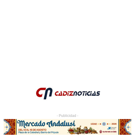
- Publicidad -