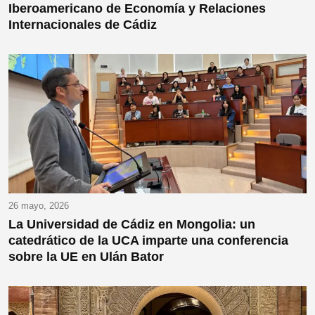
Iberoamericano de Economía y Relaciones
Internacionales de Cádiz
26 mayo, 2026
La Universidad de Cádiz en Mongolia: un
catedrático de la UCA imparte una conferencia
sobre la UE en Ulán Bator