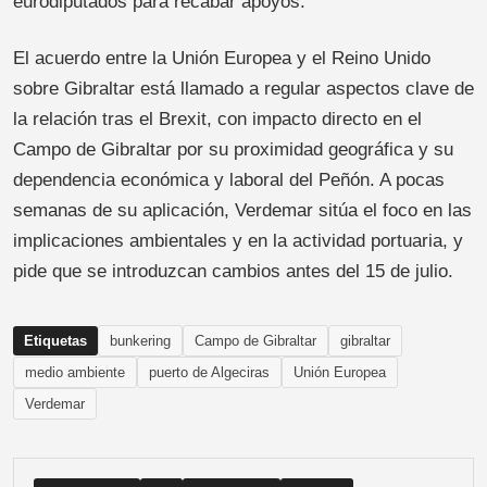
eurodiputados para recabar apoyos.
El acuerdo entre la Unión Europea y el Reino Unido
sobre Gibraltar está llamado a regular aspectos clave de
la relación tras el Brexit, con impacto directo en el
Campo de Gibraltar por su proximidad geográfica y su
dependencia económica y laboral del Peñón. A pocas
semanas de su aplicación, Verdemar sitúa el foco en las
implicaciones ambientales y en la actividad portuaria, y
pide que se introduzcan cambios antes del 15 de julio.
Etiquetas
bunkering
Campo de Gibraltar
gibraltar
medio ambiente
puerto de Algeciras
Unión Europea
Verdemar