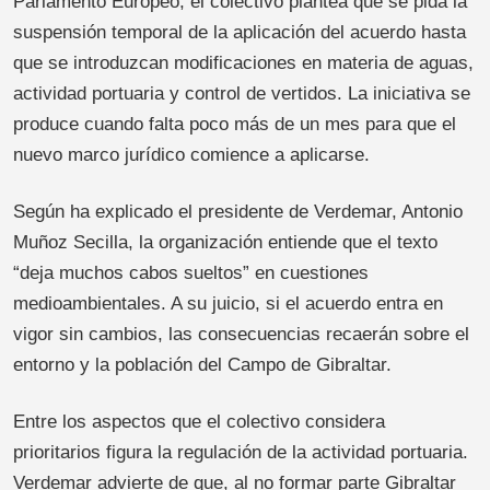
Parlamento Europeo, el colectivo plantea que se pida la
suspensión temporal de la aplicación del acuerdo hasta
que se introduzcan modificaciones en materia de aguas,
actividad portuaria y control de vertidos. La iniciativa se
produce cuando falta poco más de un mes para que el
nuevo marco jurídico comience a aplicarse.
Según ha explicado el presidente de Verdemar, Antonio
Muñoz Secilla, la organización entiende que el texto
“deja muchos cabos sueltos” en cuestiones
medioambientales. A su juicio, si el acuerdo entra en
vigor sin cambios, las consecuencias recaerán sobre el
entorno y la población del Campo de Gibraltar.
Entre los aspectos que el colectivo considera
prioritarios figura la regulación de la actividad portuaria.
Verdemar advierte de que, al no formar parte Gibraltar