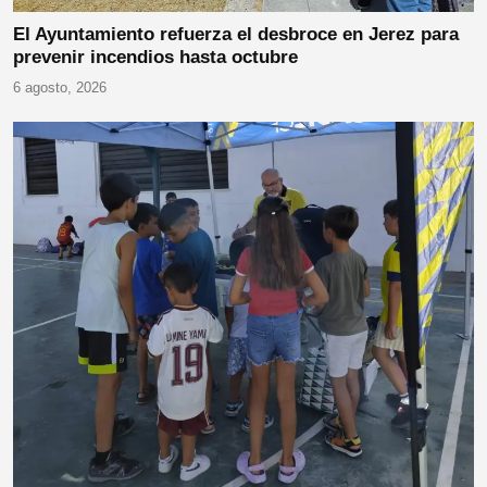
El Ayuntamiento refuerza el desbroce en Jerez para
prevenir incendios hasta octubre
6 agosto, 2026