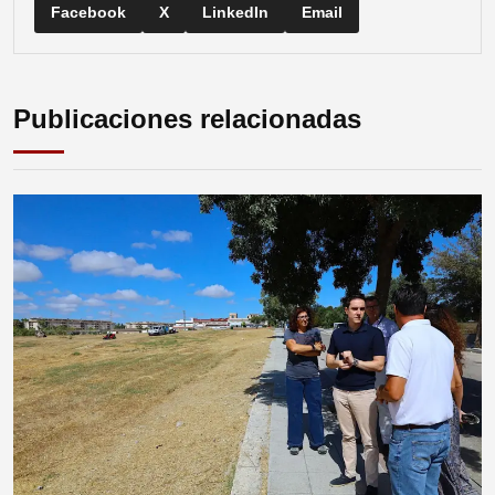
Facebook
X
LinkedIn
Email
Publicaciones relacionadas