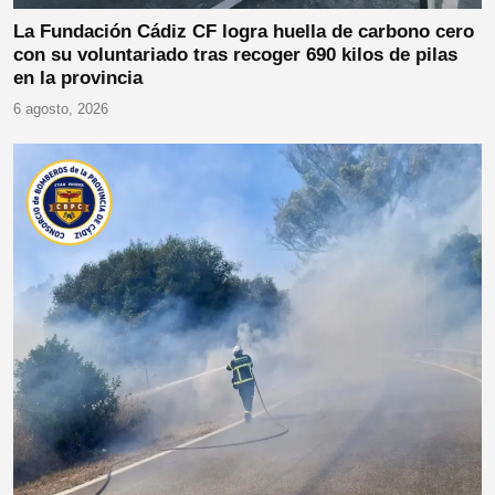
La Fundación Cádiz CF logra huella de carbono cero
con su voluntariado tras recoger 690 kilos de pilas
en la provincia
6 agosto, 2026