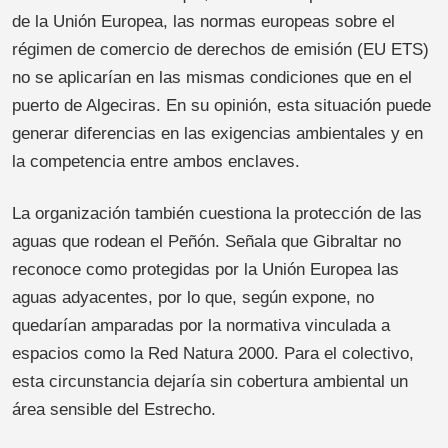
de la Unión Europea, las normas europeas sobre el
régimen de comercio de derechos de emisión (EU ETS)
no se aplicarían en las mismas condiciones que en el
puerto de Algeciras. En su opinión, esta situación puede
generar diferencias en las exigencias ambientales y en
la competencia entre ambos enclaves.
La organización también cuestiona la protección de las
aguas que rodean el Peñón. Señala que Gibraltar no
reconoce como protegidas por la Unión Europea las
aguas adyacentes, por lo que, según expone, no
quedarían amparadas por la normativa vinculada a
espacios como la Red Natura 2000. Para el colectivo,
esta circunstancia dejaría sin cobertura ambiental un
área sensible del Estrecho.