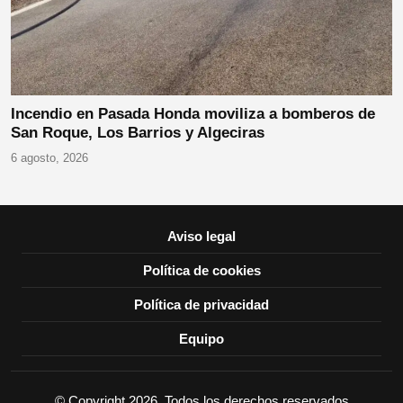
Incendio en Pasada Honda moviliza a bomberos de
San Roque, Los Barrios y Algeciras
6 agosto, 2026
Aviso legal
Política de cookies
Política de privacidad
Equipo
© Copyright 2026, Todos los derechos reservados