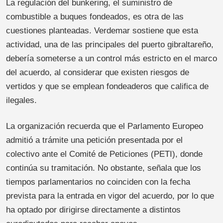
La regulación del bunkering, el suministro de
combustible a buques fondeados, es otra de las
cuestiones planteadas. Verdemar sostiene que esta
actividad, una de las principales del puerto gibraltareño,
debería someterse a un control más estricto en el marco
del acuerdo, al considerar que existen riesgos de
vertidos y que se emplean fondeaderos que califica de
ilegales.
La organización recuerda que el Parlamento Europeo
admitió a trámite una petición presentada por el
colectivo ante el Comité de Peticiones (PETI), donde
continúa su tramitación. No obstante, señala que los
tiempos parlamentarios no coinciden con la fecha
prevista para la entrada en vigor del acuerdo, por lo que
ha optado por dirigirse directamente a distintos