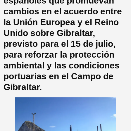
españoles que promuevan
cambios en el acuerdo entre
la Unión Europea y el Reino
Unido sobre Gibraltar,
previsto para el 15 de julio,
para reforzar la protección
ambiental y las condiciones
portuarias en el Campo de
Gibraltar.