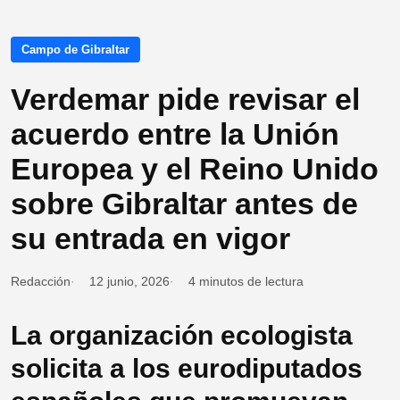
Campo de Gibraltar
Verdemar pide revisar el
acuerdo entre la Unión
Europea y el Reino Unido
sobre Gibraltar antes de
su entrada en vigor
Redacción
12 junio, 2026
4 minutos de lectura
La organización ecologista
solicita a los eurodiputados