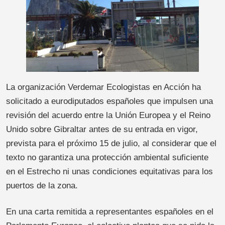
La organización Verdemar Ecologistas en Acción ha
solicitado a eurodiputados españoles que impulsen una
revisión del acuerdo entre la Unión Europea y el Reino
Unido sobre Gibraltar antes de su entrada en vigor,
prevista para el próximo 15 de julio, al considerar que el
texto no garantiza una protección ambiental suficiente
en el Estrecho ni unas condiciones equitativas para los
puertos de la zona.
En una carta remitida a representantes españoles en el