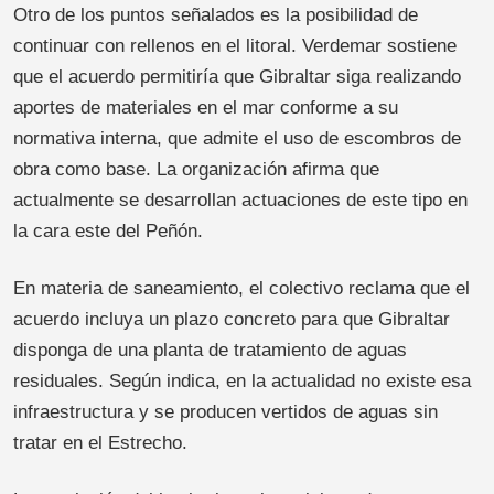
Otro de los puntos señalados es la posibilidad de
continuar con rellenos en el litoral. Verdemar sostiene
que el acuerdo permitiría que Gibraltar siga realizando
aportes de materiales en el mar conforme a su
normativa interna, que admite el uso de escombros de
obra como base. La organización afirma que
actualmente se desarrollan actuaciones de este tipo en
la cara este del Peñón.
En materia de saneamiento, el colectivo reclama que el
acuerdo incluya un plazo concreto para que Gibraltar
disponga de una planta de tratamiento de aguas
residuales. Según indica, en la actualidad no existe esa
infraestructura y se producen vertidos de aguas sin
tratar en el Estrecho.