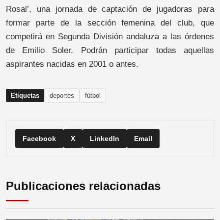
Rosal’, una jornada de captación de jugadoras para
formar parte de la sección femenina del club, que
competirá en Segunda División andaluza a las órdenes
de Emilio Soler. Podrán participar todas aquellas
aspirantes nacidas en 2001 o antes.
Etiquetas
deportes
fútbol
Facebook
X
LinkedIn
Email
Publicaciones relacionadas