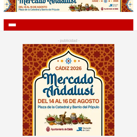
- publicidad -