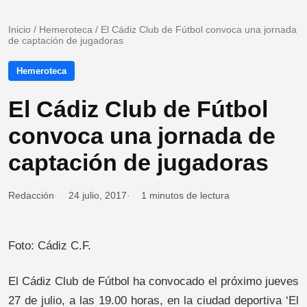
Inicio
/
Hemeroteca
/
El Cádiz Club de Fútbol convoca una jornada
de captación de jugadoras
Hemeroteca
El Cádiz Club de Fútbol
convoca una jornada de
captación de jugadoras
Redacción
24 julio, 2017
1 minutos de lectura
Foto: Cádiz C.F.
El Cádiz Club de Fútbol ha convocado el próximo jueves
27 de julio, a las 19.00 horas, en la ciudad deportiva ‘El