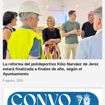
La reforma del polideportivo Kiko Narváez de Jerez
estará finalizada a finales de año, según el
Ayuntamiento
8 agosto, 2026