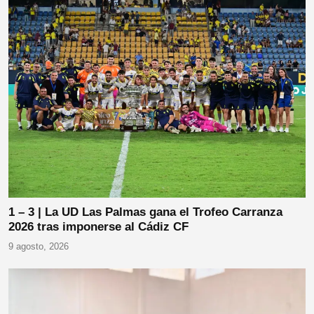
1 – 3 | La UD Las Palmas gana el Trofeo Carranza
2026 tras imponerse al Cádiz CF
9 agosto, 2026