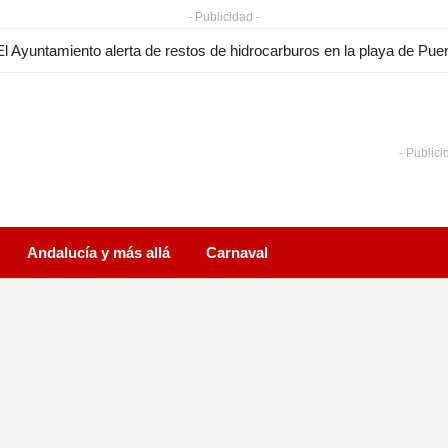
- Publicidad -
- Publici
Andalucía y más allá
Carnaval