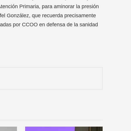
Atención Primaria, para aminorar la presión
 Rafel González, que recuerda precisamente
ocadas por CCOO en defensa de la sanidad