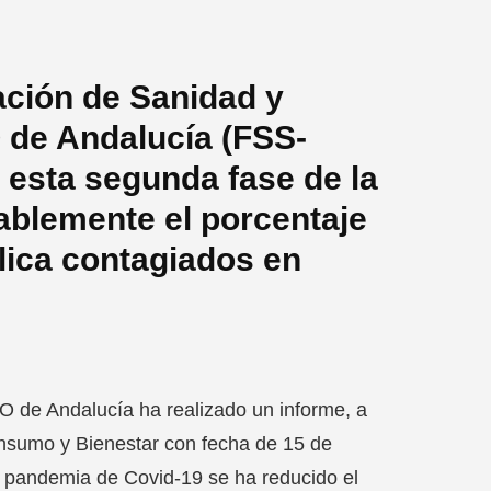
ación de Sanidad y
 de Andalucía (FSS-
esta segunda fase de la
ablemente el porcentaje
lica contagiados en
 de Andalucía ha realizado un informe, a
Consumo y Bienestar con fecha de 15 de
a pandemia de Covid-19 se ha reducido el