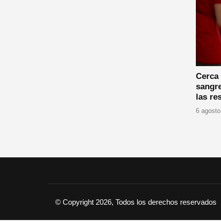
Cerca
sangre
las re
6 agosto
© Copyright 2026, Todos los derechos reservados