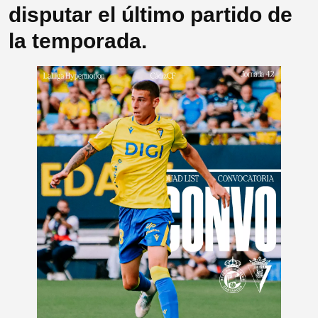
disputar el último partido de
la temporada.