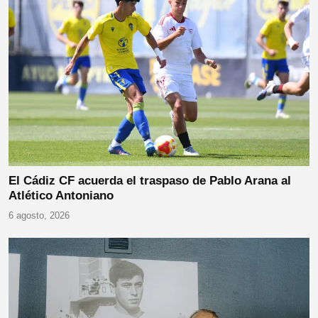
El Cádiz CF acuerda el traspaso de Pablo Arana al
Atlético Antoniano
6 agosto, 2026