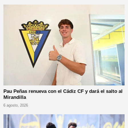
Pau Peñas renueva con el Cádiz CF y dará el salto al
Mirandilla
6 agosto, 2026