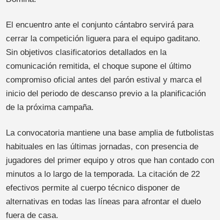
El encuentro ante el conjunto cántabro servirá para
cerrar la competición liguera para el equipo gaditano.
Sin objetivos clasificatorios detallados en la
comunicación remitida, el choque supone el último
compromiso oficial antes del parón estival y marca el
inicio del periodo de descanso previo a la planificación
de la próxima campaña.
La convocatoria mantiene una base amplia de futbolistas
habituales en las últimas jornadas, con presencia de
jugadores del primer equipo y otros que han contado con
minutos a lo largo de la temporada. La citación de 22
efectivos permite al cuerpo técnico disponer de
alternativas en todas las líneas para afrontar el duelo
fuera de casa.