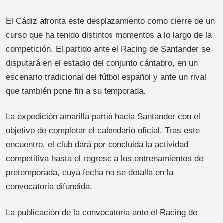
El Cádiz afronta este desplazamiento como cierre de un
curso que ha tenido distintos momentos a lo largo de la
competición. El partido ante el Racing de Santander se
disputará en el estadio del conjunto cántabro, en un
escenario tradicional del fútbol español y ante un rival
que también pone fin a su temporada.
La expedición amarilla partió hacia Santander con el
objetivo de completar el calendario oficial. Tras este
encuentro, el club dará por concluida la actividad
competitiva hasta el regreso a los entrenamientos de
pretemporada, cuya fecha no se detalla en la
convocatoria difundida.
La publicación de la convocatoria ante el Racing de