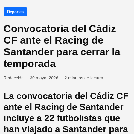
Deportes
Convocatoria del Cádiz
CF ante el Racing de
Santander para cerrar la
temporada
Redacción
30 mayo, 2026
2 minutos de lectura
La convocatoria del Cádiz CF
ante el Racing de Santander
incluye a 22 futbolistas que
han viajado a Santander para