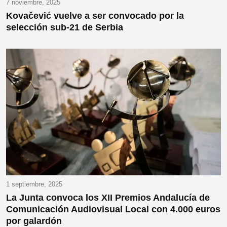
7 noviembre, 2025
Kovačević vuelve a ser convocado por la
selección sub-21 de Serbia
1 septiembre, 2025
La Junta convoca los XII Premios Andalucía de
Comunicación Audiovisual Local con 4.000 euros
por galardón