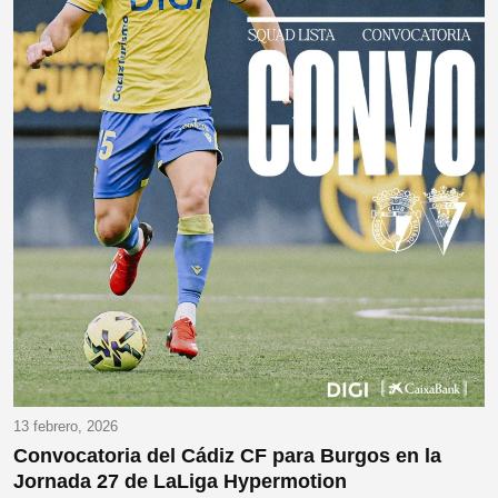
13 febrero, 2026
Convocatoria del Cádiz CF para Burgos en la
Jornada 27 de LaLiga Hypermotion