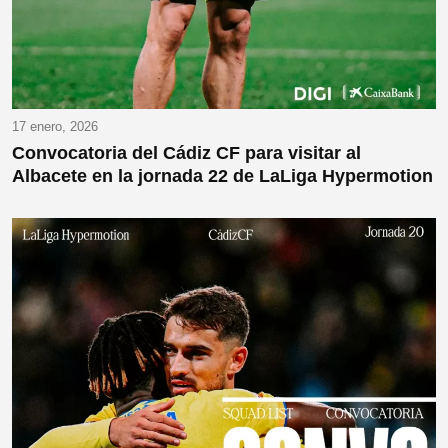
17 enero, 2026
Convocatoria del Cádiz CF para visitar al
Albacete en la jornada 22 de LaLiga Hypermotion