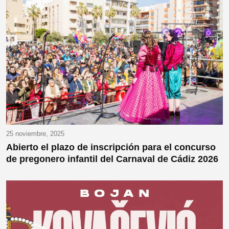
25 noviembre, 2025
Abierto el plazo de inscripción para el concurso
de pregonero infantil del Carnaval de Cádiz 2026