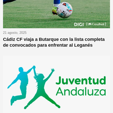
21 agosto, 2025
Cádiz CF viaja a Butarque con la lista completa
de convocados para enfrentar al Leganés