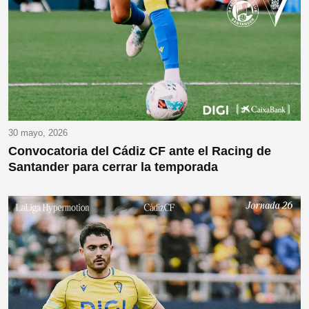
30 mayo, 2026
Convocatoria del Cádiz CF ante el Racing de
Santander para cerrar la temporada