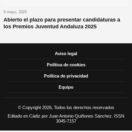
6 mayo, 2025
Abierto el plazo para presentar candidaturas a
los Premios Juventud Andaluza 2025
Aviso legal
Política de cookies
Política de privacidad
Equipo
© Copyright 2026, Todos los derechos reservados
Editado en Cádiz por Juan Antonio Quiñones Sánchez. ISSN
3045-7157