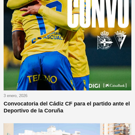
3 enero, 2026
Convocatoria del Cádiz CF para el partido ante el
Deportivo de la Coruña