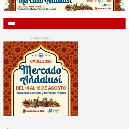
- publicidad -